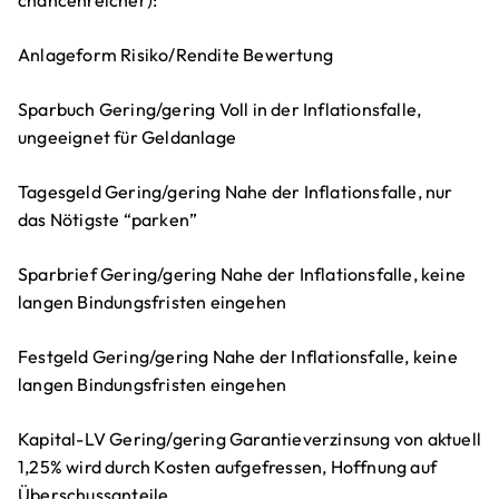
Anlageform Risiko/Rendite Bewertung
Sparbuch Gering/gering Voll in der Inflationsfalle,
ungeeignet für Geldanlage
Tagesgeld Gering/gering Nahe der Inflationsfalle, nur
das Nötigste “parken”
Sparbrief Gering/gering Nahe der Inflationsfalle, keine
langen Bindungsfristen eingehen
Festgeld Gering/gering Nahe der Inflationsfalle, keine
langen Bindungsfristen eingehen
Kapital-LV Gering/gering Garantieverzinsung von aktuell
1,25% wird durch Kosten aufgefressen, Hoffnung auf
Überschussanteile