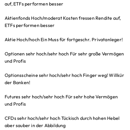
auf, ETFs performen besser
Aktienfonds Hoch/moderat Kosten fressen Rendite auf,
ETFs performen besser
Aktie Hoch/hoch Ein Muss für fortgeschr. Privatanleger!
Optionen sehr hoch/sehr hoch Für sehr große Vermögen
und Profis
Optionsscheine sehr hoch/sehr hoch Finger weg! Willkür
der Banken!
Futures sehr hoch/sehr hoch Für sehr hohe Vermögen
und Profis
CFDs sehr hoch/sehr hoch Tückisch durch hohen Hebel
aber sauber in der Abbildung