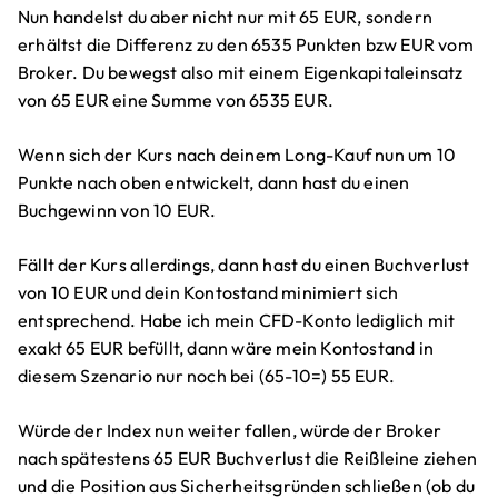
Nun handelst du aber nicht nur mit 65 EUR, sondern
erhältst die Differenz zu den 6535 Punkten bzw EUR vom
Broker. Du bewegst also mit einem Eigenkapitaleinsatz
von 65 EUR eine Summe von 6535 EUR.
Wenn sich der Kurs nach deinem Long-Kauf nun um 10
Punkte nach oben entwickelt, dann hast du einen
Buchgewinn von 10 EUR.
Fällt der Kurs allerdings, dann hast du einen Buchverlust
von 10 EUR und dein Kontostand minimiert sich
entsprechend. Habe ich mein CFD-Konto lediglich mit
exakt 65 EUR befüllt, dann wäre mein Kontostand in
diesem Szenario nur noch bei (65-10=) 55 EUR.
Würde der Index nun weiter fallen, würde der Broker
nach spätestens 65 EUR Buchverlust die Reißleine ziehen
und die Position aus Sicherheitsgründen schließen (ob du