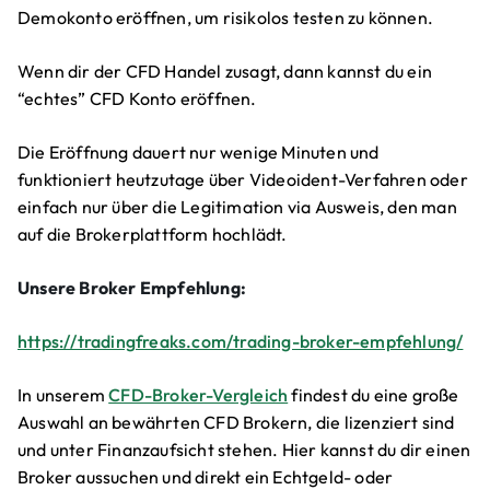
Demokonto eröffnen, um risikolos testen zu können.
Wenn dir der CFD Handel zusagt, dann kannst du ein
“echtes” CFD Konto eröffnen.
Die Eröffnung dauert nur wenige Minuten und
funktioniert heutzutage über Videoident-Verfahren oder
einfach nur über die Legitimation via Ausweis, den man
auf die Brokerplattform hochlädt.
Unsere Broker Empfehlung:
https://tradingfreaks.com/trading-broker-empfehlung/
In unserem
CFD-Broker-Vergleich
findest du eine große
Auswahl an bewährten CFD Brokern, die lizenziert sind
und unter Finanzaufsicht stehen. Hier kannst du dir einen
Broker aussuchen und direkt ein Echtgeld- oder