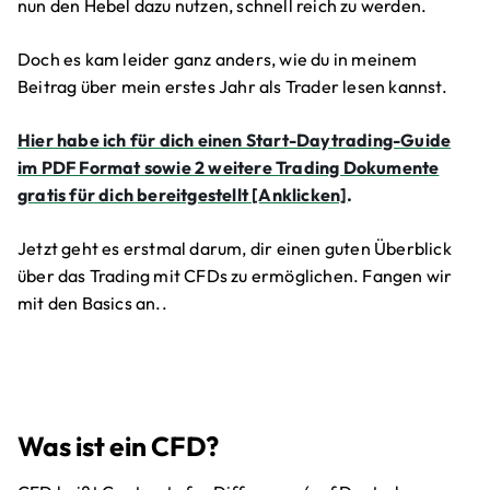
nun den Hebel dazu nutzen, schnell reich zu werden.
Doch es kam leider ganz anders, wie du in meinem
Beitrag über mein erstes Jahr als Trader lesen kannst.
Hier habe ich für dich einen Start-Daytrading-Guide
im PDF Format sowie 2 weitere Trading Dokumente
gratis für dich bereitgestellt [Anklicken]
.
Jetzt geht es erstmal darum, dir einen guten Überblick
über das Trading mit CFDs zu ermöglichen. Fangen wir
mit den Basics an..
Was ist ein CFD?