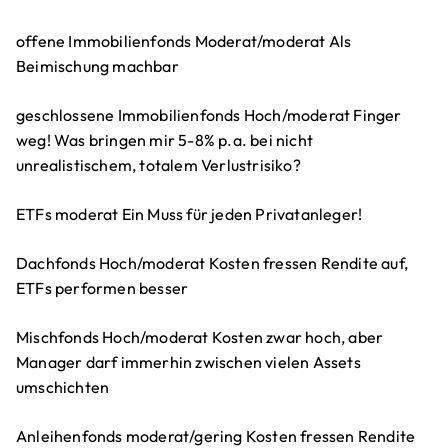
offene Immobilienfonds Moderat/moderat Als
Beimischung machbar
geschlossene Immobilienfonds Hoch/moderat Finger
weg! Was bringen mir 5-8% p.a. bei nicht
unrealistischem, totalem Verlustrisiko?
ETFs moderat Ein Muss für jeden Privatanleger!
Dachfonds Hoch/moderat Kosten fressen Rendite auf,
ETFs performen besser
Mischfonds Hoch/moderat Kosten zwar hoch, aber
Manager darf immerhin zwischen vielen Assets
umschichten
Anleihenfonds moderat/gering Kosten fressen Rendite