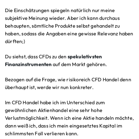
Die Einschätzungen spiegeln natürlich nur meine
subjektive Meinung wieder. Aber ich kann durchaus
behaupten, sämtliche Produkte selbst gehandelt zu
haben, sodass die Angaben eine gewisse Relevanz haben
dürften;)
Du siehst, dass CFDs zu den
spekulativsten
Finanzinstrumenten
auf dem Markt gehören.
Bezogen auf die Frage, wie risikoreich CFD Handel denn
überhaupt ist, werde wir nun konkreter.
Im CFD Handel habe ich im Unterschied zum
gewöhnlichen Aktienhandel eine sehr hohe
Verlustmöglichkeit. Wenn ich eine Aktie handeln möchte,
dann weiß ich, dass ich mein eingesetztes Kapital im
schlimmsten Fall verlieren kann.