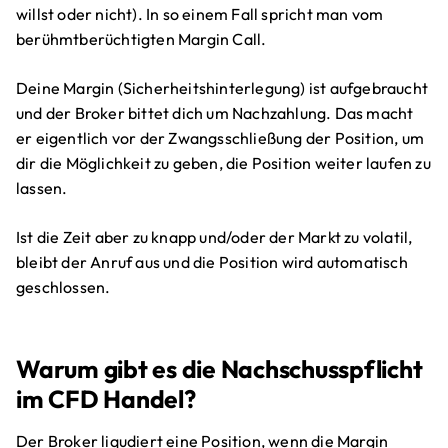
willst oder nicht). In so einem Fall spricht man vom
berühmtberüchtigten Margin Call.
Deine Margin (Sicherheitshinterlegung) ist aufgebraucht
und der Broker bittet dich um Nachzahlung. Das macht
er eigentlich vor der Zwangsschließung der Position, um
dir die Möglichkeit zu geben, die Position weiter laufen zu
lassen.
Ist die Zeit aber zu knapp und/oder der Markt zu volatil,
bleibt der Anruf aus und die Position wird automatisch
geschlossen.
Warum gibt es die Nachschusspflicht
im CFD Handel?
Der Broker liqudiert eine Position, wenn die Margin