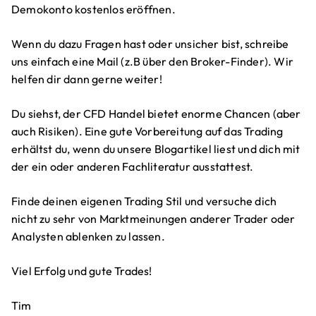
Demokonto kostenlos eröffnen.
Wenn du dazu Fragen hast oder unsicher bist, schreibe
uns einfach eine Mail (z.B über den Broker-Finder). Wir
helfen dir dann gerne weiter!
Du siehst, der CFD Handel bietet enorme Chancen (aber
auch Risiken). Eine gute Vorbereitung auf das Trading
erhältst du, wenn du unsere Blogartikel liest und dich mit
der ein oder anderen Fachliteratur ausstattest.
Finde deinen eigenen Trading Stil und versuche dich
nicht zu sehr von Marktmeinungen anderer Trader oder
Analysten ablenken zu lassen.
Viel Erfolg und gute Trades!
Tim