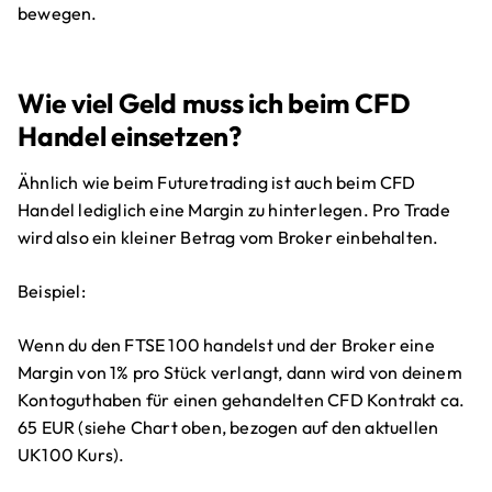
bewegen.
Wie viel Geld muss ich beim CFD
Handel einsetzen?
Ähnlich wie beim Futuretrading ist auch beim CFD
Handel lediglich eine Margin zu hinterlegen. Pro Trade
wird also ein kleiner Betrag vom Broker einbehalten.
Beispiel:
Wenn du den FTSE 100 handelst und der Broker eine
Margin von 1% pro Stück verlangt, dann wird von deinem
Kontoguthaben für einen gehandelten CFD Kontrakt ca.
65 EUR (siehe Chart oben, bezogen auf den aktuellen
UK100 Kurs).