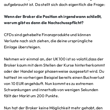
aufgebraucht ist. Da stellt sich doch eigentlich die Frage:
Wenn der Broker die Position eh irgendwann schließt,
warum gibt es dann die Nachschusspflicht?
CFDs sind gehebelte Finanzprodukte und können
Verluste nach sich ziehen, die deine ursprüngliche
Einlage übersteigen.
Nehmen wir einmal an, der UK100 ist so volatil,dass der
Broker kaum mit dem Stellen der Kurse hinterherkommt
oder der Handel sogar phasenweise ausgesetzt wird. Du
hattest im vorherigen Beispiel bereits einen Buchverlust
von 10 EUR angehäuft. Nun kommt es zu extremen
Schwankungen und innerhalb von wenigen Sekunden
fällt der Markt um 200 Punkte.
Nun hat der Broker keine Möglichkeit mehr gehabt, den