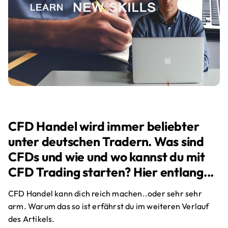
CFD Handel wird immer beliebter
unter deutschen Tradern. Was sind
CFDs und wie und wo kannst du mit
CFD Trading starten? Hier entlang...
CFD Handel kann dich reich machen..oder sehr sehr
arm. Warum das so ist erfährst du im weiteren Verlauf
des Artikels.