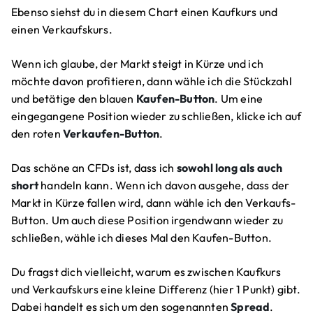
Ebenso siehst du in diesem Chart einen Kaufkurs und
einen Verkaufskurs.
Wenn ich glaube, der Markt steigt in Kürze und ich
möchte davon profitieren, dann wähle ich die Stückzahl
und betätige den blauen
Kaufen-Button
. Um eine
eingegangene Position wieder zu schließen, klicke ich auf
den roten
Verkaufen-Button
.
Das schöne an CFDs ist, dass ich
sowohl long als auch
short
handeln kann. Wenn ich davon ausgehe, dass der
Markt in Kürze fallen wird, dann wähle ich den Verkaufs-
Button. Um auch diese Position irgendwann wieder zu
schließen, wähle ich dieses Mal den Kaufen-Button.
Du fragst dich vielleicht, warum es zwischen Kaufkurs
und Verkaufskurs eine kleine Differenz (hier 1 Punkt) gibt.
Dabei handelt es sich um den sogenannten
Spread
.