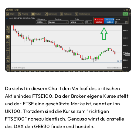
Du siehst in diesem Chart den Verlauf des britischen
Aktienindex FTSE100. Da der Broker eigene Kurse stellt
und der FTSE eine geschützte Marke ist, nennt er ihn
UK100. Trotzdem sind die Kurse zum “richtigen
FTSE100” nahezu identisch. Genauso wirst du anstelle
des DAX den GER30 finden und handeln.