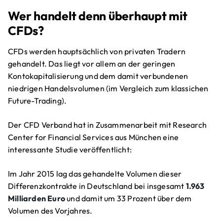
Wer handelt denn überhaupt mit
CFDs?
CFDs werden hauptsächlich von privaten Tradern
gehandelt. Das liegt vor allem an der geringen
Kontokapitalisierung und dem damit verbundenen
niedrigen Handelsvolumen (im Vergleich zum klassichen
Future-Trading).
Der CFD Verband hat in Zusammenarbeit mit Research
Center for Financial Services aus München eine
interessante Studie veröffentlicht:
Im Jahr 2015 lag das gehandelte Volumen dieser
Differenzkontrakte in Deutschland bei insgesamt
1.963
Milliarden Euro
und damit um 33 Prozent über dem
Volumen des Vorjahres.