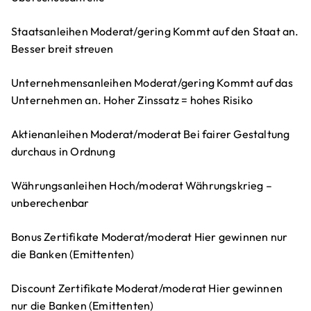
Staatsanleihen Moderat/gering Kommt auf den Staat an.
Besser breit streuen
Unternehmensanleihen Moderat/gering Kommt auf das
Unternehmen an. Hoher Zinssatz = hohes Risiko
Aktienanleihen Moderat/moderat Bei fairer Gestaltung
durchaus in Ordnung
Währungsanleihen Hoch/moderat Währungskrieg –
unberechenbar
Bonus Zertifikate Moderat/moderat Hier gewinnen nur
die Banken (Emittenten)
Discount Zertifikate Moderat/moderat Hier gewinnen
nur die Banken (Emittenten)