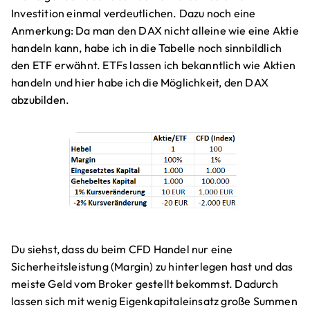
Investition einmal verdeutlichen. Dazu noch eine
Anmerkung: Da man den DAX nicht alleine wie eine Aktie
handeln kann, habe ich in die Tabelle noch sinnbildlich
den ETF erwähnt. ETFs lassen ich bekanntlich wie Aktien
handeln und hier habe ich die Möglichkeit, den DAX
abzubilden.
Du siehst, dass du beim CFD Handel nur eine
Sicherheitsleistung (Margin) zu hinterlegen hast und das
meiste Geld vom Broker gestellt bekommst. Dadurch
lassen sich mit wenig Eigenkapitaleinsatz große Summen