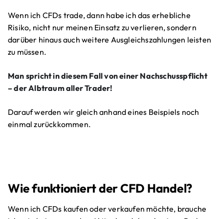
Wenn ich CFDs trade, dann habe ich das erhebliche
Risiko, nicht nur meinen Einsatz zu verlieren, sondern
darüber hinaus auch weitere Ausgleichszahlungen leisten
zu müssen.
Man spricht in diesem Fall von einer Nachschusspflicht
– der Albtraum aller Trader!
Darauf werden wir gleich anhand eines Beispiels noch
einmal zurückkommen.
Wie funktioniert der CFD Handel?
Wenn ich CFDs kaufen oder verkaufen möchte, brauche