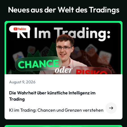
Neues aus der Welt des Tradings
August 9, 2026
Die Wahrheit über künstliche Intelligenz im
Trading
KI im Trading: Chancen und Grenzen verstehen