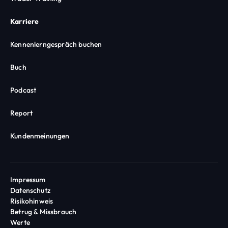
Karriere
Kennenlerngespräch buchen
Buch
Podcast
Report
Kundenmeinungen
Impressum
Datenschutz
Risikohinweis
Betrug & Missbrauch
Werte