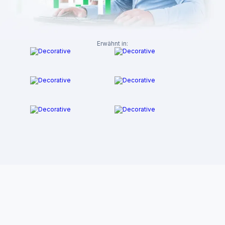
Erwähnt in: