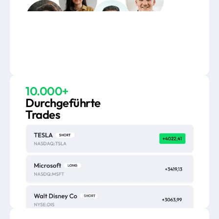
10.000+
Durchgeführte
Trades