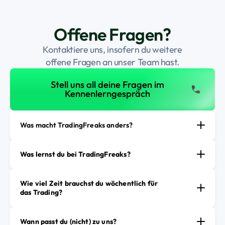
Offene Fragen?
Kontaktiere uns, insofern du weitere
offene Fragen an unser Team hast.
Stell uns all deine Fragen
Stell uns all deine Fragen im
Kennenlerngespräch
Was macht TradingFreaks anders?
Was lernst du bei TradingFreaks?
Wie viel Zeit brauchst du wöchentlich für
das Trading?
Wann passt du (nicht) zu uns?