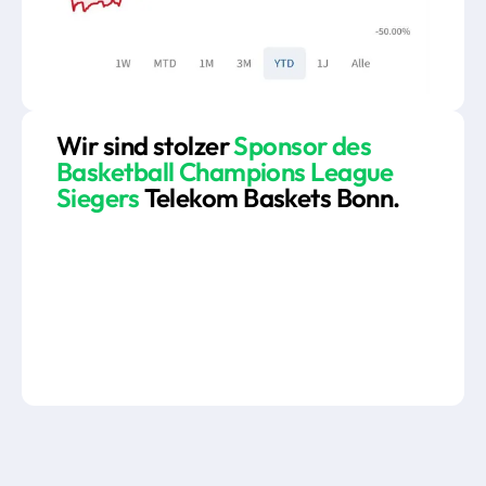
Wir sind stolzer
Sponsor des
Basketball Champions League
Siegers
Telekom Baskets
Bonn.