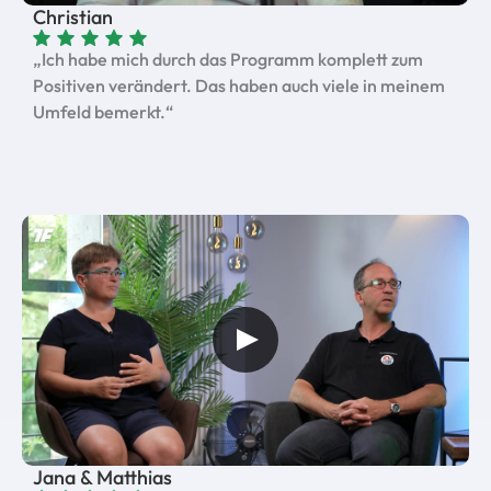
Christian
„Ich habe mich durch das Programm komplett zum
Positiven verändert. Das haben auch viele in meinem
Umfeld bemerkt.“
Jana & Matthias