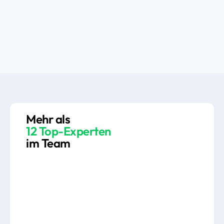
Mehr als
12 Top-Experten
im Team