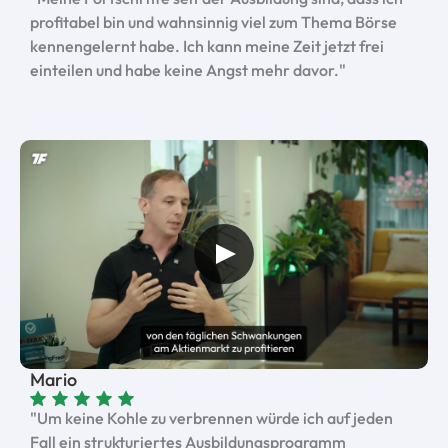
profitabel bin und wahnsinnig viel zum Thema Börse
kennengelernt habe. Ich kann meine Zeit jetzt frei
einteilen und habe keine Angst mehr davor."
Mario
"Um keine Kohle zu verbrennen würde ich auf jeden
Fall ein strukturiertes Ausbildungsprogramm