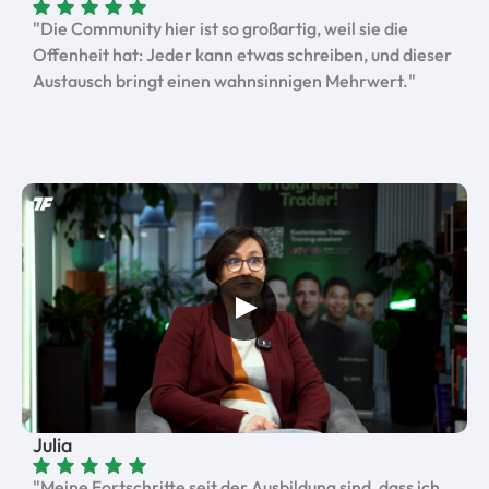
"Die Community hier ist so großartig, weil sie die
Offenheit hat: Jeder kann etwas schreiben, und dieser
Austausch bringt einen wahnsinnigen Mehrwert."
Julia
"Meine Fortschritte seit der Ausbildung sind, dass ich