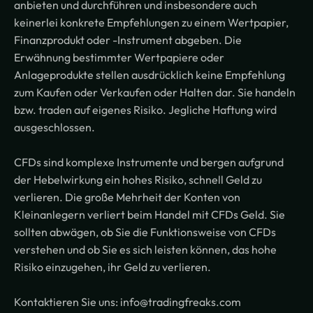
anbieten und durchführen und insbesondere auch
keinerlei konkrete Empfehlungen zu einem Wertpapier,
Finanzprodukt oder -Instrument abgeben. Die
Erwähnung bestimmter Wertpapiere oder
Anlageprodukte stellen ausdrücklich keine Empfehlung
zum Kaufen oder Verkaufen oder Halten dar. Sie handeln
bzw. traden auf eigenes Risiko. Jegliche Haftung wird
ausgeschlossen.
CFDs sind komplexe Instrumente und bergen aufgrund
der Hebelwirkung ein hohes Risiko, schnell Geld zu
verlieren. Die große Mehrheit der Konten von
Kleinanlegern verliert beim Handel mit CFDs Geld. Sie
sollten abwägen, ob Sie die Funktionsweise von CFDs
verstehen und ob Sie es sich leisten können, das hohe
Risiko einzugehen, ihr Geld zu verlieren.
Kontaktieren Sie uns: info@tradingfreaks.com