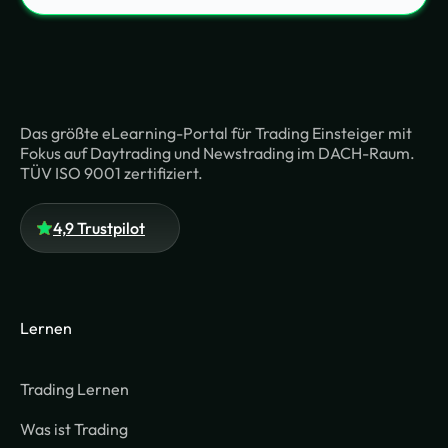
Das größte eLearning-Portal für Trading Einsteiger mit
Fokus auf Daytrading und Newstrading im DACH-Raum.
TÜV ISO 9001 zertifiziert.
4,9 Trustpilot
Lernen
Trading Lernen
Was ist Trading