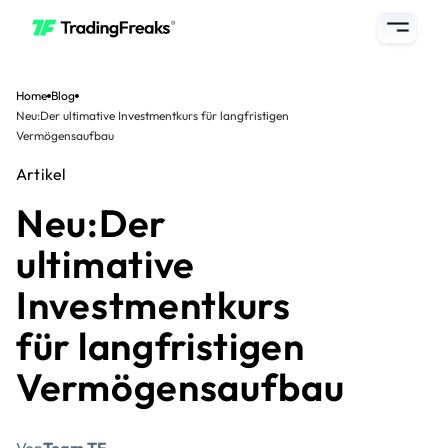
Home
Blog
Neu:Der ultimative Investmentkurs für langfristigen
Vermögensaufbau
Artikel
Neu:Der
ultimative
Investmentkurs
für langfristigen
Vermögensaufbau