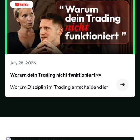
July 28, 2026
Warum dein Trading nicht funktioniert 👀
Warum Disziplin im Trading entscheidend ist