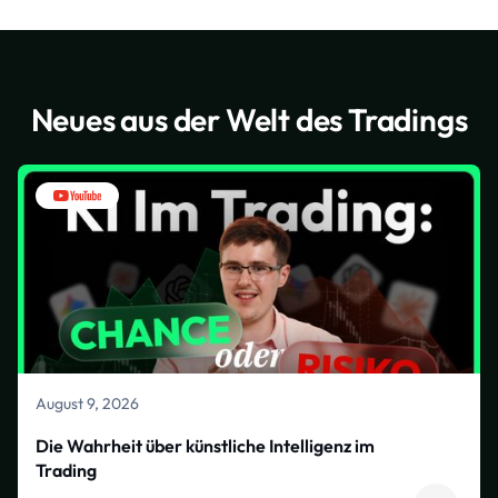
Neues aus der Welt des Tradings
August 9, 2026
Die Wahrheit über künstliche Intelligenz im
Trading