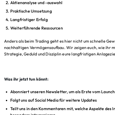
Aktienanalyse und -auswahl
Praktische Umsetzung
Langfristiger Erfolg
Weiterführende Ressourcen
Anders als beim Trading geht es hier nicht um schnelle Ge
nachhaltigen Vermögensaufbau. Wir zeigen euch, wie ihr mi
Strategie, Geduld und Disziplin eure langfristigen Anlagezi
Was ihr jetzt tun könnt:
Abonniert unseren Newsletter, um als Erste vom Launch
Folgt uns auf Social Media für weitere Updates
Teilt uns in den Kommentaren mit, welche Aspekte des I
besonders interessieren