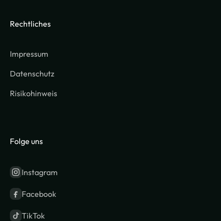
Rechtliches
Impressum
Datenschutz
Risikohinweis
Folge uns
Instagram
Facebook
TikTok