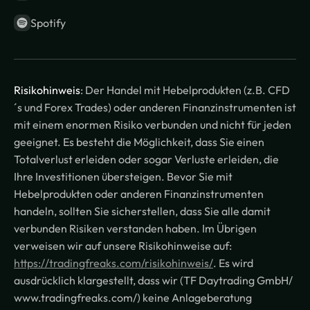
Spotify
Risikohinweis
: Der Handel mit Hebelprodukten (z.B. CFD
´s und Forex Trades) oder anderen Finanzinstrumenten ist
mit einem enormen Risiko verbunden und nicht für jeden
geeignet. Es besteht die Möglichkeit, dass Sie einen
Totalverlust erleiden oder sogar Verluste erleiden, die
Ihre Investitionen übersteigen. Bevor Sie mit
Hebelprodukten oder anderen Finanzinstrumenten
handeln, sollten Sie sicherstellen, dass Sie alle damit
verbunden Risiken verstanden haben. Im Übrigen
verweisen wir auf unsere Risikohinweise auf:
https://tradingfreaks.com/risikohinweis/
. Es wird
ausdrücklich klargestellt, dass wir (TF Daytrading GmbH/
www.tradingfreaks.com/) keine Anlageberatung