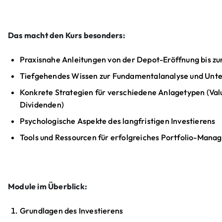
Das macht den Kurs besonders:
Praxisnahe Anleitungen von der Depot-Eröffnung bis zur
Tiefgehendes Wissen zur Fundamentalanalyse und Un
Konkrete Strategien für verschiedene Anlagetypen (Val
Dividenden)
Psychologische Aspekte des langfristigen Investierens
Tools und Ressourcen für erfolgreiches Portfolio-Man
Module im Überblick:
Grundlagen des Investierens