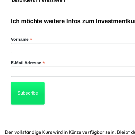
Ich möchte weitere Infos zum Investmentkur
*
Vorname
*
E-Mail Adresse
Der vollständige Kurs wird in Kürze verfügbar sein. Bleibt dr