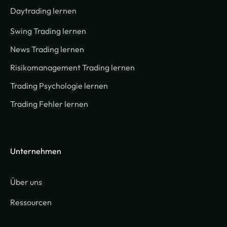
Daytrading lernen
Swing Trading lernen
News Trading lernen
Risikomanagement Trading lernen
Trading Psychologie lernen
Trading Fehler lernen
Unternehmen
Über uns
Ressourcen