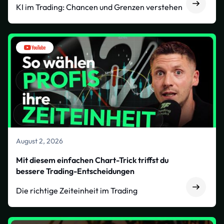
KI im Trading: Chancen und Grenzen verstehen
August 2, 2026
Mit diesem einfachen Chart-Trick triffst du
bessere Trading-Entscheidungen
Die richtige Zeiteinheit im Trading