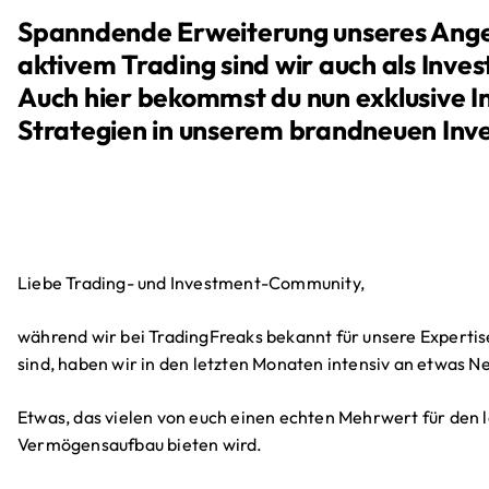
Spanndende Erweiterung unseres Ang
aktivem Trading sind wir auch als Inves
Auch hier bekommst du nun exklusive I
Strategien in unserem brandneuen Inv
Liebe Trading- und Investment-Community,
während wir bei TradingFreaks bekannt für unsere Expertis
sind, haben wir in den letzten Monaten intensiv an etwas 
Etwas, das vielen von euch einen echten Mehrwert für den l
Vermögensaufbau bieten wird.