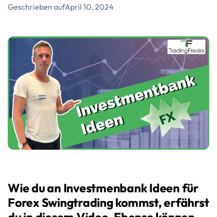
Geschrieben auf
April 10, 2024
Wie du an Investmenbank Ideen für
Forex Swingtrading kommst, erfährst
du in diesem Video. Ebenso können