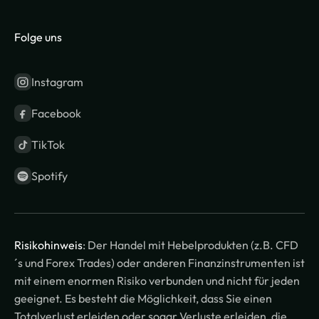
Folge uns
Instagram
Facebook
TikTok
Spotify
Risikohinweis
: Der Handel mit Hebelprodukten (z.B. CFD
´s und Forex Trades) oder anderen Finanzinstrumenten ist
mit einem enormen Risiko verbunden und nicht für jeden
geeignet. Es besteht die Möglichkeit, dass Sie einen
Totalverlust erleiden oder sogar Verluste erleiden, die