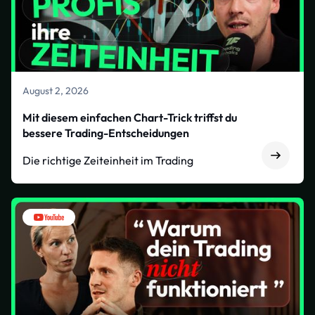
August 2, 2026
Mit diesem einfachen Chart-Trick triffst du
bessere Trading-Entscheidungen
Die richtige Zeiteinheit im Trading