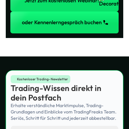
Jetzt zum kostenlosen Webinar!
oder Kennenlerngespräch buchen
oder Kennenlerngespräch buchen
Kostenloser Trading-Newsletter
Trading-Wissen direkt in
dein Postfach
Erhalte verständliche Marktimpulse, Trading-
Grundlagen und Einblicke vom TradingFreaks Team.
Seriös, Schritt für Schritt und jederzeit abbestellbar.