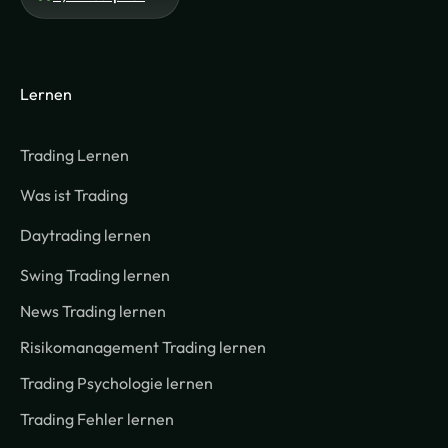
Lernen
Trading Lernen
Was ist Trading
Daytrading lernen
Swing Trading lernen
News Trading lernen
Risikomanagement Trading lernen
Trading Psychologie lernen
Trading Fehler lernen