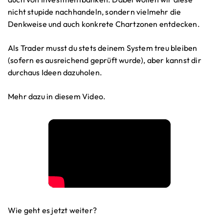
nicht stupide nachhandeln, sondern vielmehr die
Denkweise und auch konkrete Chartzonen entdecken.
Als Trader musst du stets deinem System treu bleiben
(sofern es ausreichend geprüft wurde), aber kannst dir
durchaus Ideen dazuholen.
Mehr dazu in diesem Video.
Wie geht es jetzt weiter?