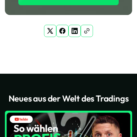
Neues aus der Welt des Tradings