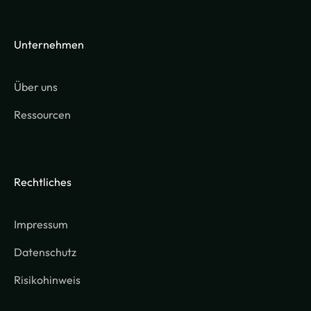
Unternehmen
Über uns
Ressourcen
Rechtliches
Impressum
Datenschutz
Risikohinweis