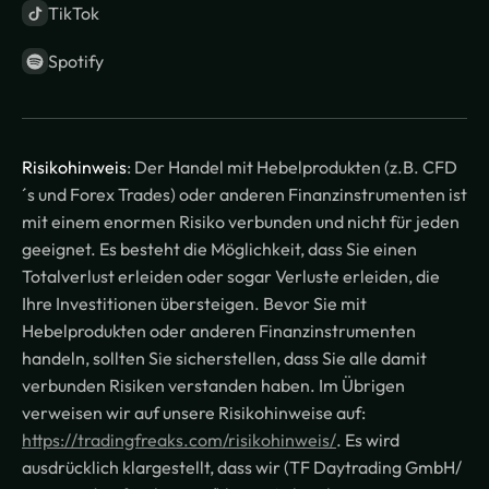
TikTok
Spotify
Risikohinweis
: Der Handel mit Hebelprodukten (z.B. CFD
´s und Forex Trades) oder anderen Finanzinstrumenten ist
mit einem enormen Risiko verbunden und nicht für jeden
geeignet. Es besteht die Möglichkeit, dass Sie einen
Totalverlust erleiden oder sogar Verluste erleiden, die
Ihre Investitionen übersteigen. Bevor Sie mit
Hebelprodukten oder anderen Finanzinstrumenten
handeln, sollten Sie sicherstellen, dass Sie alle damit
verbunden Risiken verstanden haben. Im Übrigen
verweisen wir auf unsere Risikohinweise auf:
https://tradingfreaks.com/risikohinweis/
. Es wird
ausdrücklich klargestellt, dass wir (TF Daytrading GmbH/