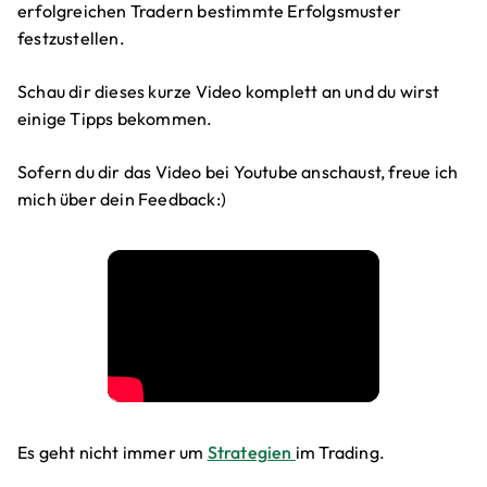
erfolgreichen Tradern bestimmte Erfolgsmuster
festzustellen.
Schau dir dieses kurze Video komplett an und du wirst
einige Tipps bekommen.
Sofern du dir das Video bei Youtube anschaust, freue ich
mich über dein Feedback:)
Es geht nicht immer um
Strategien
im Trading.