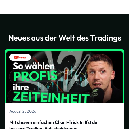
Neues aus der Welt des Tradings
August 2, 2026
Mit diesem einfachen Chart-Trick triffst du
bessere Trading-Entscheidungen