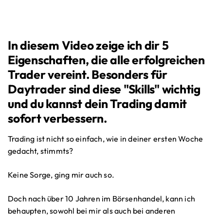
In diesem Video zeige ich dir 5
Eigenschaften, die alle erfolgreichen
Trader vereint. Besonders für
Daytrader sind diese "Skills" wichtig
und du kannst dein Trading damit
sofort verbessern.
Trading ist nicht so einfach, wie in deiner ersten Woche
gedacht, stimmts?
Keine Sorge, ging mir auch so.
Doch nach über 10 Jahren im Börsenhandel, kann ich
behaupten, sowohl bei mir als auch bei anderen