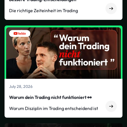
Die richtige Zeiteinheit im Trading
July 28, 2026
Warum dein Trading nicht funktioniert 👀
Warum Disziplin im Trading entscheidend ist