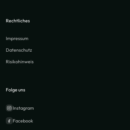
Rechtliches
Impressum
Datenschutz
Risikohinweis
Folge uns
Instagram
Facebook