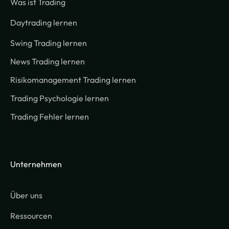
Was ist Trading
Daytrading lernen
Swing Trading lernen
News Trading lernen
Risikomanagement Trading lernen
Trading Psychologie lernen
Trading Fehler lernen
Unternehmen
Über uns
Ressourcen