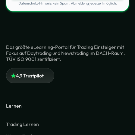
Datenschutz-Hinweis: kein Spam, Abmeldung jederzeit möglich.
Das größte eLearning-Portal für Trading Einsteiger mit
Fokus auf Daytrading und Newstrading im DACH-Raum.
TÜV ISO 9001 zertifiziert.
4,9 Trustpilot
Lernen
Trading Lernen