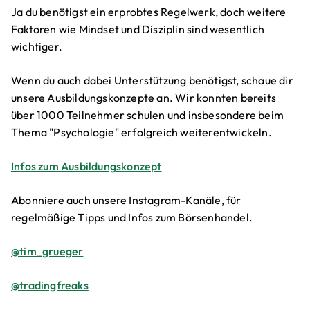
Ja du benötigst ein erprobtes Regelwerk, doch weitere
Faktoren wie Mindset und Disziplin sind wesentlich
wichtiger.
Wenn du auch dabei Unterstützung benötigst, schaue dir
unsere Ausbildungskonzepte an. Wir konnten bereits
über 1000 Teilnehmer schulen und insbesondere beim
Thema "Psychologie" erfolgreich weiterentwickeln.
Infos zum Ausbildungskonzept
Abonniere auch unsere Instagram-Kanäle, für
regelmäßige Tipps und Infos zum Börsenhandel.
@tim_grueger
@tradingfreaks