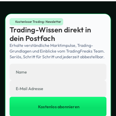
Kostenloser Trading-Newsletter
Trading-Wissen direkt in
dein Postfach
Erhalte verständliche Marktimpulse, Trading-
Grundlagen und Einblicke vom TradingFreaks Team.
Seriös, Schritt für Schritt und jederzeit abbestellbar.