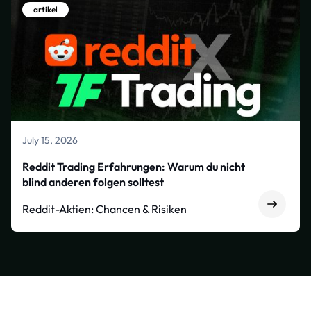
artikel
July 15, 2026
Reddit Trading Erfahrungen: Warum du nicht
blind anderen folgen solltest
Reddit-Aktien: Chancen & Risiken