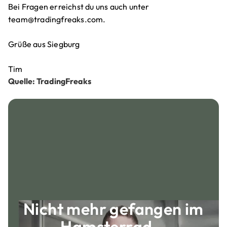
Bei Fragen erreichst du uns auch unter
team@tradingfreaks.com.
Grüße aus Siegburg
Tim
Quelle: TradingFreaks
Nicht mehr gefangen im
Hamsterrad...