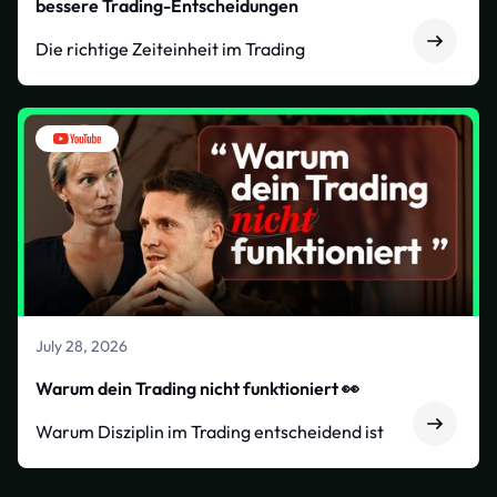
bessere Trading-Entscheidungen
Die richtige Zeiteinheit im Trading
July 28, 2026
Warum dein Trading nicht funktioniert 👀
Warum Disziplin im Trading entscheidend ist