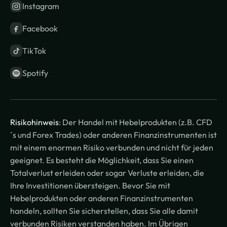
Instagram
Facebook
TikTok
Spotify
Risikohinweis
: Der Handel mit Hebelprodukten (z.B. CFD
´s und Forex Trades) oder anderen Finanzinstrumenten ist
mit einem enormen Risiko verbunden und nicht für jeden
geeignet. Es besteht die Möglichkeit, dass Sie einen
Totalverlust erleiden oder sogar Verluste erleiden, die
Ihre Investitionen übersteigen. Bevor Sie mit
Hebelprodukten oder anderen Finanzinstrumenten
handeln, sollten Sie sicherstellen, dass Sie alle damit
verbunden Risiken verstanden haben. Im Übrigen