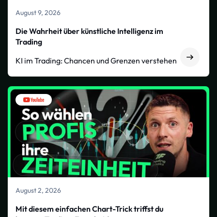
August 9, 2026
Die Wahrheit über künstliche Intelligenz im
Trading
KI im Trading: Chancen und Grenzen verstehen
August 2, 2026
Mit diesem einfachen Chart-Trick triffst du