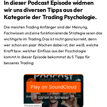
In dieser Podcast Episode widmen
wir uns diversen Tipps aus der
Kategorie der Trading Psychologie.
Die meisten Trading Anfänger sind der Meinung,
Fachwissen und eine funktionierende Strategie seien das
wichtigste im Trading.Das ist nicht ganz korrekt, denn
wer schon ein paar Wochen dabei ist, der weiß, welche
Kraft bzw. welcher Einfluss aus der Psychologie
kommt.In dieser Episode bekommst du 5 Tipps für
besseres Trading: