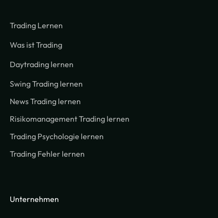
Trading Lernen
Was ist Trading
Daytrading lernen
Swing Trading lernen
News Trading lernen
Risikomanagement Trading lernen
Trading Psychologie lernen
Trading Fehler lernen
Unternehmen