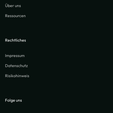
Über uns
Ressourcen
Rechtliches
Impressum
Datenschutz
Risikohinweis
Folge uns