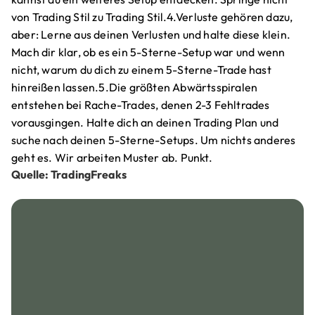
von Trading Stil zu Trading Stil.4.Verluste gehören dazu,
aber: Lerne aus deinen Verlusten und halte diese klein.
Mach dir klar, ob es ein 5-Sterne-Setup war und wenn
nicht, warum du dich zu einem 5-Sterne-Trade hast
hinreißen lassen.5.Die größten Abwärtsspiralen
entstehen bei Rache-Trades, denen 2-3 Fehltrades
vorausgingen. Halte dich an deinen Trading Plan und
suche nach deinen 5-Sterne-Setups. Um nichts anderes
geht es. Wir arbeiten Muster ab. Punkt.
Quelle: TradingFreaks