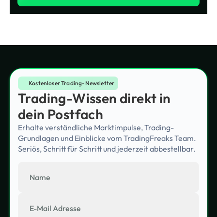
Kostenloser Trading-Newsletter
Trading-Wissen direkt in
dein Postfach
Erhalte verständliche Marktimpulse, Trading-
Grundlagen und Einblicke vom TradingFreaks Team.
Seriös, Schritt für Schritt und jederzeit abbestellbar.