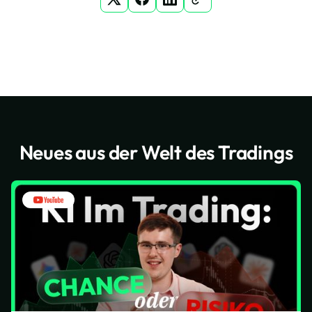
Neues aus der Welt des Tradings