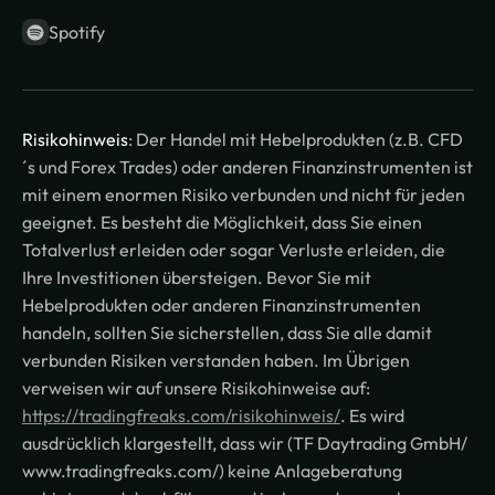
Spotify
Risikohinweis
: Der Handel mit Hebelprodukten (z.B. CFD
´s und Forex Trades) oder anderen Finanzinstrumenten ist
mit einem enormen Risiko verbunden und nicht für jeden
geeignet. Es besteht die Möglichkeit, dass Sie einen
Totalverlust erleiden oder sogar Verluste erleiden, die
Ihre Investitionen übersteigen. Bevor Sie mit
Hebelprodukten oder anderen Finanzinstrumenten
handeln, sollten Sie sicherstellen, dass Sie alle damit
verbunden Risiken verstanden haben. Im Übrigen
verweisen wir auf unsere Risikohinweise auf:
https://tradingfreaks.com/risikohinweis/
. Es wird
ausdrücklich klargestellt, dass wir (TF Daytrading GmbH/
www.tradingfreaks.com/) keine Anlageberatung