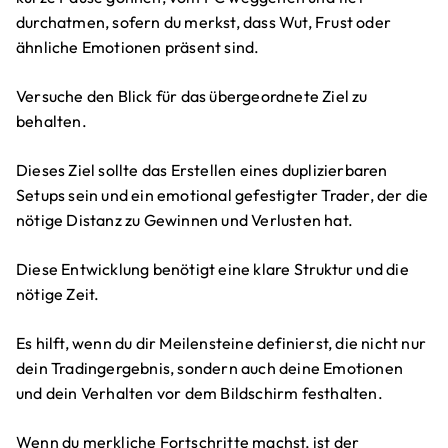
durchatmen, sofern du merkst, dass Wut, Frust oder
ähnliche Emotionen präsent sind.
Versuche den Blick für das übergeordnete Ziel zu
behalten.
Dieses Ziel sollte das Erstellen eines duplizierbaren
Setups sein und ein emotional gefestigter Trader, der die
nötige Distanz zu Gewinnen und Verlusten hat.
Diese Entwicklung benötigt eine klare Struktur und die
nötige Zeit.
Es hilft, wenn du dir Meilensteine definierst, die nicht nur
dein Tradingergebnis, sondern auch deine Emotionen
und dein Verhalten vor dem Bildschirm festhalten.
Wenn du merkliche Fortschritte machst, ist der