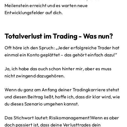
Meilenstein erreicht und es warten neue
Entwicklungsfelder auf dich.
Totalverlust im Trading - Was nun?
Oft höre ich den Spruch: „Jeder erfolgreiche Trader hat
einmal ein Konto geplättet – das gehört einfach dazu!“
Ja, ich habe das auch schon hinter mir, aber es muss
nicht zwingend dazugehören.
Wenn du ganz am Anfang deiner Tradingkarriere stehst
und diesen Beitrag ließt, hoffe ich, dass dir klar wird, wie
du dieses Szenario umgehen kannst.
Das Stichwort lautet: Risikomanagement!Wenn es aber
doch passiert ist, dass deine Verlusttrades dein