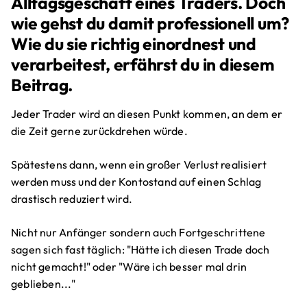
Alltagsgeschäft eines Traders. Doch
wie gehst du damit professionell um?
Wie du sie richtig einordnest und
verarbeitest, erfährst du in diesem
Beitrag.
Jeder Trader wird an diesen Punkt kommen, an dem er
die Zeit gerne zurückdrehen würde.
Spätestens dann, wenn ein großer Verlust realisiert
werden muss und der Kontostand auf einen Schlag
drastisch reduziert wird.
Nicht nur Anfänger sondern auch Fortgeschrittene
sagen sich fast täglich: "Hätte ich diesen Trade doch
nicht gemacht!" oder "Wäre ich besser mal drin
geblieben..."