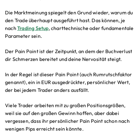
Die Marktmeinung spiegelt den Grund wieder, warum du
den Trade überhaupt ausgeführt hast. Das können, je
nach
Trading Setup
, charttechnische oder fundamentale
Parameter sein.
Der Pain Point ist der Zeitpunkt, an dem der Buchverlust
dir Schmerzen bereitet und deine Nervosität steigt.
In der Regel ist dieser Pain Point (auch Rumrutschfaktor
genannt), ein in EUR ausgedrückter, persönlicher Wert,
der bei jedem Trader anders ausfällt.
Viele Trader arbeiten mit zu großen Positionsgrößen,
weil sie auf den großen Gewinn hoffen, aber dabei
vergessen, dass ihr persönlicher Pain Point schon nach
wenigen Pips erreicht sein könnte.