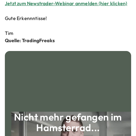
Jetzt zum Newstrader-Webinar anmelden (hier klicken)
Gute Erkennntisse!
Tim
Quelle: TradingFreaks
Nicht mehr gefangen im
Hamsterrad...