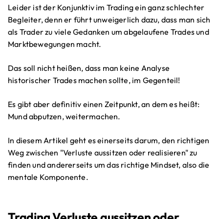
Leider ist der Konjunktiv im Trading ein ganz schlechter
Begleiter, denn er führt unweigerlich dazu, dass man sich
als Trader zu viele Gedanken um abgelaufene Trades und
Marktbewegungen macht.
Das soll nicht heißen, dass man keine Analyse
historischer Trades machen sollte, im Gegenteil!
Es gibt aber definitiv einen Zeitpunkt, an dem es heißt:
Mund abputzen, weitermachen.
In diesem Artikel geht es einerseits darum, den richtigen
Weg zwischen "Verluste aussitzen oder realisieren" zu
finden und andererseits um das richtige Mindset, also die
mentale Komponente.
Trading Verluste aussitzen oder