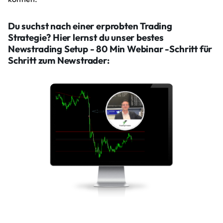
Du suchst nach einer erprobten Trading
Strategie? Hier lernst du unser bestes
Newstrading Setup - 80 Min Webinar -Schritt für
Schritt zum Newstrader: