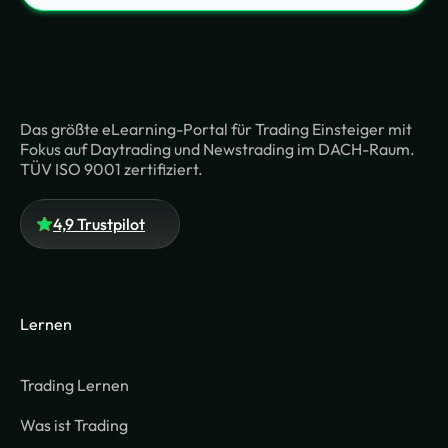
Das größte eLearning-Portal für Trading Einsteiger mit
Fokus auf Daytrading und Newstrading im DACH-Raum.
TÜV ISO 9001 zertifiziert.
4,9 Trustpilot
Lernen
Trading Lernen
Was ist Trading