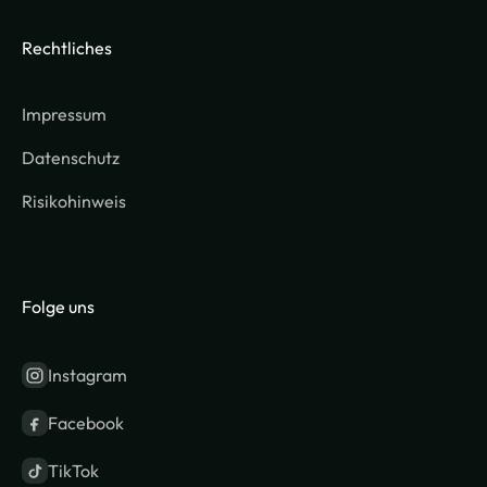
Rechtliches
Impressum
Datenschutz
Risikohinweis
Folge uns
Instagram
Facebook
TikTok