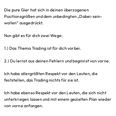
Die pure Gier hat sich in deinen überzogenen
Positionsgrößen und dem unbedingten „Dabei-sein-
wollen“ ausgedrückt.
Nun gibt es für dich zwei Wege:
1.) Das Thema Trading ist für dich vorbei.
2.) Du lernst aus deinen Fehlern und beginnst von vorne.
Ich habe allergrößten Respekt vor den Leuten, die
feststellen, das Trading nichts für sie ist.
Ich habe ebenso Respekt vor den Leuten, die sich nicht
unterkriegen lassen und mit einem gezielten Plan wieder
von vorne anfangen.