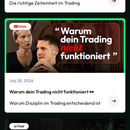
Die richtige Zeiteinheit im Trading
July 28, 2026
Warum dein Trading nicht funktioniert 👀
Warum Disziplin im Trading entscheidend ist
artikel