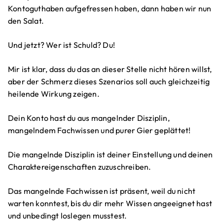
Kontoguthaben aufgefressen haben, dann haben wir nun
den Salat.
Und jetzt? Wer ist Schuld? Du!
Mir ist klar, dass du das an dieser Stelle nicht hören willst,
aber der Schmerz dieses Szenarios soll auch gleichzeitig
heilende Wirkung zeigen.
Dein Konto hast du aus mangelnder Disziplin,
mangelndem Fachwissen und purer Gier geplättet!
Die mangelnde Disziplin ist deiner Einstellung und deinen
Charaktereigenschaften zuzuschreiben.
Das mangelnde Fachwissen ist präsent, weil du nicht
warten konntest, bis du dir mehr Wissen angeeignet hast
und unbedingt loslegen musstest.