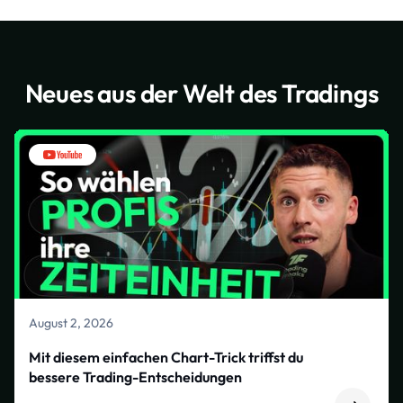
Neues aus der Welt des Tradings
August 2, 2026
Mit diesem einfachen Chart-Trick triffst du
bessere Trading-Entscheidungen