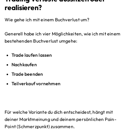
realisieren?
Wie gehe ich mit einem Buchverlust um?
Generell habe ich vier Möglichkeiten, wie ich mit einem
bestehenden Buchverlust umgehe:
Trade laufen lassen
Nachkaufen
Trade beenden
Teilverkauf vornehmen
Für welche Variante du dich entscheidest, hängt mit
deiner Marktmeinung und deinem persönlichen Pain-
Point (Schmerzpunkt) zusammen.