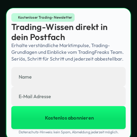
Kostenloser Trading-Newsletter
Trading-Wissen direkt in
dein Postfach
Erhalte verständliche Marktimpulse, Trading-
Grundlagen und Einblicke vom TradingFreaks Team.
Seriös, Schritt für Schritt und jederzeit abbestellbar.
Datenschutz-Hinweis: kein Spam, Abmeldung jederzeit möglich.