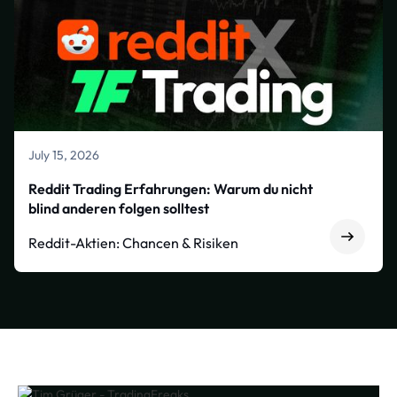
July 15, 2026
Reddit Trading Erfahrungen: Warum du nicht
blind anderen folgen solltest
Reddit-Aktien: Chancen & Risiken