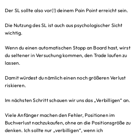
Der SL sollte also vor(!) deinem Pain Point erreicht sein.
Die Nutzung des SL ist auch aus psychologischer Sicht
wichtig.
Wenn du einen automatischen Stopp an Board hast, wirst
du seltener in Versuchung kommen, den Trade laufen zu
lassen.
Damit würdest du nämlich einen noch größeren Verlust
riskieren.
Im nächsten Schritt schauen wir uns das „Verbilligen“ an.
Viele Anfänger machen den Fehler, Positionen im
Buchverlust nachzukaufen, ohne an die Positionsgröße zu
denken. Ich sollte nur „verbilligen“, wenn ich