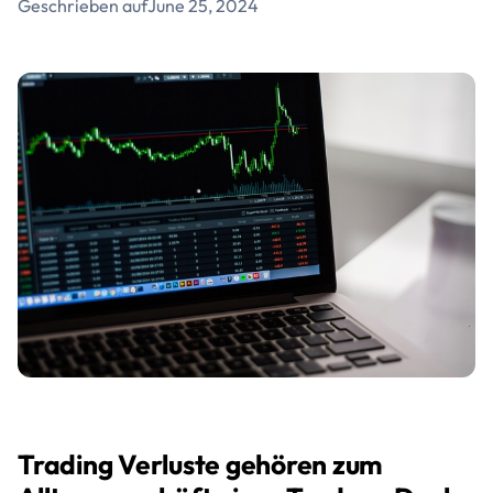
Geschrieben auf
June 25, 2024
Trading Verluste gehören zum