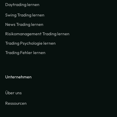
Daytrading lernen
Swing Trading lernen
News Trading lernen
Risikomanagement Trading lernen
Trading Psychologie lernen
Trading Fehler lernen
Unternehmen
Über uns
Ressourcen