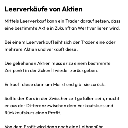
Leerverkäufe von Aktien
Mittels Leerverkauf kann ein Trader darauf setzen, dass
eine bestimmte Aktie in Zukunft an Wert verlieren wird.
Bei einem Leerverkauf leiht sich der Trader eine oder
mehrere Aktien und verkauft diese.
Die geliehenen Aktien muss er zu einem bestimmte
Zeitpunkt in der Zukunft wieder zurückgeben.
Er kauft diese dann am Markt und gibt sie zurück.
Sollte der Kurs in der Zwischenzeit gefallen sein, macht
er aus der Differenz zwischen dem Verkaufskurs und
Rückkaufskurs einen Profit.
Von dem Profit wird dann noch eine Leihgebühr