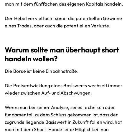
man mit dem fünffachen des eigenen Kapitals handeln.
Der Hebel vervielfacht somit die potentiellen Gewinne
eines Trades, aber auch die potentiellen Verluste.
Warum sollte man überhaupt short
handeln wollen?
Die Börse ist keine Einbahnstraße.
Die Preisentwicklung eines Basiswerts wechselt immer
wieder zwischen Auf- und Abschwüngen.
Wenn man bei seiner Analyse, sei es technisch oder
fundamental, zu dem Schluss gekommen ist, dass der
zugrunde liegende Basiswert in Zukunft fallen wird, hat
man mit dem Short-Handel eine Möglichkeit von