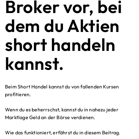
Broker vor, bei
dem du Aktien
short handeln
kannst.
Beim Short Handel kannst du von fallenden Kursen
profitieren.
Wenn du es beherrschst, kannst du in nahezu jeder
Marktlage Geld an der Börse verdienen.
Wie das funktioniert, erfährst du in diesem Beitrag.