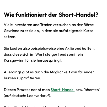
Wie funktioniert der Short-Handel?
Viele Investoren und Trader versuchen an der Börse
Gewinne zu erzielen, in dem sie auf steigende Kurse
setzen.
Sie kaufen also beispielsweise eine Aktie und hoffen,
dass diese sich im Wert steigert und somit ein
Kursgewinn für sie herausspringt.
Allerdings gibt es auch die Möglichkeit von fallenden
Kursen zu profitieren.
Diesen Prozess nennt man
Short-Handel
bzw. "shorten"
(auf deutsch: Leerverkauf).