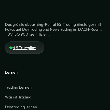
Das größte eLearning-Portal für Trading Einsteiger mit
Fokus auf Daytrading und Newstrading im DACH-Raum.
TÜV ISO 9001 zertifiziert.
4,9 Trustpilot
Lernen
Trading Lernen
Was ist Trading
Daytrading lernen