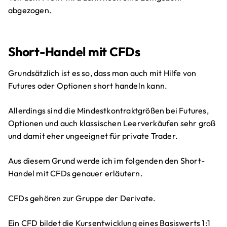
abgezogen.
Short-Handel mit CFDs
Grundsätzlich ist es so, dass man auch mit Hilfe von
Futures oder Optionen short handeln kann.
Allerdings sind die Mindestkontraktgrößen bei Futures,
Optionen und auch klassischen Leerverkäufen sehr groß
und damit eher ungeeignet für private Trader.
Aus diesem Grund werde ich im folgenden den Short-
Handel mit CFDs genauer erläutern.
CFDs gehören zur Gruppe der Derivate.
Ein CFD bildet die Kursentwicklung eines Basiswerts 1:1