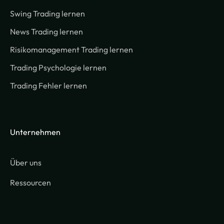
Swing Trading lernen
News Trading lernen
Risikomanagement Trading lernen
Trading Psychologie lernen
Trading Fehler lernen
Unternehmen
Über uns
Ressourcen