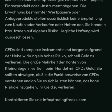
Finanzprodukt oder -Instrument abgeben. Die
Erwähnung bestimmter Wertpapiere oder
Anlageprodukte stellen ausdrücklich keine Empfehlung
zum Kaufen oder Verkaufen oder Halten dar. Sie handeln
bzw. traden auf eigenes Risiko. Jegliche Haftung wird
ausgeschlossen.
CFDs sind komplexe Instrumente und bergen aufgrund
der Hebelwirkung ein hohes Risiko, schnell Geld zu
verlieren. Die große Mehrheit der Konten von
Kleinanlegern verliert beim Handel mit CFDs Geld. Sie
sollten abwägen, ob Sie die Funktionsweise von CFDs
verstehen und ob Sie es sich leisten können, das hohe
Risiko einzugehen, ihr Geld zu verlieren.
Kontaktieren Sie uns: info@tradingfreaks.com