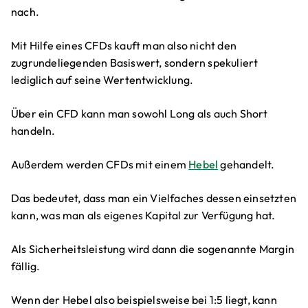
nach.
Mit Hilfe eines CFDs kauft man also nicht den
zugrundeliegenden Basiswert, sondern spekuliert
lediglich auf seine Wertentwicklung.
Über ein CFD kann man sowohl Long als auch Short
handeln.
Außerdem werden CFDs mit einem
Hebel
gehandelt.
Das bedeutet, dass man ein Vielfaches dessen einsetzten
kann, was man als eigenes Kapital zur Verfügung hat.
Als Sicherheitsleistung wird dann die sogenannte Margin
fällig.
Wenn der Hebel also beispielsweise bei 1:5 liegt, kann