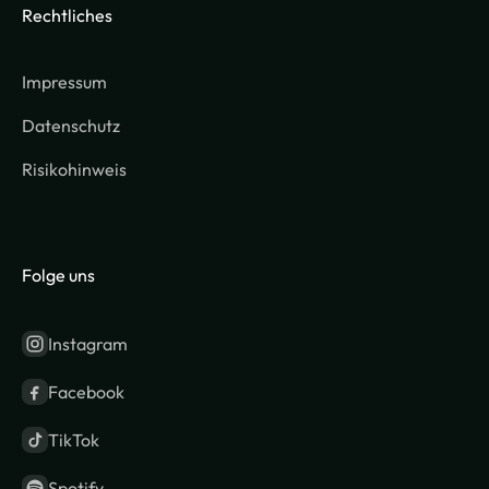
Rechtliches
Impressum
Datenschutz
Risikohinweis
Folge uns
Instagram
Facebook
TikTok
Spotify