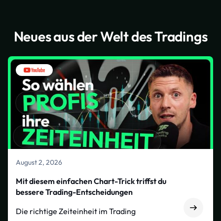
Neues aus der Welt des Tradings
August 2, 2026
Mit diesem einfachen Chart-Trick triffst du
bessere Trading-Entscheidungen
Die richtige Zeiteinheit im Trading