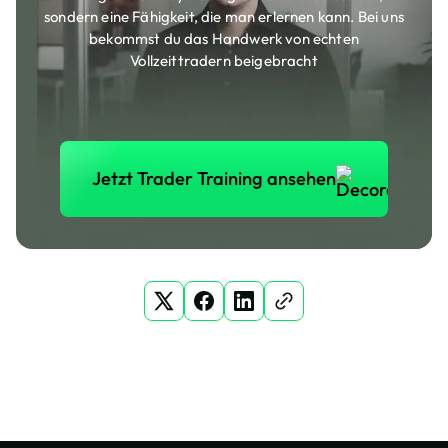
sondern eine Fähigkeit, die man erlernen kann. Bei uns
bekommst du das Handwerk von echten
Vollzeittradern beigebracht
Jetzt Trader Training anse
Jetzt Trader Training ansehen