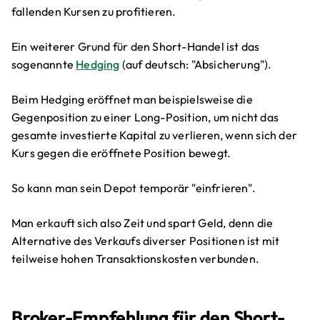
fallenden Kursen zu profitieren.
Ein weiterer Grund für den Short-Handel ist das
sogenannte
Hedging
(auf deutsch: "Absicherung").
Beim Hedging eröffnet man beispielsweise die
Gegenposition zu einer Long-Position, um nicht das
gesamte investierte Kapital zu verlieren, wenn sich der
Kurs gegen die eröffnete Position bewegt.
So kann man sein Depot temporär "einfrieren".
Man erkauft sich also Zeit und spart Geld, denn die
Alternative des Verkaufs diverser Positionen ist mit
teilweise hohen Transaktionskosten verbunden.
Broker-Empfehlung für den Short-