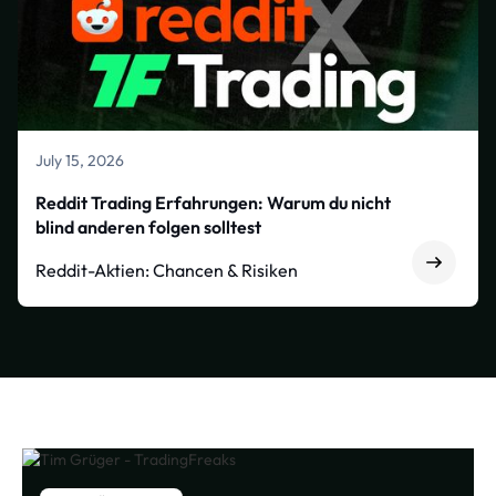
July 15, 2026
Reddit Trading Erfahrungen: Warum du nicht
blind anderen folgen solltest
Reddit-Aktien: Chancen & Risiken