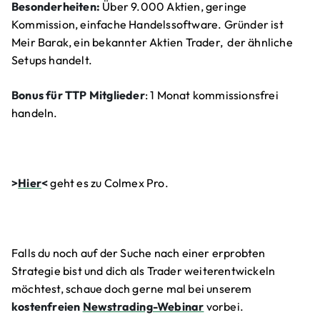
Besonderheiten:
Über 9.000 Aktien, geringe
Kommission, einfache Handelssoftware. Gründer ist
Meir Barak, ein bekannter Aktien Trader, der ähnliche
Setups handelt.
Bonus für TTP Mitglieder
: 1 Monat kommissionsfrei
handeln.
>
Hier
<
geht es zu Colmex Pro.
Falls du noch auf der Suche nach einer erprobten
Strategie bist und dich als Trader weiterentwickeln
möchtest, schaue doch gerne mal bei unserem
kostenfreien
Newstrading-Webinar
vorbei.