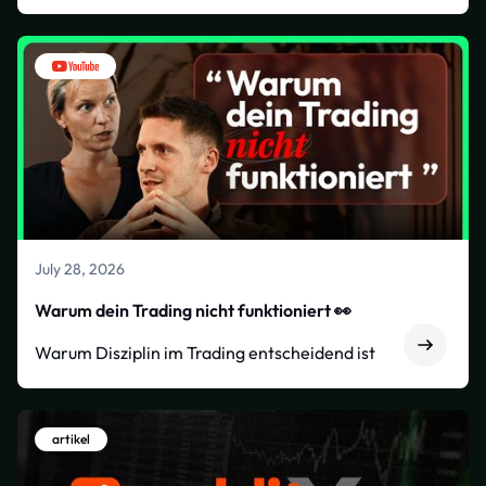
July 28, 2026
Warum dein Trading nicht funktioniert 👀
Warum Disziplin im Trading entscheidend ist
artikel