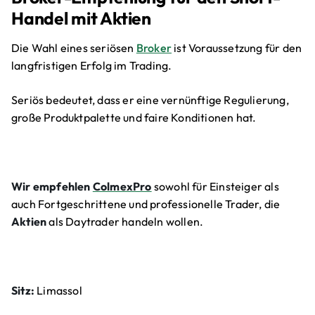
Handel mit Aktien
Die Wahl eines seriösen
Broker
ist Voraussetzung für den
langfristigen Erfolg im Trading.
Seriös bedeutet, dass er eine vernünftige Regulierung,
große Produktpalette und faire Konditionen hat.
Wir empfehlen
ColmexPro
sowohl für Einsteiger als
auch Fortgeschrittene und professionelle Trader, die
Aktien
als Daytrader handeln wollen.
Sitz:
Limassol