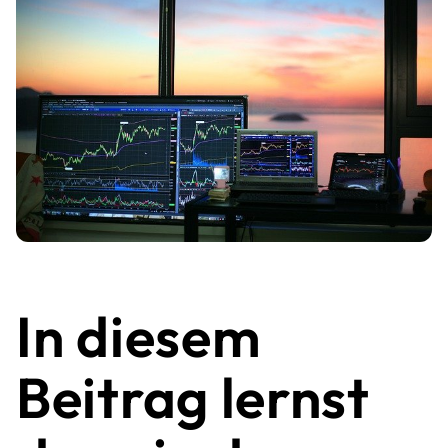
In diesem
Beitrag lernst