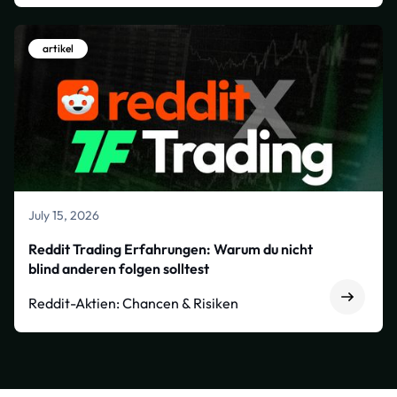
artikel
July 15, 2026
Reddit Trading Erfahrungen: Warum du nicht
blind anderen folgen solltest
Reddit-Aktien: Chancen & Risiken