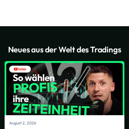
Neues aus der Welt des Tradings
August 2, 2026