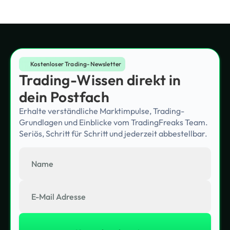
Kostenloser Trading-Newsletter
Trading-Wissen direkt in
dein Postfach
Erhalte verständliche Marktimpulse, Trading-
Grundlagen und Einblicke vom TradingFreaks Team.
Seriös, Schritt für Schritt und jederzeit abbestellbar.