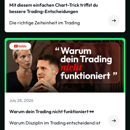
Mit diesem einfachen Chart-Trick triffst du
bessere Trading-Entscheidungen
Die richtige Zeiteinheit im Trading
July 28, 2026
Warum dein Trading nicht funktioniert 👀
Warum Disziplin im Trading entscheidend ist