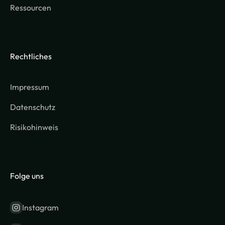
Ressourcen
Rechtliches
Impressum
Datenschutz
Risikohinweis
Folge uns
Instagram