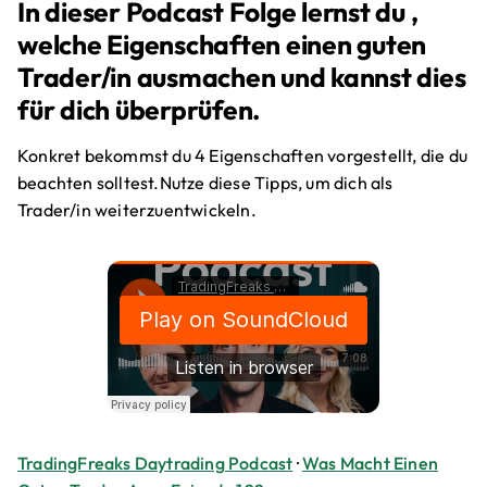
In dieser Podcast Folge lernst du ,
welche Eigenschaften einen guten
Trader/in ausmachen und kannst dies
für dich überprüfen.
Konkret bekommst du 4 Eigenschaften vorgestellt, die du
beachten solltest.Nutze diese Tipps, um dich als
Trader/in weiterzuentwickeln.
TradingFreaks Daytrading Podcast
·
Was Macht Einen