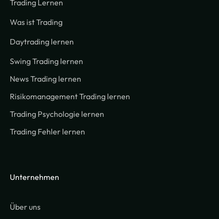
Trading Lernen
Was ist Trading
Daytrading lernen
Swing Trading lernen
News Trading lernen
Risikomanagement Trading lernen
Trading Psychologie lernen
Trading Fehler lernen
Unternehmen
Über uns