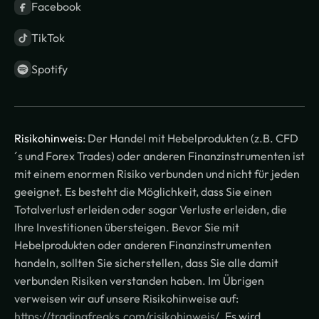
Facebook
TikTok
Spotify
Risikohinweis
: Der Handel mit Hebelprodukten (z.B. CFD
´s und Forex Trades) oder anderen Finanzinstrumenten ist
mit einem enormen Risiko verbunden und nicht für jeden
geeignet. Es besteht die Möglichkeit, dass Sie einen
Totalverlust erleiden oder sogar Verluste erleiden, die
Ihre Investitionen übersteigen. Bevor Sie mit
Hebelprodukten oder anderen Finanzinstrumenten
handeln, sollten Sie sicherstellen, dass Sie alle damit
verbunden Risiken verstanden haben. Im Übrigen
verweisen wir auf unsere Risikohinweise auf:
https://tradingfreaks.com/risikohinweis/
. Es wird