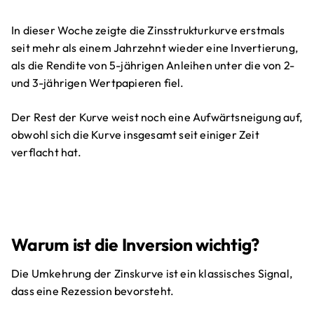
In dieser Woche zeigte die Zinsstrukturkurve erstmals
seit mehr als einem Jahrzehnt wieder eine Invertierung,
als die Rendite von 5-jährigen Anleihen unter die von 2-
und 3-jährigen Wertpapieren fiel.
Der Rest der Kurve weist noch eine Aufwärtsneigung auf,
obwohl sich die Kurve insgesamt seit einiger Zeit
verflacht hat.
Warum ist die Inversion wichtig?
Die Umkehrung der Zinskurve ist ein klassisches Signal,
dass eine Rezession bevorsteht.