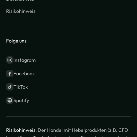
Risikohinweis
Folge uns
Instagram
Facebook
TikTok
Spotify
Risikohinweis
: Der Handel mit Hebelprodukten (z.B. CFD