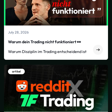
July 28, 2026
Warum dein Trading nicht funktioniert 👀
Warum Disziplin im Trading entscheidend ist
artikel