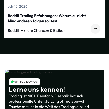
July 15, 2026
Reddit Trading Erfahrungen: Warum du nicht
blind anderen folgen solltest
Reddit-Aktien: Chancen & Risiken
4,9 · TÜV ISO 9001
Lerne uns kennen!
Trading ist NICHT einfach. Deshalb hat sich
professionelle Unterstützung oftmals bewährt.
Tauche mit uns in die Welt des Tradings ein und