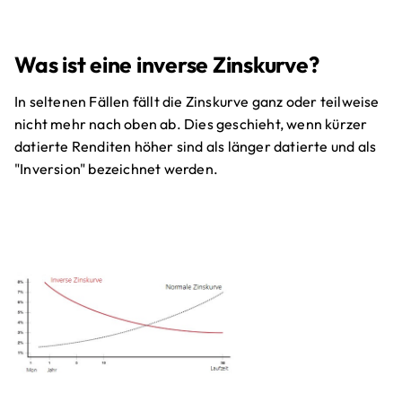
Was ist eine inverse Zinskurve?
In seltenen Fällen fällt die Zinskurve ganz oder teilweise
nicht mehr nach oben ab. Dies geschieht, wenn kürzer
datierte Renditen höher sind als länger datierte und als
"Inversion" bezeichnet werden.