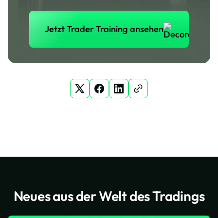
Jetzt Trader Training anse
Jetzt Trader Training ansehen
Neues aus der Welt des Tradings