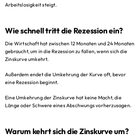
Arbeitslosigkeit steigt.
Wie schnell tritt die Rezession ein?
Die Wirtschaft hat zwischen 12 Monaten und 24 Monaten
gebraucht, um in die Rezession zu fallen, wenn sich die
Zinskurve umkehrt.
Außerdem endet die Umkehrung der Kurve oft, bevor
eine Rezession beginnt.
Eine Umkehrung der Zinskurve hat keine Macht, die
Länge oder Schwere eines Abschwungs vorherzusagen.
Warum kehrt sich die Zinskurve um?