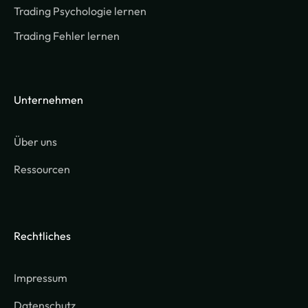
Trading Psychologie lernen
Trading Fehler lernen
Unternehmen
Über uns
Ressourcen
Rechtliches
Impressum
Datenschutz