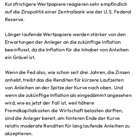
Kurzfristigere Wertpapiere reagieren sehr empfindlich
auf die Zinspolitik einer Zentralbank wie der U.S. Federal
Reserve.
Länger laufende Wertpapiere werden stärker von den
Erwartungen der Anleger an die zukünftige Inflation
beeinflusst, da die Inflation für die Inhaber von Anleihen
ein Gräuel ist.
Wenn die Fed also, wie schon seit drei Jahren, die Zinsen
anhebt, treibt das die Renditen für kürzere Laufzeiten
von Anleihen an der Spitze der Kurve nach oben. Und
wenn die zukünftige Inflation als eingedämmt angesehen
wird, wie es jetzt der Fall ist, weil höhere
Fremdkapitalkosten die Wirtschaft belasten dürften,
sind die Anleger bereit, am hinteren Ende der Kurve
relativ moderate Renditen für lang laufende Anleihen zu
akzeptieren.