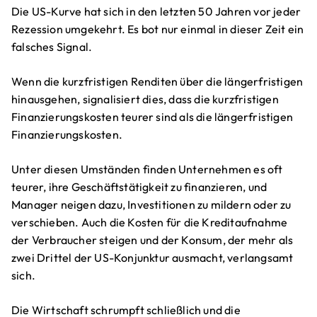
Die US-Kurve hat sich in den letzten 50 Jahren vor jeder
Rezession umgekehrt. Es bot nur einmal in dieser Zeit ein
falsches Signal.
Wenn die kurzfristigen Renditen über die längerfristigen
hinausgehen, signalisiert dies, dass die kurzfristigen
Finanzierungskosten teurer sind als die längerfristigen
Finanzierungskosten.
Unter diesen Umständen finden Unternehmen es oft
teurer, ihre Geschäftstätigkeit zu finanzieren, und
Manager neigen dazu, Investitionen zu mildern oder zu
verschieben. Auch die Kosten für die Kreditaufnahme
der Verbraucher steigen und der Konsum, der mehr als
zwei Drittel der US-Konjunktur ausmacht, verlangsamt
sich.
Die Wirtschaft schrumpft schließlich und die