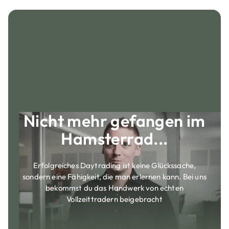
Nicht mehr gefangen im
Hamsterrad...
Erfolgreiches Daytrading ist keine Glückssache,
sondern eine Fähigkeit, die man erlernen kann. Bei uns
bekommst du das Handwerk von echten
Vollzeittradern beigebracht