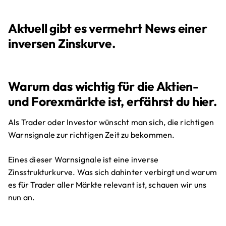
Aktuell gibt es vermehrt News einer
inversen Zinskurve.
Warum das wichtig für die Aktien-
und Forexmärkte ist, erfährst du hier.
Als Trader oder Investor wünscht man sich, die richtigen
Warnsignale zur richtigen Zeit zu bekommen.
Eines dieser Warnsignale ist eine inverse
Zinsstrukturkurve. Was sich dahinter verbirgt und warum
es für Trader aller Märkte relevant ist, schauen wir uns
nun an.