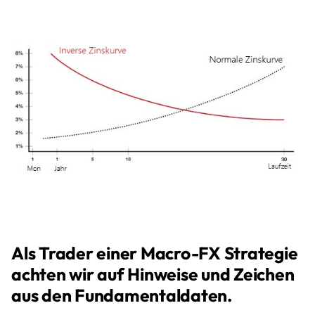
Als Trader einer Macro-FX Strategie
achten wir auf Hinweise und Zeichen
aus den Fundamentaldaten.