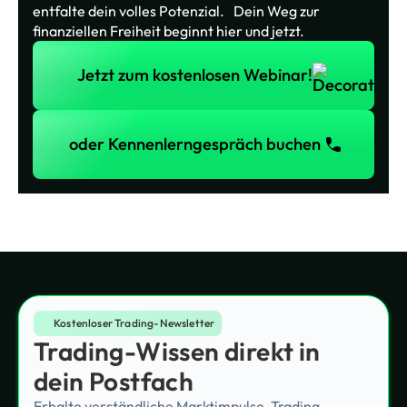
entfalte dein volles Potenzial. Dein Weg zur
finanziellen Freiheit beginnt hier und jetzt.
Jetzt zum kostenlosen Webinar!
Jetzt zum kostenlosen Webinar!
oder Kennenlerngespräch buchen
oder Kennenlerngespräch buchen
Kostenloser Trading-Newsletter
Trading-Wissen direkt in
dein Postfach
Erhalte verständliche Marktimpulse, Trading-