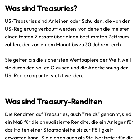
Was sind Treasuries?
US-Treasuries sind Anleihen oder Schulden, die von der
US-Regierung verkauft werden, von denen die meisten
einen festen Zinssatz über einen bestimmten Zeitraum
zahlen, der von einem Monat bis zu 30 Jahren reicht.
Sie gelten als die sichersten Wertpapiere der Welt, weil
sie durch den vollen Glauben und die Anerkennung der
US-Regierung unterstützt werden.
Was sind Treasury-Renditen
Die Renditen auf Treasuries, auch "Yields" genannt, sind
ein Maß für die annualisierte Rendite, die ein Anleger für
das Halten einer Staatsanleihe bis zur Fälligkeit
erwarten kann. Sie dienen auch als Stellvertreter für die