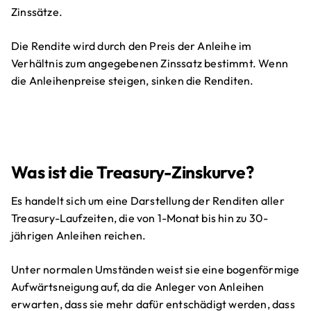
Zinssätze.
Die Rendite wird durch den Preis der Anleihe im
Verhältnis zum angegebenen Zinssatz bestimmt. Wenn
die Anleihenpreise steigen, sinken die Renditen.
Was ist die Treasury-Zinskurve?
Es handelt sich um eine Darstellung der Renditen aller
Treasury-Laufzeiten, die von 1-Monat bis hin zu 30-
jährigen Anleihen reichen.
Unter normalen Umständen weist sie eine bogenförmige
Aufwärtsneigung auf, da die Anleger von Anleihen
erwarten, dass sie mehr dafür entschädigt werden, dass