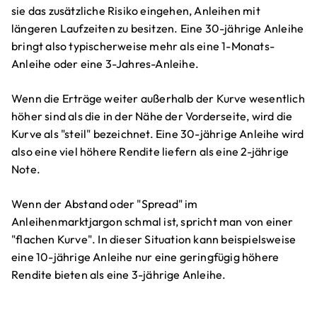
sie das zusätzliche Risiko eingehen, Anleihen mit
längeren Laufzeiten zu besitzen. Eine 30-jährige Anleihe
bringt also typischerweise mehr als eine 1-Monats-
Anleihe oder eine 3-Jahres-Anleihe.
Wenn die Erträge weiter außerhalb der Kurve wesentlich
höher sind als die in der Nähe der Vorderseite, wird die
Kurve als "steil" bezeichnet. Eine 30-jährige Anleihe wird
also eine viel höhere Rendite liefern als eine 2-jährige
Note.
Wenn der Abstand oder "Spread" im
Anleihenmarktjargon schmal ist, spricht man von einer
"flachen Kurve". In dieser Situation kann beispielsweise
eine 10-jährige Anleihe nur eine geringfügig höhere
Rendite bieten als eine 3-jährige Anleihe.