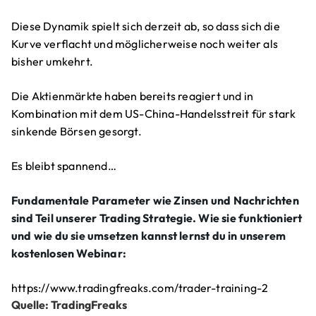
Diese Dynamik spielt sich derzeit ab, so dass sich die
Kurve verflacht und möglicherweise noch weiter als
bisher umkehrt.
Die Aktienmärkte haben bereits reagiert und in
Kombination mit dem US-China-Handelsstreit für stark
sinkende Börsen gesorgt.
Es bleibt spannend…
Fundamentale Parameter wie Zinsen und Nachrichten
sind Teil unserer Trading Strategie. Wie sie funktioniert
und wie du sie umsetzen kannst lernst du in unserem
kostenlosen Webinar:
https://www.tradingfreaks.com/trader-training-2
Quelle: TradingFreaks