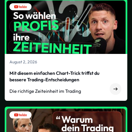
August 2, 2026
Mit diesem einfachen Chart-Trick triffst du
bessere Trading-Entscheidungen
Die richtige Zeiteinheit im Trading