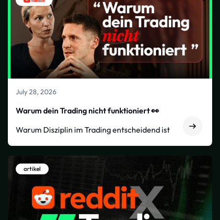
July 28, 2026
Warum dein Trading nicht funktioniert 👀
Warum Disziplin im Trading entscheidend ist
artikel