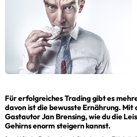
Für erfolgreiches Trading gibt es meh
davon ist die bewusste Ernährung. Mit d
Gastautor Jan Brensing, wie du die Lei
Gehirns enorm steigern kannst.