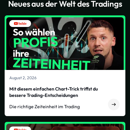
Neues aus der Welt des Tradings
August 2, 2026
Mit diesem einfachen Chart-Trick triffst du
bessere Trading-Entscheidungen
Die richtige Zeiteinheit im Trading