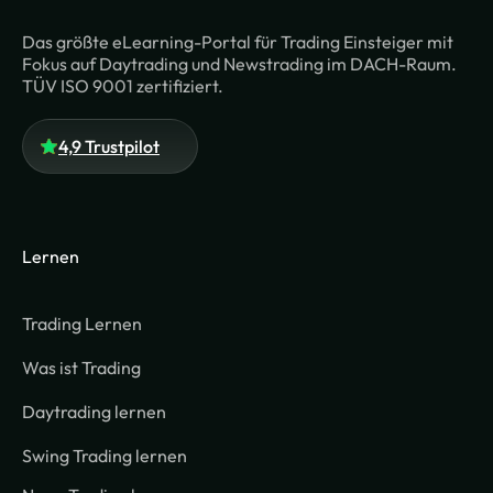
Das größte eLearning-Portal für Trading Einsteiger mit
Fokus auf Daytrading und Newstrading im DACH-Raum.
TÜV ISO 9001 zertifiziert.
4,9 Trustpilot
Lernen
Trading Lernen
Was ist Trading
Daytrading lernen
Swing Trading lernen