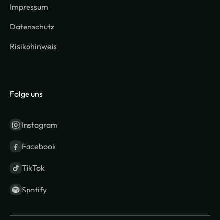
Impressum
Datenschutz
Risikohinweis
Folge uns
Instagram
Facebook
TikTok
Spotify