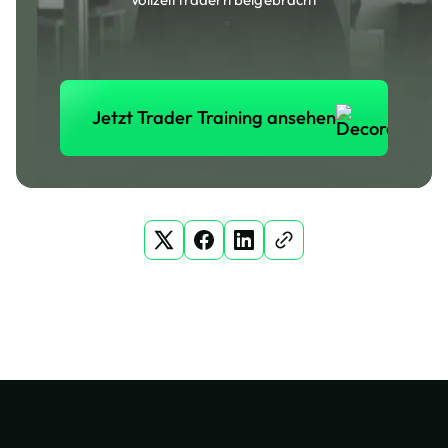
Jetzt Trader Training anse
Jetzt Trader Training ansehen