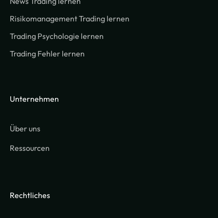
News Trading lernen
Risikomanagement Trading lernen
Trading Psychologie lernen
Trading Fehler lernen
Unternehmen
Über uns
Ressourcen
Rechtliches