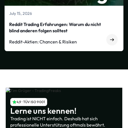
July 15, 2026
Reddit Trading Erfahrungen: Warum du nicht
blind anderen folgen solltest
Reddit-Aktien: Chancen & Risiken
4,9 · TÜV ISO 9001
Lerne uns kennen!
Trading ist NICHT einfach. Deshalb hat sich
professionelle Unterstützung oftmals bewährt.