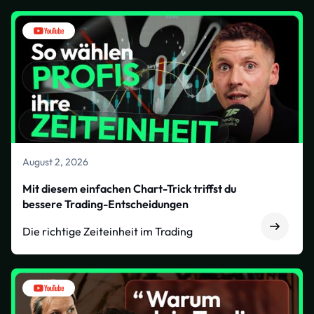
August 2, 2026
Mit diesem einfachen Chart-Trick triffst du
bessere Trading-Entscheidungen
Die richtige Zeiteinheit im Trading