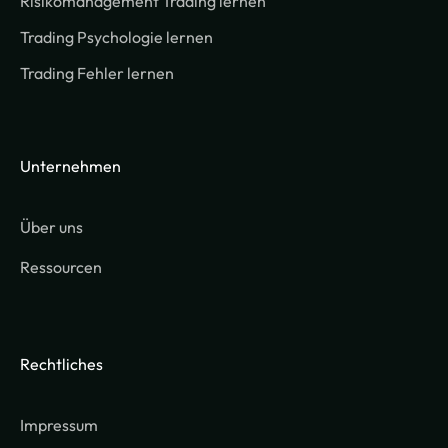
Risikomanagement Trading lernen
Trading Psychologie lernen
Trading Fehler lernen
Unternehmen
Über uns
Ressourcen
Rechtliches
Impressum