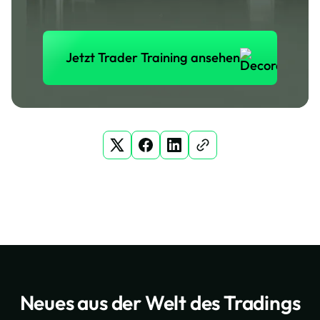
Jetzt Trader Training anse
Jetzt Trader Training ansehen
Neues aus der Welt des Tradings