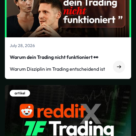
July 28, 2026
Warum dein Trading nicht funktioniert 👀
Warum Disziplin im Trading entscheidend ist
artikel