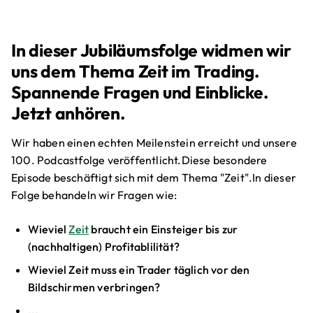
In dieser Jubiläumsfolge widmen wir
uns dem Thema Zeit im Trading.
Spannende Fragen und Einblicke.
Jetzt anhören.
Wir haben einen echten Meilenstein erreicht und unsere
100. Podcastfolge veröffentlicht.Diese besondere
Episode beschäftigt sich mit dem Thema "Zeit".In dieser
Folge behandeln wir Fragen wie:
Wieviel
Zeit
braucht ein Einsteiger bis zur
(nachhaltigen) Profitablilität?
Wieviel Zeit muss ein Trader täglich vor den
Bildschirmen verbringen?
...