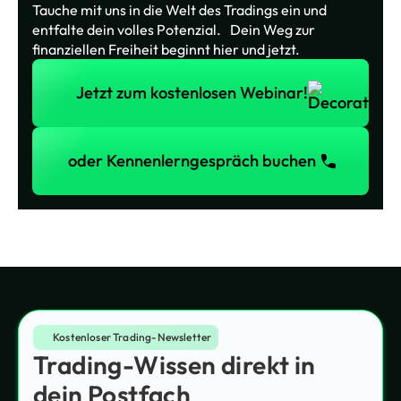
Tauche mit uns in die Welt des Tradings ein und
entfalte dein volles Potenzial. Dein Weg zur
finanziellen Freiheit beginnt hier und jetzt.
Jetzt zum kostenlosen Webinar!
Jetzt zum kostenlosen Webinar!
oder Kennenlerngespräch buchen
oder Kennenlerngespräch buchen
Kostenloser Trading-Newsletter
Trading-Wissen direkt in
dein Postfach