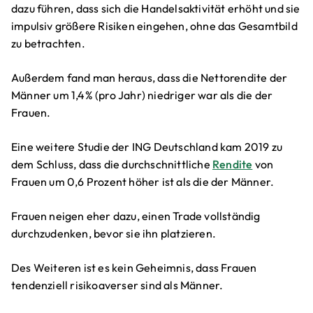
dazu führen, dass sich die Handelsaktivität erhöht und sie
impulsiv größere Risiken eingehen, ohne das Gesamtbild
zu betrachten.
Außerdem fand man heraus, dass die Nettorendite der
Männer um 1,4% (pro Jahr) niedriger war als die der
Frauen.
Eine weitere Studie der ING Deutschland kam 2019 zu
dem Schluss, dass die durchschnittliche
Rendite
von
Frauen um 0,6 Prozent höher ist als die der Männer.
Frauen neigen eher dazu, einen Trade vollständig
durchzudenken, bevor sie ihn platzieren.
Des Weiteren ist es kein Geheimnis, dass Frauen
tendenziell risikoaverser sind als Männer.