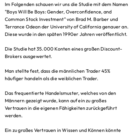
Im Folgenden schauen wir uns die Studie mit dem Namen
"Boys Will Be Boys: Gender, Overconfidence, and
Common Stock Investment" von Brad M. Barber und
Terrance Odean der University of California genauer an.
Diese wurde in den späten 1990er Jahren veröffentlicht.
Die Studie hat 35.000 Konten eines großen Discount-
Brokers ausgewertet.
Man stellte fest, dass die männlichen Trader 45%
häufiger handeln als die weiblichen Trader.
Das frequentierte Handelsmuster, welches von den
Männern gezeigt wurde, kann auf ein zu großes
Vertrauen in die eigenen Fähigkeiten zurückgeführt
werden.
Ein zu großes Vertrauen in Wissen und Können könnte