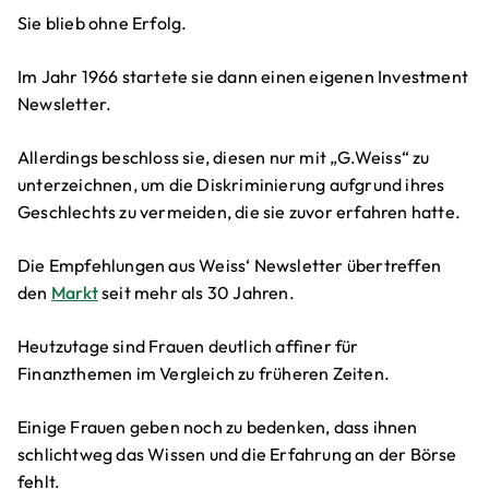
Sie blieb ohne Erfolg.
Im Jahr 1966 startete sie dann einen eigenen Investment
Newsletter.
Allerdings beschloss sie, diesen nur mit „G.Weiss“ zu
unterzeichnen, um die Diskriminierung aufgrund ihres
Geschlechts zu vermeiden, die sie zuvor erfahren hatte.
Die Empfehlungen aus Weiss‘ Newsletter übertreffen
den
Markt
seit mehr als 30 Jahren.
Heutzutage sind Frauen deutlich affiner für
Finanzthemen im Vergleich zu früheren Zeiten.
Einige Frauen geben noch zu bedenken, dass ihnen
schlichtweg das Wissen und die Erfahrung an der Börse
fehlt.