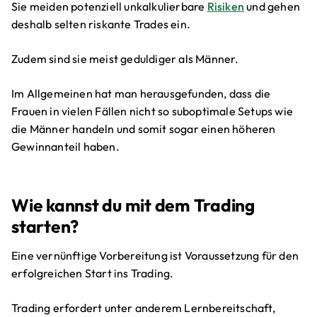
Sie meiden potenziell unkalkulierbare
Risiken
und gehen
deshalb selten riskante Trades ein.
Zudem sind sie meist geduldiger als Männer.
Im Allgemeinen hat man herausgefunden, dass die
Frauen in vielen Fällen nicht so suboptimale Setups wie
die Männer handeln und somit sogar einen höheren
Gewinnanteil haben.
Wie kannst du mit dem Trading
starten?
Eine vernünftige Vorbereitung ist Voraussetzung für den
erfolgreichen Start ins Trading.
Trading erfordert unter anderem Lernbereitschaft,