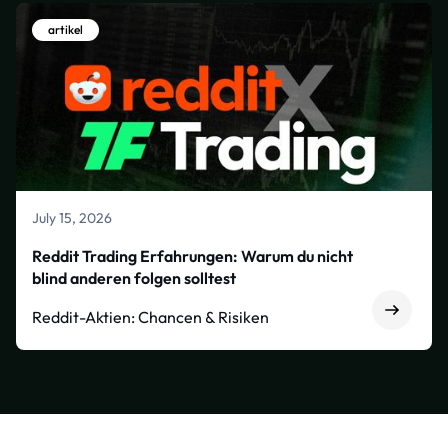
artikel
July 15, 2026
Reddit Trading Erfahrungen: Warum du nicht
blind anderen folgen solltest
Reddit-Aktien: Chancen & Risiken