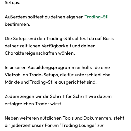
Setups.
Außerdem solltest du deinen eigenen
Trading-Stil
bestimmen.
Die Setups und den Trading-Stil solltest du auf Basis
deiner zeitlichen Verfügbarkeit und deiner
Charaktereigenschaften wählen.
In unseren Ausbildungsprogramm erhältst du eine
Vielzahl an Trade-Setups, die für unterschiedliche
Märkte und Trading-Stile ausgerichtet sind.
Zudem zeigen wir dir Schritt für Schritt wie du zum
erfolgreichen Trader wirst.
Neben weiteren nützlichen Tools und Dokumenten, steht
dir jederzeit unser Forum "Trading Lounge" zur