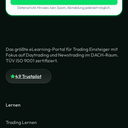
Datenschutz-Hinweis: kein Spam, Abmeldung jederzeit möglich.
Das größte eLearning-Portal für Trading Einsteiger mit
Fokus auf Daytrading und Newstrading im DACH-Raum.
TÜV ISO 9001 zertifiziert.
4,9 Trustpilot
Lernen
Trading Lernen