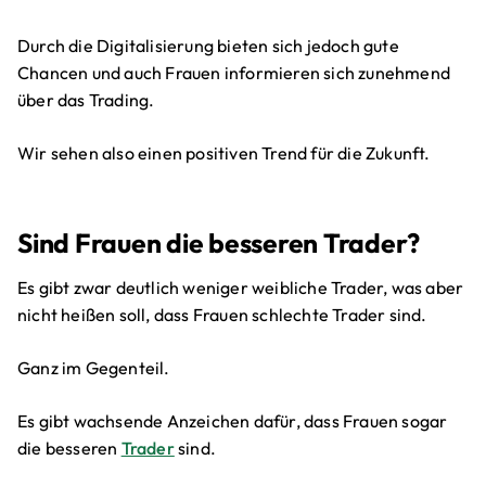
Durch die Digitalisierung bieten sich jedoch gute
Chancen und auch Frauen informieren sich zunehmend
über das Trading.
Wir sehen also einen positiven Trend für die Zukunft.
Sind Frauen die besseren Trader?
Es gibt zwar deutlich weniger weibliche Trader, was aber
nicht heißen soll, dass Frauen schlechte Trader sind.
Ganz im Gegenteil.
Es gibt wachsende Anzeichen dafür, dass Frauen sogar
die besseren
Trader
sind.