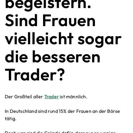
begeistern.
Sind Frauen
vielleicht sogar
die besseren
Trader?
Der Großteil aller
Trader
ist männlich.
In Deutschland sind rund 15% der Frauen an der Börse
tätig.