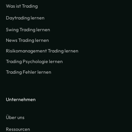
Was ist Trading
Daytrading lernen
Swing Trading lernen
News Trading lernen
Risikomanagement Trading lernen
Trading Psychologie lernen
Trading Fehler lernen
Unternehmen
Über uns
Ressourcen