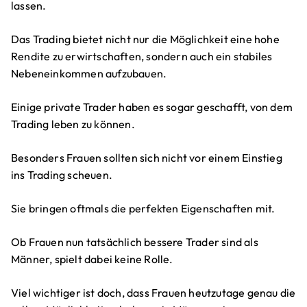
lassen.
Das Trading bietet nicht nur die Möglichkeit eine hohe
Rendite zu erwirtschaften, sondern auch ein stabiles
Nebeneinkommen aufzubauen.
Einige private Trader haben es sogar geschafft, von dem
Trading leben zu können.
Besonders Frauen sollten sich nicht vor einem Einstieg
ins Trading scheuen.
Sie bringen oftmals die perfekten Eigenschaften mit.
Ob Frauen nun tatsächlich bessere Trader sind als
Männer, spielt dabei keine Rolle.
Viel wichtiger ist doch, dass Frauen heutzutage genau die