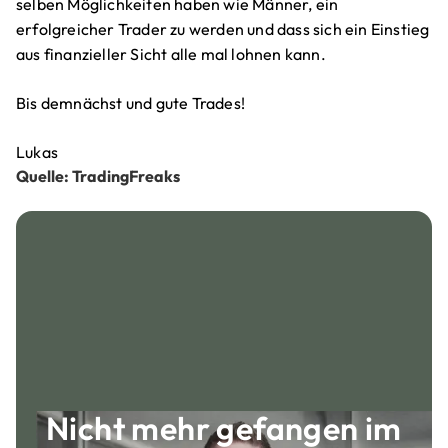
selben Möglichkeiten haben wie Männer, ein
erfolgreicher Trader zu werden und dass sich ein Einstieg
aus finanzieller Sicht alle mal lohnen kann.
Bis demnächst und gute Trades!
Lukas
Quelle: TradingFreaks
Nicht mehr gefangen im