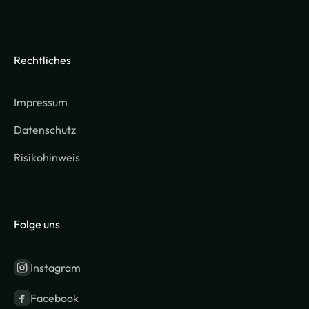
Rechtliches
Impressum
Datenschutz
Risikohinweis
Folge uns
Instagram
Facebook