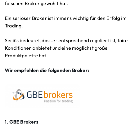
falschen Broker gewählt hat.
Ein seriöser Broker ist immens wichtig für den Erfolg im
Trading.
Seriös bedeutet, dass er entsprechend reguliert ist, faire
Konditionen anbietet und eine möglichst große
Produktpalette hat.
Wir empfehlen die folgenden Broker:
1. GBE Brokers