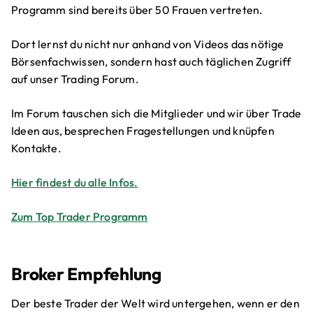
Programm sind bereits über 50 Frauen vertreten.
Dort lernst du nicht nur anhand von Videos das nötige
Börsenfachwissen, sondern hast auch täglichen Zugriff
auf unser Trading Forum.
Im Forum tauschen sich die Mitglieder und wir über Trade
Ideen aus, besprechen Fragestellungen und knüpfen
Kontakte.
Hier findest du alle Infos.
Zum Top Trader Programm
Broker Empfehlung
Der beste Trader der Welt wird untergehen, wenn er den