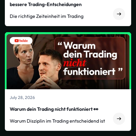
bessere Trading-Entscheidungen
Die richtige Zeiteinheit im Trading
July 28, 2026
Warum dein Trading nicht funktioniert 👀
Warum Disziplin im Trading entscheidend ist