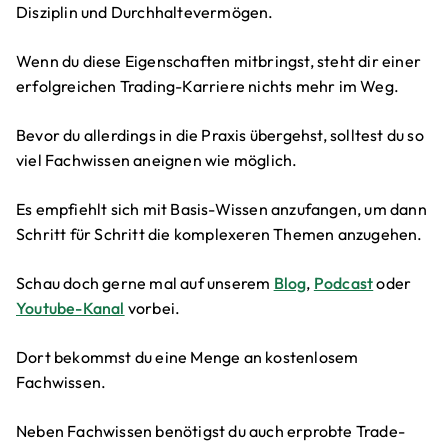
Disziplin und Durchhaltevermögen.
Wenn du diese Eigenschaften mitbringst, steht dir einer
erfolgreichen Trading-Karriere nichts mehr im Weg.
Bevor du allerdings in die Praxis übergehst, solltest du so
viel Fachwissen aneignen wie möglich.
Es empfiehlt sich mit Basis-Wissen anzufangen, um dann
Schritt für Schritt die komplexeren Themen anzugehen.
Schau doch gerne mal auf unserem
Blog
,
Podcast
oder
Youtube-Kanal
vorbei.
Dort bekommst du eine Menge an kostenlosem
Fachwissen.
Neben Fachwissen benötigst du auch erprobte Trade-