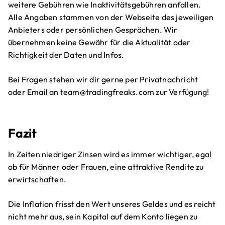
weitere Gebühren wie Inaktivitätsgebühren anfallen.
Alle Angaben stammen von der Webseite des jeweiligen
Anbieters oder persönlichen Gesprächen. Wir
übernehmen keine Gewähr für die Aktualität oder
Richtigkeit der Daten und Infos.
Bei Fragen stehen wir dir gerne per Privatnachricht
oder Email an team@tradingfreaks.com zur Verfügung!
Fazit
In Zeiten niedriger Zinsen wird es immer wichtiger, egal
ob für Männer oder Frauen, eine attraktive Rendite zu
erwirtschaften.
Die Inflation frisst den Wert unseres Geldes und es reicht
nicht mehr aus, sein Kapital auf dem Konto liegen zu