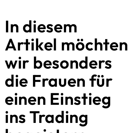
In diesem
Artikel möchten
wir besonders
die Frauen für
einen Einstieg
ins Trading