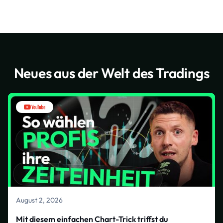
Neues aus der Welt des Tradings
August 2, 2026
Mit diesem einfachen Chart-Trick triffst du