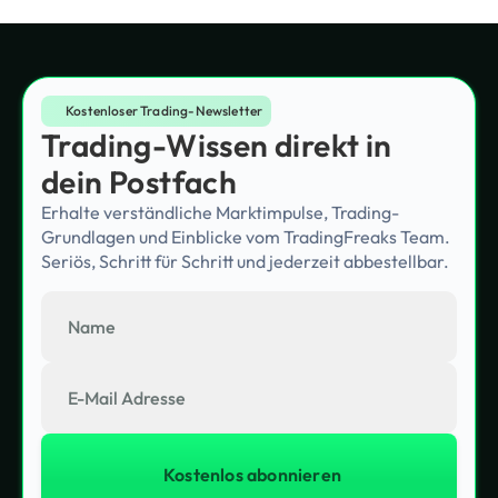
Kostenloser Trading-Newsletter
Trading-Wissen direkt in
dein Postfach
Erhalte verständliche Marktimpulse, Trading-
Grundlagen und Einblicke vom TradingFreaks Team.
Seriös, Schritt für Schritt und jederzeit abbestellbar.