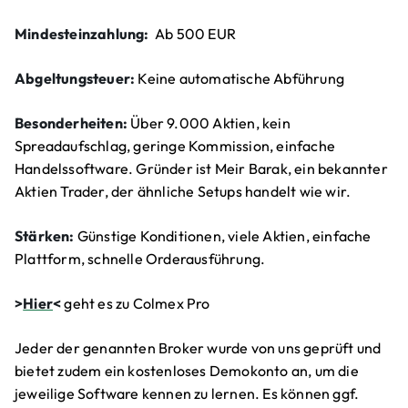
Mindesteinzahlung:
Ab 500 EUR
Abgeltungsteuer:
Keine automatische Abführung
Besonderheiten:
Über 9.000 Aktien, kein
Spreadaufschlag, geringe Kommission, einfache
Handelssoftware. Gründer ist Meir Barak, ein bekannter
Aktien Trader, der ähnliche Setups handelt wie wir.
Stärken:
Günstige Konditionen, viele Aktien, einfache
Plattform, schnelle Orderausführung.
>
Hier
<
geht es zu Colmex Pro
Jeder der genannten Broker wurde von uns geprüft und
bietet zudem ein kostenloses Demokonto an, um die
jeweilige Software kennen zu lernen. Es können ggf.