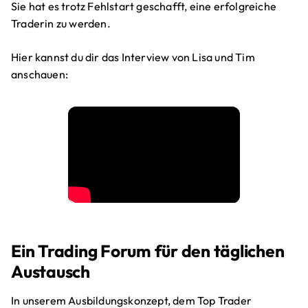
Sie hat es trotz Fehlstart geschafft, eine erfolgreiche
Traderin zu werden.
Hier kannst du dir das Interview von Lisa und Tim
anschauen:
Ein Trading Forum für den täglichen
Austausch
In unserem Ausbildungskonzept, dem Top Trader