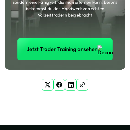
sondern eine Fähigkeit, die man erlernen kann. Bei uns
bekommst du das Handwerk von echten
Vollzeittradern beigebracht
Jetzt Trader Training anse
Jetzt Trader Training ansehen