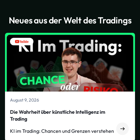
Neues aus der Welt des Tradings
August 9, 2026
Die Wahrheit über künstliche Intelligenz im
Trading
KI im Trading: Chancen und Grenzen verstehen