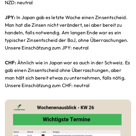
NZD: neutral
JPY:
In Japan gab es letzte Woche einen Zinsentscheid.
Man hat die Zinsen nicht verändert, sei aber bereit zu
handeln, falls notwendig. Am langen Ende war es ein
typischer Zinsentscheid der BoJ, ohne Überraschungen.
Unsere Einschätzung zum JPY: neutral
CHF:
Ähnlich wie in Japan war es auch in der Schweiz. Es
gab einen Zinsentscheid ohne Überraschungen, aber
man hält sich bereit etwas zu unternehmen, falls nötig.
Unsere Einschätzung zum CHF: neutral