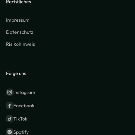
Rechtliches
Impressum
Datenschutz
Risikohinweis
Folge uns
Instagram
Facebook
TikTok
Spotify