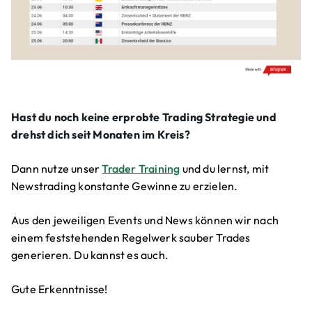
Hast du noch keine erprobte Trading Strategie und
drehst dich seit Monaten im Kreis?
Dann nutze unser
Trader Training
und du lernst, mit
Newstrading konstante Gewinne zu erzielen.
Aus den jeweiligen Events und News können wir nach
einem feststehenden Regelwerk sauber Trades
generieren. Du kannst es auch.
Gute Erkenntnisse!