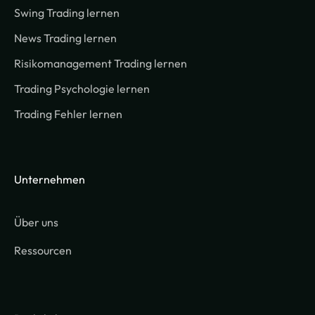
Swing Trading lernen
News Trading lernen
Risikomanagement Trading lernen
Trading Psychologie lernen
Trading Fehler lernen
Unternehmen
Über uns
Ressourcen