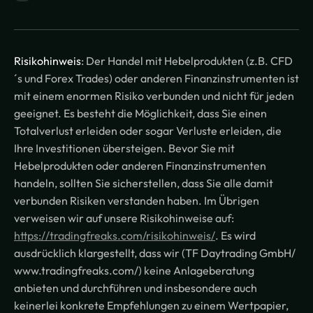
Risikohinweis
: Der Handel mit Hebelprodukten (z.B. CFD
´s und Forex Trades) oder anderen Finanzinstrumenten ist
mit einem enormen Risiko verbunden und nicht für jeden
geeignet. Es besteht die Möglichkeit, dass Sie einen
Totalverlust erleiden oder sogar Verluste erleiden, die
Ihre Investitionen übersteigen. Bevor Sie mit
Hebelprodukten oder anderen Finanzinstrumenten
handeln, sollten Sie sicherstellen, dass Sie alle damit
verbunden Risiken verstanden haben. Im Übrigen
verweisen wir auf unsere Risikohinweise auf:
https://tradingfreaks.com/risikohinweis/
. Es wird
ausdrücklich klargestellt, dass wir (TF Daytrading GmbH/
www.tradingfreaks.com/) keine Anlageberatung
anbieten und durchführen und insbesondere auch
keinerlei konkrete Empfehlungen zu einem Wertpapier,