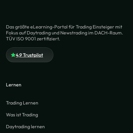
Das größte eLearning-Portal für Trading Einsteiger mit
Fokus auf Daytrading und Newstrading im DACH-Raum.
TÜV ISO 9001 zertifiziert.
4,9 Trustpilot
Lernen
Trading Lernen
Was ist Trading
Daytrading lernen