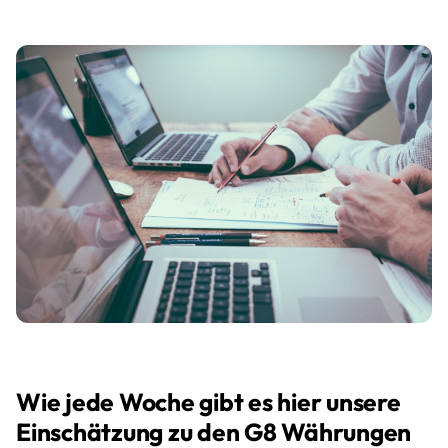
Wie jede Woche gibt es hier unsere
Einschätzung zu den G8 Währungen