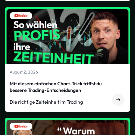
August 2, 2026
Mit diesem einfachen Chart-Trick triffst du
bessere Trading-Entscheidungen
Die richtige Zeiteinheit im Trading