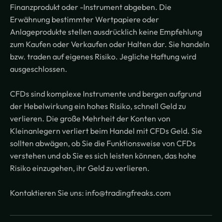
Finanzprodukt oder -Instrument abgeben. Die
Erwähnung bestimmter Wertpapiere oder
Anlageprodukte stellen ausdrücklich keine Empfehlung
zum Kaufen oder Verkaufen oder Halten dar. Sie handeln
bzw. traden auf eigenes Risiko. Jegliche Haftung wird
ausgeschlossen.
CFDs sind komplexe Instrumente und bergen aufgrund
der Hebelwirkung ein hohes Risiko, schnell Geld zu
verlieren. Die große Mehrheit der Konten von
Kleinanlegern verliert beim Handel mit CFDs Geld. Sie
sollten abwägen, ob Sie die Funktionsweise von CFDs
verstehen und ob Sie es sich leisten können, das hohe
Risiko einzugehen, ihr Geld zu verlieren.
Kontaktieren Sie uns: info@tradingfreaks.com