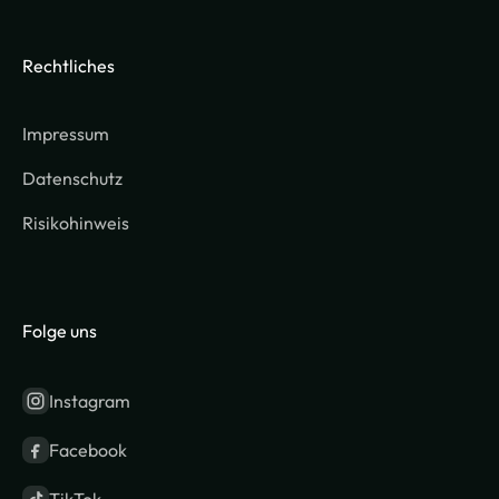
Rechtliches
Impressum
Datenschutz
Risikohinweis
Folge uns
Instagram
Facebook
TikTok