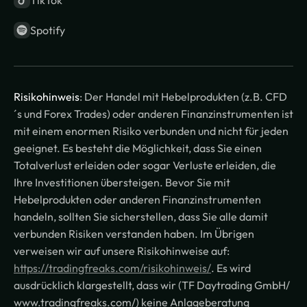
Spotify
Risikohinweis
: Der Handel mit Hebelprodukten (z.B. CFD
´s und Forex Trades) oder anderen Finanzinstrumenten ist
mit einem enormen Risiko verbunden und nicht für jeden
geeignet. Es besteht die Möglichkeit, dass Sie einen
Totalverlust erleiden oder sogar Verluste erleiden, die
Ihre Investitionen übersteigen. Bevor Sie mit
Hebelprodukten oder anderen Finanzinstrumenten
handeln, sollten Sie sicherstellen, dass Sie alle damit
verbunden Risiken verstanden haben. Im Übrigen
verweisen wir auf unsere Risikohinweise auf:
https://tradingfreaks.com/risikohinweis/
. Es wird
ausdrücklich klargestellt, dass wir (TF Daytrading GmbH/
www.tradingfreaks.com/) keine Anlageberatung