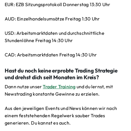
EUR: EZB Sitzungsprotokoll Donnerstag 13:30 Uhr
AUD: Einzelhandelsumsätze Freitag 1:30 Uhr
USD: Arbeitsmarktdaten und durchschnittliche
Stundenlöhne Freitag 14:30 Uhr
CAD: Arbeitsmarktdaten Freitag 14:30 Uhr
Hast du noch keine erprobte Trading Strategie
und drehst dich seit Monaten im Kreis?
Dann nutze unser
Trader Training
und du lernst, mit
Newstrading konstante Gewinne zu erzielen.
Aus den jeweiligen Events und News können wir nach
einem feststehenden Regelwerk sauber Trades
generieren. Du kannst es auch.