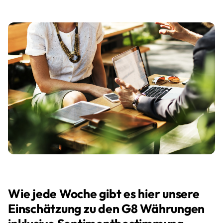
Wie jede Woche gibt es hier unsere
Einschätzung zu den G8 Währungen