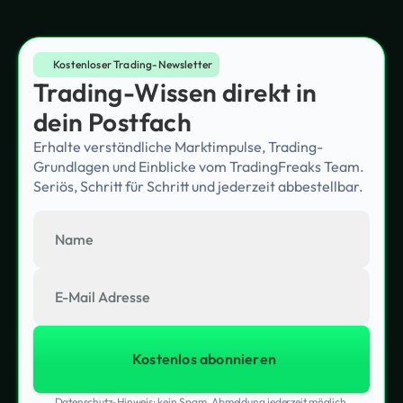
Kostenloser Trading-Newsletter
Trading-Wissen direkt in
dein Postfach
Erhalte verständliche Marktimpulse, Trading-
Grundlagen und Einblicke vom TradingFreaks Team.
Seriös, Schritt für Schritt und jederzeit abbestellbar.
Datenschutz-Hinweis: kein Spam, Abmeldung jederzeit möglich.