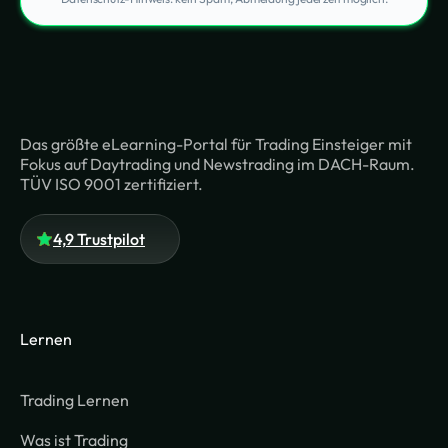
Das größte eLearning-Portal für Trading Einsteiger mit
Fokus auf Daytrading und Newstrading im DACH-Raum.
TÜV ISO 9001 zertifiziert.
4,9 Trustpilot
Lernen
Trading Lernen
Was ist Trading