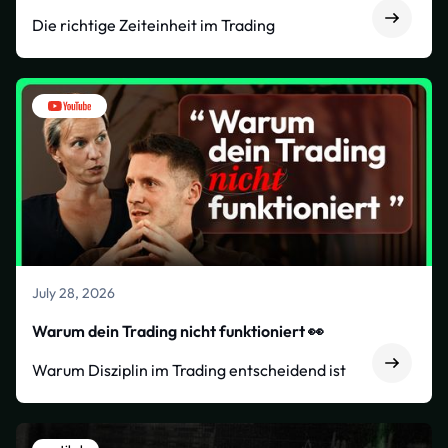
Die richtige Zeiteinheit im Trading
July 28, 2026
Warum dein Trading nicht funktioniert 👀
Warum Disziplin im Trading entscheidend ist