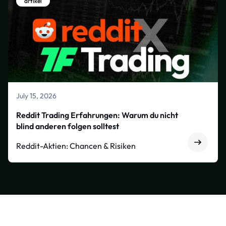
artikel
July 15, 2026
Reddit Trading Erfahrungen: Warum du nicht
blind anderen folgen solltest
Reddit-Aktien: Chancen & Risiken