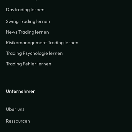
Daytrading lernen
Swing Trading lernen
News Trading lernen
Risikomanagement Trading lernen
Trading Psychologie lernen
Trading Fehler lernen
Unternehmen
Über uns
Ressourcen