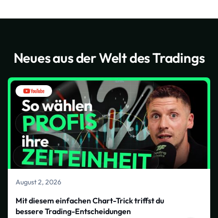
Neues aus der Welt des Tradings
August 2, 2026
Mit diesem einfachen Chart-Trick triffst du
bessere Trading-Entscheidungen