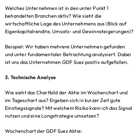
Welches Unternehmen ist in den unter Punkt 1
behandelten Branchen aktiv? Wie sieht die
wirtschaftliche Lage des Unternehmens aus (Blick auf
Eigenkapitalrendite, Umsatz- und Gewinnsteigerungen)?
Beispiel: Wir haben mehrere Unternehmen gefunden
und unter fundamentaler Betrachtung analysiert. Dabei
ist uns das Unternehmen GDF Suez positiv aufgefallen.
3. Technische Analyse
Wie sieht das Chartbild der Aktie im Wochenchart und
im Tageschart aus? Ergeben sich in kurzer Zeit gute
Einstiegssignale? Mit welchem Risiko kann ich das Signal
nutzen und eine Longstrategie umsetzen?
Wochenchart der GDF Suez Aktie: