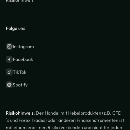
Risikohinweis
Folge uns
Instagram
Facebook
TikTok
Spotify
Risikohinweis
: Der Handel mit Hebelprodukten (z.B. CFD
´s und Forex Trades) oder anderen Finanzinstrumenten ist
mit einem enormen Risiko verbunden und nicht für jeden