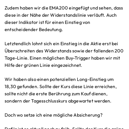
Zudem haben wir die EMA200 eingefügt und sehen, dass
diese in der Nähe der Widerstandslinie verläuft. Auch
dieser Indikator ist für einen Einstieg von
entscheidender Bedeutung.
Letztendlich lohnt sich ein Einstieg in die Aktie erst bei
Überschreiten des Widerstands sowie der fallenden 200
Tage-Linie. Einen möglichen Buy-Trigger haben wir mit
Hilfe der grünen Linie eingezeichnet.
Wir haben also einen potenziellen Long-Einstieg um
18,30 gefunden. Sollte der Kurs diese Linie erreichen,
sollte nicht die erste Berührung zum Kauf dienen,
sondern der Tagesschlusskurs abgewartet werden.
Doch wo setze ich eine mögliche Absicherung?