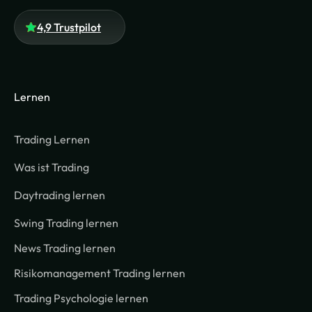
4,9 Trustpilot
Lernen
Trading Lernen
Was ist Trading
Daytrading lernen
Swing Trading lernen
News Trading lernen
Risikomanagement Trading lernen
Trading Psychologie lernen