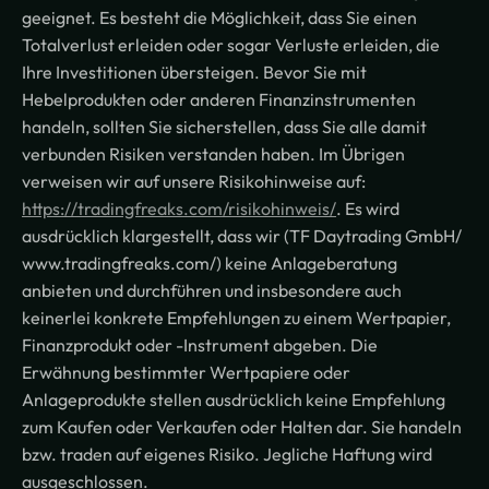
geeignet. Es besteht die Möglichkeit, dass Sie einen
Totalverlust erleiden oder sogar Verluste erleiden, die
Ihre Investitionen übersteigen. Bevor Sie mit
Hebelprodukten oder anderen Finanzinstrumenten
handeln, sollten Sie sicherstellen, dass Sie alle damit
verbunden Risiken verstanden haben. Im Übrigen
verweisen wir auf unsere Risikohinweise auf:
https://tradingfreaks.com/risikohinweis/
. Es wird
ausdrücklich klargestellt, dass wir (TF Daytrading GmbH/
www.tradingfreaks.com/) keine Anlageberatung
anbieten und durchführen und insbesondere auch
keinerlei konkrete Empfehlungen zu einem Wertpapier,
Finanzprodukt oder -Instrument abgeben. Die
Erwähnung bestimmter Wertpapiere oder
Anlageprodukte stellen ausdrücklich keine Empfehlung
zum Kaufen oder Verkaufen oder Halten dar. Sie handeln
bzw. traden auf eigenes Risiko. Jegliche Haftung wird
ausgeschlossen.