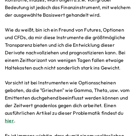
Bedeutung ist jedoch das Finanzinstrument, mit welchem
der ausgewählte Basiswert gehandelt wird.
Wie du weißt, bin ich ein Freund von Futures, Optionen
und CFDs, da mir diese Instrumente die größtmögliche
Transparenz bieten und ich die Entwicklung dieser
Derivate nachvollziehen und prognostizieren kann. Bei
einem Zeithorizont von wenigen Tagen fallen etwaige
Haltekosten auch nicht sonderlich stark ins Gewicht.
Vorsicht ist bei Instrumenten wie Optionsscheinen
geboten, da die "Griechen" wie Gamma, Theta, usw. vom
Emittenten duchgehend beeinflusst werden können und
der Zeitwert gnadenlos gegen dich arbeitet. Einen
ausführlichen Artikel zu dieser Problematik findest du
hier
.
Es ist immens wichtig, dass du mit einem verlässlichen