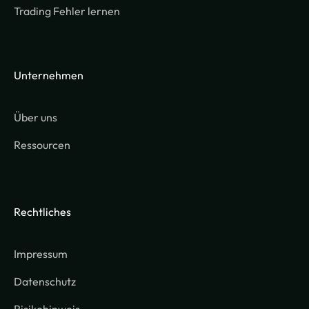
Trading Fehler lernen
Unternehmen
Über uns
Ressourcen
Rechtliches
Impressum
Datenschutz