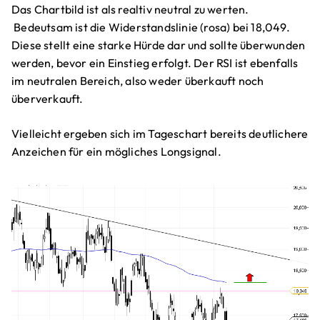
Das Chartbild ist als realtiv neutral zu werten.
Bedeutsam ist die Widerstandslinie (rosa) bei 18,049.
Diese stellt eine starke Hürde dar und sollte überwunden
werden, bevor ein Einstieg erfolgt. Der RSI ist ebenfalls
im neutralen Bereich, also weder überkauft noch
überverkauft.
Vielleicht ergeben sich im Tageschart bereits deutlichere
Anzeichen für ein mögliches Longsignal.