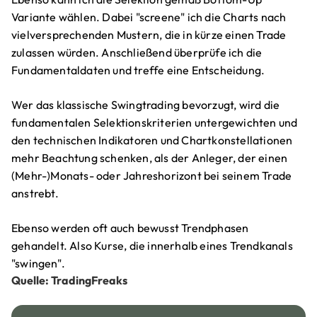
Variante wählen. Dabei "screene" ich die Charts nach
vielversprechenden Mustern, die in kürze einen Trade
zulassen würden. Anschließend überprüfe ich die
Fundamentaldaten und treffe eine Entscheidung.
Wer das klassische Swingtrading bevorzugt, wird die
fundamentalen Selektionskriterien untergewichten und
den technischen Indikatoren und Chartkonstellationen
mehr Beachtung schenken, als der Anleger, der einen
(Mehr-)Monats- oder Jahreshorizont bei seinem Trade
anstrebt.
Ebenso werden oft auch bewusst Trendphasen
gehandelt. Also Kurse, die innerhalb eines Trendkanals
"swingen".
Quelle: TradingFreaks