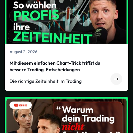
August 2, 2026
Mit diesem einfachen Chart-Trick triffst du
bessere Trading-Entscheidungen
Die richtige Zeiteinheit im Trading