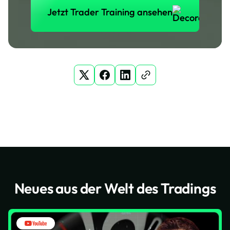
Jetzt Trader Training ansehen
Neues aus der Welt des Tradings