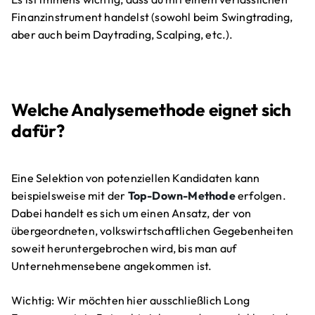
Finanzinstrument handelst (sowohl beim Swingtrading,
aber auch beim Daytrading, Scalping, etc.).
Welche Analysemethode eignet sich
dafür?
Eine Selektion von potenziellen Kandidaten kann
beispielsweise mit der
Top-Down-Methode
erfolgen.
Dabei handelt es sich um einen Ansatz, der von
übergeordneten, volkswirtschaftlichen Gegebenheiten
soweit heruntergebrochen wird, bis man auf
Unternehmensebene angekommen ist.
Wichtig: Wir möchten hier ausschließlich Long