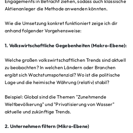
Engagements in Betracht ziehen, sodass auch klassische
Aktienanleger die Methode anwenden könnten.
Wie die Umsetzung konkret funktioniert zeige ich dir
anhand folgender Vorgehensweise:
1. Volkswirtschaftliche Gegebenheiten (Makro-Ebene):
Welche großen volkswirtschaftlichen Trends sind aktuell
zu beobachten? In welchen Ländern oder Branchen
ergibt sich Wachstumspotenzial? Wo ist die politische
Lage und die heimische Währung (relativ) stabil?
Beispiel: Global sind die Themen "Zunehmende
Weltbevölkerung" und "Privatisierung von Wasser"
aktuelle und zukünftige Trends.
2. Unternehmen filtern (Mikro-Ebene)