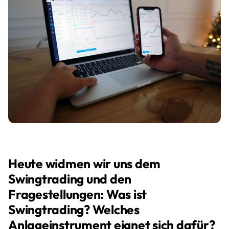
Heute widmen wir uns dem
Swingtrading und den
Fragestellungen: Was ist
Swingtrading? Welches
Anlageinstrument eignet sich dafür?