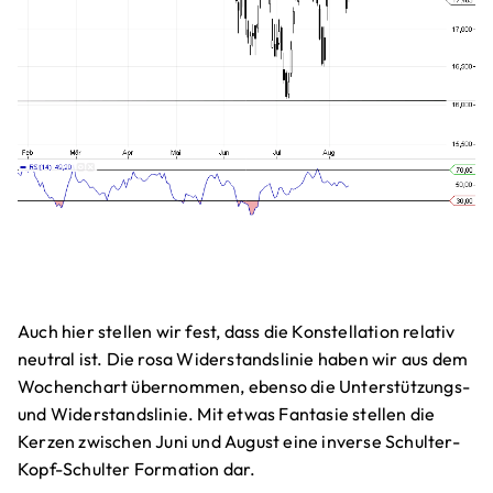
Auch hier stellen wir fest, dass die Konstellation relativ
neutral ist. Die rosa Widerstandslinie haben wir aus dem
Wochenchart übernommen, ebenso die Unterstützungs-
und Widerstandslinie. Mit etwas Fantasie stellen die
Kerzen zwischen Juni und August eine inverse Schulter-
Kopf-Schulter Formation dar.