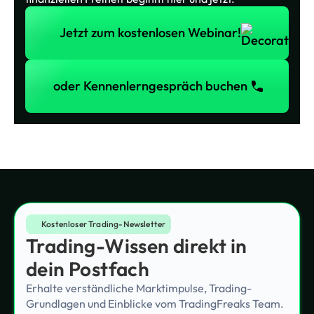
Jetzt zum kostenlosen Webinar!
Jetzt zum kostenlosen Webinar!
oder Kennenlerngespräch buchen
oder Kennenlerngespräch buchen
Kostenloser Trading-Newsletter
Trading-Wissen direkt in
dein Postfach
Erhalte verständliche Marktimpulse, Trading-
Grundlagen und Einblicke vom TradingFreaks Team.