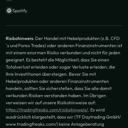
Spotify
Risikohinweis
: Der Handel mit Hebelprodukten (z.B. CFD
´s und Forex Trades) oder anderen Finanzinstrumenten ist
mit einem enormen Risiko verbunden und nicht für jeden
geeignet. Es besteht die Möglichkeit, dass Sie einen
Totalverlust erleiden oder sogar Verluste erleiden, die
Ihre Investitionen übersteigen. Bevor Sie mit
Hebelprodukten oder anderen Finanzinstrumenten
handeln, sollten Sie sicherstellen, dass Sie alle damit
verbunden Risiken verstanden haben. Im Übrigen
verweisen wir auf unsere Risikohinweise auf:
https://tradingfreaks.com/risikohinweis/
. Es wird
ausdrücklich klargestellt, dass wir (TF Daytrading GmbH/
www.tradingfreaks.com/) keine Anlageberatung