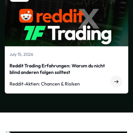
July 15, 2026
Reddit Trading Erfahrungen: Warum du nicht
blind anderen folgen solltest
Reddit-Aktien: Chancen & Risiken