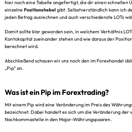
hier noch eine Tabelle angefertigt, die dir einen schnellen 
einzelne
Positionshebel
gibt. Selbstverständlich kann ich d
jeden Betrag ausrechnen und auch verschiedenste LOTs wä
Damit sollte klar geworden sein, in welchem Verhältnis LO
Kontokapital zueinander stehen und wie daraus der Positio
berechnet wird.
Abschließend schauen wir uns noch den im Forexhandel übl
„Pip“ an.
Was ist ein Pip im Forextrading?
Mit einem Pip wird eine Veränderung im Preis des Währun
bezeichnet. Dabei handelt es sich um die Veränderung der 
Nachkommastelle in den Major-Währungspaaren.