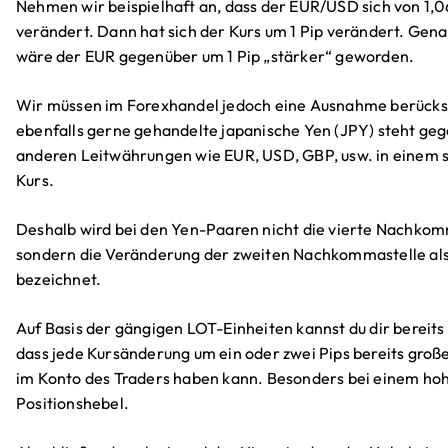
Nehmen wir beispielhaft an, dass der EUR/USD sich von 1,
verändert. Dann hat sich der Kurs um 1 Pip verändert. G
wäre der EUR gegenüber um 1 Pip „stärker“ geworden.
Wir müssen im Forexhandel jedoch eine Ausnahme berücks
ebenfalls gerne gehandelte japanische Yen (JPY) steht ge
anderen Leitwährungen wie EUR, USD, GBP, usw. in einem 
Kurs.
Deshalb wird bei den Yen-Paaren nicht die vierte Nachkom
sondern die Veränderung der zweiten Nachkommastelle als
bezeichnet.
Auf Basis der gängigen LOT-Einheiten kannst du dir bereits
dass jede Kursänderung um ein oder zwei Pips bereits gro
im Konto des Traders haben kann. Besonders bei einem ho
Positionshebel.