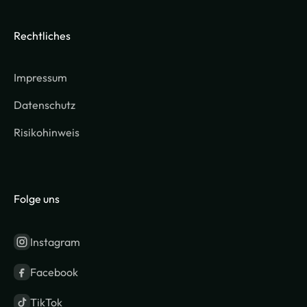
Rechtliches
Impressum
Datenschutz
Risikohinweis
Folge uns
Instagram
Facebook
TikTok