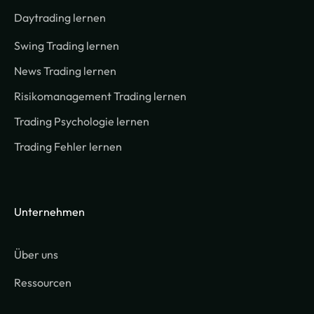
Daytrading lernen
Swing Trading lernen
News Trading lernen
Risikomanagement Trading lernen
Trading Psychologie lernen
Trading Fehler lernen
Unternehmen
Über uns
Ressourcen