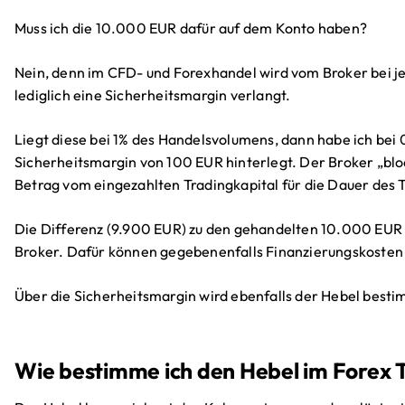
Muss ich die 10.000 EUR dafür auf dem Konto haben?
Nein, denn im CFD- und Forexhandel wird vom Broker bei 
lediglich eine Sicherheitsmargin verlangt.
Liegt diese bei 1% des Handelsvolumens, dann habe ich bei 
Sicherheitsmargin von 100 EUR hinterlegt. Der Broker „blo
Betrag vom eingezahlten Tradingkapital für die Dauer des 
Die Differenz (9.900 EUR) zu den gehandelten 10.000 E
Broker. Dafür können gegebenenfalls Finanzierungskosten 
Über die Sicherheitsmargin wird ebenfalls der Hebel besti
Wie bestimme ich den Hebel im Forex 