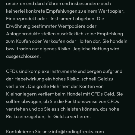
anbieten und durchführen und insbesondere auch
keinerlei konkrete Empfehlungen zu einem Wertpapier,
Finanzprodukt oder -Instrument abgeben. Die
Erwähnung bestimmter Wertpapiere oder
Anlageprodukte stellen ausdrücklich keine Empfehlung
zum Kaufen oder Verkaufen oder Halten dar. Sie handeln
bzw. traden auf eigenes Risiko. Jegliche Haftung wird
ausgeschlossen.
CFDs sind komplexe Instrumente und bergen aufgrund
der Hebelwirkung ein hohes Risiko, schnell Geld zu
verlieren. Die große Mehrheit der Konten von
Kleinanlegern verliert beim Handel mit CFDs Geld. Sie
sollten abwägen, ob Sie die Funktionsweise von CFDs
verstehen und ob Sie es sich leisten können, das hohe
Risiko einzugehen, ihr Geld zu verlieren.
Kontaktieren Sie uns: info@tradingfreaks.com