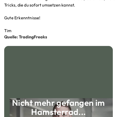
Tricks, die du sofort umsetzen kannst.
Gute Erkenntnisse!
Tim
Quelle: TradingFreaks
Nicht mehr gefangen im
Hamsterrad...