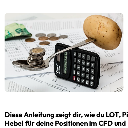
Diese Anleitung zeigt dir, wie du LOT, P
Hebel für deine Positionen im CFD und