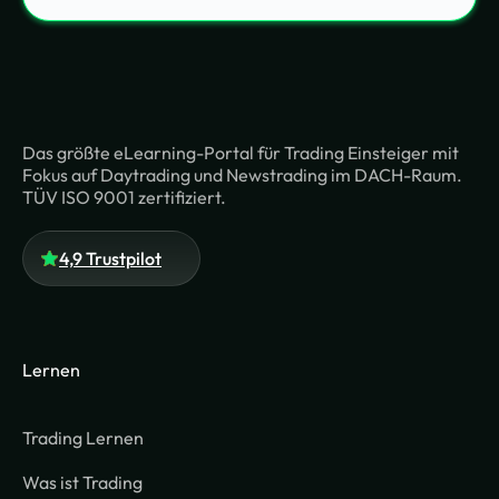
Das größte eLearning-Portal für Trading Einsteiger mit
Fokus auf Daytrading und Newstrading im DACH-Raum.
TÜV ISO 9001 zertifiziert.
4,9 Trustpilot
Lernen
Trading Lernen
Was ist Trading