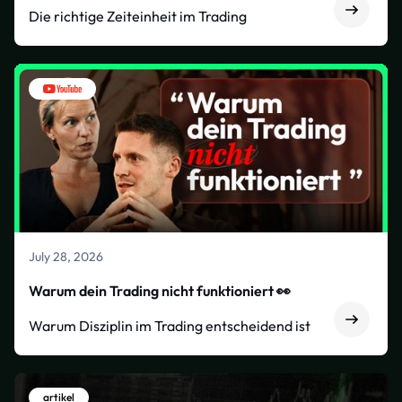
Die richtige Zeiteinheit im Trading
July 28, 2026
Warum dein Trading nicht funktioniert 👀
Warum Disziplin im Trading entscheidend ist
artikel