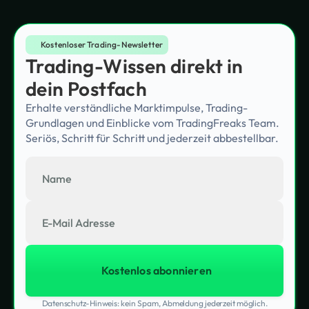
Kostenloser Trading-Newsletter
Trading-Wissen direkt in
dein Postfach
Erhalte verständliche Marktimpulse, Trading-
Grundlagen und Einblicke vom TradingFreaks Team.
Seriös, Schritt für Schritt und jederzeit abbestellbar.
Datenschutz-Hinweis: kein Spam, Abmeldung jederzeit möglich.