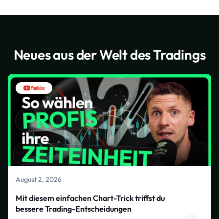
Neues aus der Welt des Tradings
August 2, 2026
Mit diesem einfachen Chart-Trick triffst du
bessere Trading-Entscheidungen