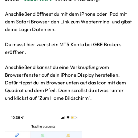
Anschließend öffnest du mit dem iPhone oder iPad mit
dem Safari Browser den Link zum Webterminal und gibst
deine Login Daten ein.
Du musst hier zuerst ein MT5 Konto bei GBE Brokers
eröffnen.
Anschließend kannst du eine Verknüpfung vom
Browserfenster auf dein iPhone Display herstellen.
Dafür tippst du im Browser unten auf das Icon mit dem
Quadrat und dem Pfeil. Dann scrollst du etwas runter
und klickst auf "Zum Home Bildschirm".