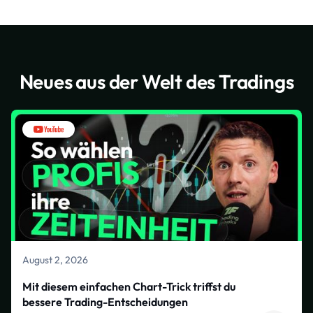
Neues aus der Welt des Tradings
August 2, 2026
Mit diesem einfachen Chart-Trick triffst du
bessere Trading-Entscheidungen