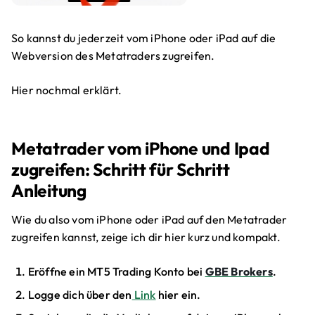
So kannst du jederzeit vom iPhone oder iPad auf die
Webversion des Metatraders zugreifen.
Hier nochmal erklärt.
Metatrader vom iPhone und Ipad
zugreifen: Schritt für Schritt
Anleitung
Wie du also vom iPhone oder iPad auf den Metatrader
zugreifen kannst, zeige ich dir hier kurz und kompakt.
Eröffne ein MT5 Trading Konto bei
GBE Brokers
.
Logge dich über den
Link
hier ein.