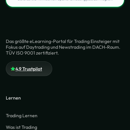
Das größte eLearning-Portal für Trading Einsteiger mit
Fokus auf Daytrading und Newstrading im DACH-Raum.
TÜV ISO 9001 zertifiziert.
4,9 Trustpilot
Lernen
Trading Lernen
Was ist Trading