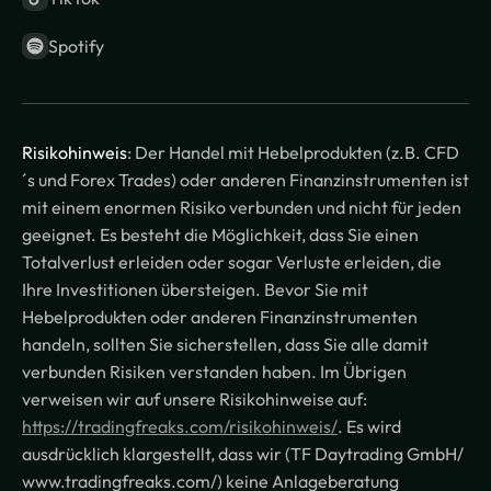
Spotify
Risikohinweis
: Der Handel mit Hebelprodukten (z.B. CFD
´s und Forex Trades) oder anderen Finanzinstrumenten ist
mit einem enormen Risiko verbunden und nicht für jeden
geeignet. Es besteht die Möglichkeit, dass Sie einen
Totalverlust erleiden oder sogar Verluste erleiden, die
Ihre Investitionen übersteigen. Bevor Sie mit
Hebelprodukten oder anderen Finanzinstrumenten
handeln, sollten Sie sicherstellen, dass Sie alle damit
verbunden Risiken verstanden haben. Im Übrigen
verweisen wir auf unsere Risikohinweise auf:
https://tradingfreaks.com/risikohinweis/
. Es wird
ausdrücklich klargestellt, dass wir (TF Daytrading GmbH/
www.tradingfreaks.com/) keine Anlageberatung