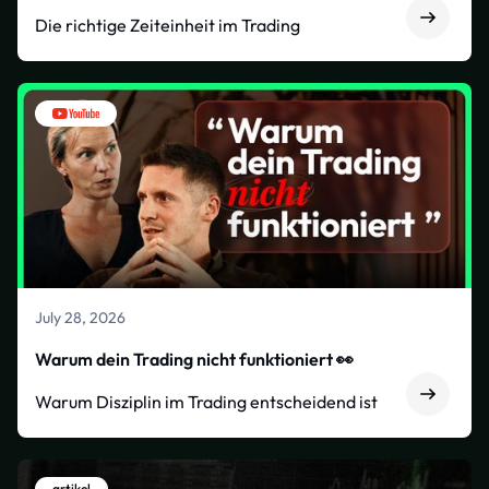
Die richtige Zeiteinheit im Trading
July 28, 2026
Warum dein Trading nicht funktioniert 👀
Warum Disziplin im Trading entscheidend ist
artikel