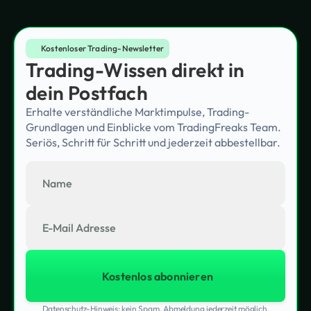
Kostenloser Trading-Newsletter
Trading-Wissen direkt in
dein Postfach
Erhalte verständliche Marktimpulse, Trading-
Grundlagen und Einblicke vom TradingFreaks Team.
Seriös, Schritt für Schritt und jederzeit abbestellbar.
Datenschutz-Hinweis: kein Spam, Abmeldung jederzeit möglich.