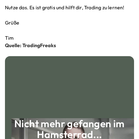
Nutze das. Es ist gratis und hilft dir, Trading zu lernen!
Grüße
Tim
Quelle: TradingFreaks
Nicht mehr gefangen im
Hamsterrad...