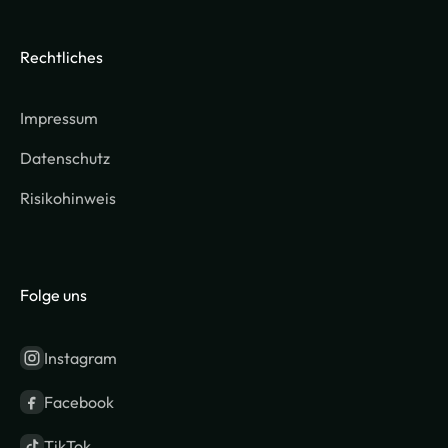
Rechtliches
Impressum
Datenschutz
Risikohinweis
Folge uns
Instagram
Facebook
TikTok