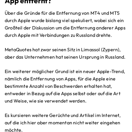
App entfernt?
Über die Gründe für die Entfernung von MT4 und MT5
durch Apple wurde bislang viel spekuliert, wobei sich ein
Großteil der Diskussion um die Entfernung anderer Apps
durch Apple mit Verbindungen zu Russland drehte.
MetaQuotes hat zwar seinen Sitz in Limassol (Zypern),
aber das Unternehmen hat seinen Ursprung in Russland.
Ein weiterer möglicher Grund ist ein neuer Apple-Trend,
nämlich die Entfernung von Apps, für die Apple eine
bestimmte Anzahl von Beschwerden erhalten hat,
entweder in Bezug auf die Apps selbst oder auf die Art
und Weise, wie sie verwendet werden.
Es kursieren weitere Gerüchte und Artikel im Internet,
auf die ich hier aber momentan nicht weiter eingehen
möchte.