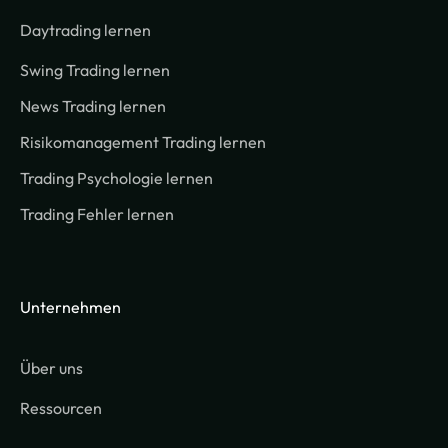
Daytrading lernen
Swing Trading lernen
News Trading lernen
Risikomanagement Trading lernen
Trading Psychologie lernen
Trading Fehler lernen
Unternehmen
Über uns
Ressourcen