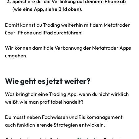
Speichere dir die Verlinkung auf deinem iPhone ab
(wie eine App, siehe Bild oben).
Damit kannst du Trading weiterhin mit dem Metatrader
über iPhone und iPad durchführen!
Wir können damit die Verbannung der Metatrader Apps
umgehen.
Wie geht es jetzt weiter?
Was bringt dir eine Trading App, wenn du nicht wirklich
weißt, wie man profitabel handelt?
Du musst neben Fachwissen und Risikomanagement
auch funktionierende Strategien entwickeln.