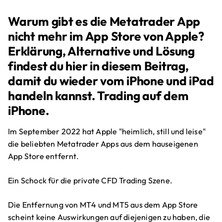
Warum gibt es die Metatrader App
nicht mehr im App Store von Apple?
Erklärung, Alternative und Lösung
findest du hier in diesem Beitrag,
damit du wieder vom iPhone und iPad
handeln kannst. Trading auf dem
iPhone.
Im September 2022 hat Apple "heimlich, still und leise"
die beliebten Metatrader Apps aus dem hauseigenen
App Store entfernt.
Ein Schock für die private CFD Trading Szene.
Die Entfernung von MT4 und MT5 aus dem App Store
scheint keine Auswirkungen auf diejenigen zu haben, die