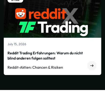
July 15, 2026
Reddit Trading Erfahrungen: Warum du nicht
blind anderen folgen solltest
Reddit-Aktien: Chancen & Risiken