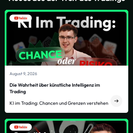
August 9, 2026
Die Wahrheit über künstliche Intelligenz im
Trading
KI im Trading: Chancen und Grenzen verstehen