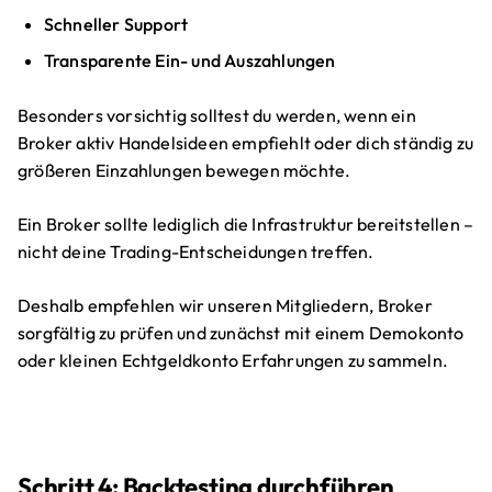
Schneller Support
Transparente Ein- und Auszahlungen
Besonders vorsichtig solltest du werden, wenn ein
Broker aktiv Handelsideen empfiehlt oder dich ständig zu
größeren Einzahlungen bewegen möchte.
Ein Broker sollte lediglich die Infrastruktur bereitstellen –
nicht deine Trading-Entscheidungen treffen.
Deshalb empfehlen wir unseren Mitgliedern, Broker
sorgfältig zu prüfen und zunächst mit einem Demokonto
oder kleinen Echtgeldkonto Erfahrungen zu sammeln.
Schritt 4: Backtesting durchführen