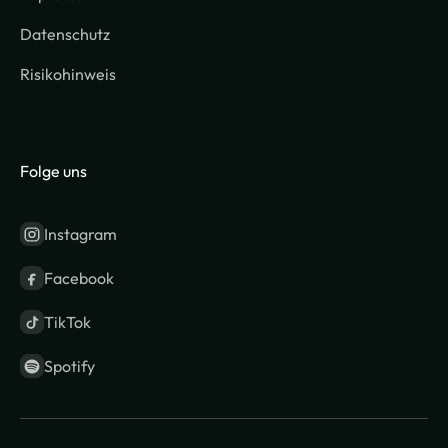
Datenschutz
Risikohinweis
Folge uns
Instagram
Facebook
TikTok
Spotify