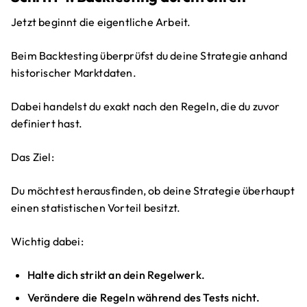
Jetzt beginnt die eigentliche Arbeit.
Beim Backtesting überprüfst du deine Strategie anhand
historischer Marktdaten.
Dabei handelst du exakt nach den Regeln, die du zuvor
definiert hast.
Das Ziel:
Du möchtest herausfinden, ob deine Strategie überhaupt
einen statistischen Vorteil besitzt.
Wichtig dabei:
Halte dich strikt an dein Regelwerk.
Verändere die Regeln während des Tests nicht.