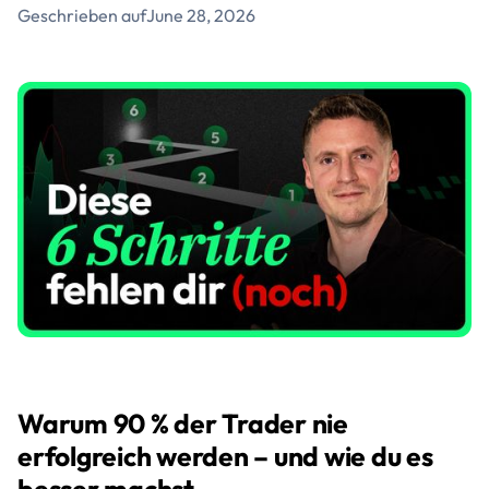
Geschrieben auf
June 28, 2026
Warum 90 % der Trader nie
erfolgreich werden – und wie du es
besser machst