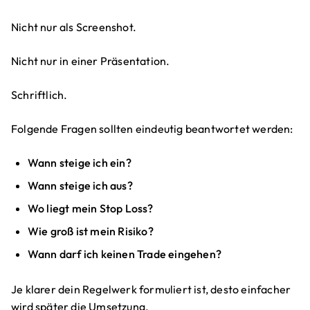
Nicht nur als Screenshot.
Nicht nur in einer Präsentation.
Schriftlich.
Folgende Fragen sollten eindeutig beantwortet werden:
Wann steige ich ein?
Wann steige ich aus?
Wo liegt mein Stop Loss?
Wie groß ist mein Risiko?
Wann darf ich keinen Trade eingehen?
Je klarer dein Regelwerk formuliert ist, desto einfacher
wird später die Umsetzung.