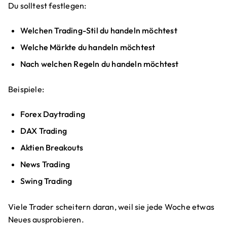
Du solltest festlegen:
Welchen Trading-Stil du handeln möchtest
Welche Märkte du handeln möchtest
Nach welchen Regeln du handeln möchtest
Beispiele:
Forex Daytrading
DAX Trading
Aktien Breakouts
News Trading
Swing Trading
Viele Trader scheitern daran, weil sie jede Woche etwas
Neues ausprobieren.