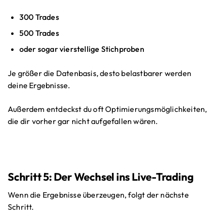
300 Trades
500 Trades
oder sogar vierstellige Stichproben
Je größer die Datenbasis, desto belastbarer werden
deine Ergebnisse.
Außerdem entdeckst du oft Optimierungsmöglichkeiten,
die dir vorher gar nicht aufgefallen wären.
Schritt 5: Der Wechsel ins Live-Trading
Wenn die Ergebnisse überzeugen, folgt der nächste
Schritt.