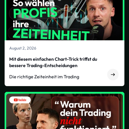
August 2, 2026
Mit diesem einfachen Chart-Trick triffst du
bessere Trading-Entscheidungen
Die richtige Zeiteinheit im Trading