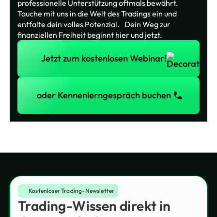
professionelle Unterstützung oftmals bewährt.
Tauche mit uns in die Welt des Tradings ein und
entfalte dein volles Potenzial. Dein Weg zur
finanziellen Freiheit beginnt hier und jetzt.
Jetzt zum kostenlosen Webinar!
Jetzt zum kostenlosen Webinar!
oder Kennenlerngespräch buchen
oder Kennenlerngespräch buchen
Kostenloser Trading-Newsletter
Trading-Wissen direkt in