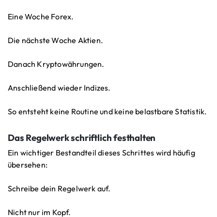
Eine Woche Forex.
Die nächste Woche Aktien.
Danach Kryptowährungen.
Anschließend wieder Indizes.
So entsteht keine Routine und keine belastbare Statistik.
Das Regelwerk schriftlich festhalten
Ein wichtiger Bestandteil dieses Schrittes wird häufig
übersehen:
Schreibe dein Regelwerk auf.
Nicht nur im Kopf.