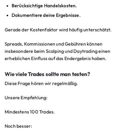
Berücksichtige Handelskosten.
Dokumentiere deine Ergebnisse.
Gerade der Kostenfaktor wird häufig unterschätzt.
Spreads, Kommissionen und Gebühren können
insbesondere beim Scalping und Daytrading einen
erheblichen Einfluss auf das Endergebnis haben.
Wie viele Trades sollte man testen?
Diese Frage hören wir regelmäßig.
Unsere Empfehlung:
Mindestens 100 Trades.
Noch besser: