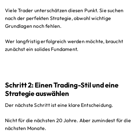
Viele Trader unterschätzen diesen Punkt. Sie suchen
nach der perfekten Strategie, obwohl wichtige
Grundlagen noch fehlen.
Wer langfristig erfolgreich werden möchte, braucht
zunächst ein solides Fundament.
Schritt 2: Einen Trading-Stil und eine
Strategie auswählen
Der nächste Schritt ist eine klare Entscheidung.
Nicht für die nächsten 20 Jahre. Aber zumindest für die
nächsten Monate.