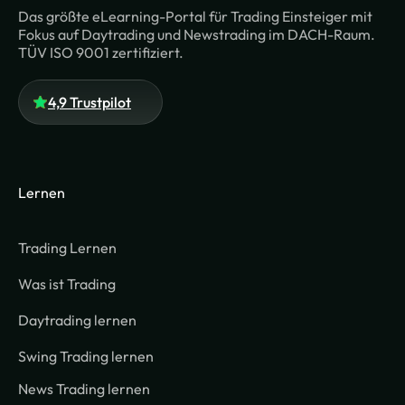
Das größte eLearning-Portal für Trading Einsteiger mit
Fokus auf Daytrading und Newstrading im DACH-Raum.
TÜV ISO 9001 zertifiziert.
4,9 Trustpilot
Lernen
Trading Lernen
Was ist Trading
Daytrading lernen
Swing Trading lernen
News Trading lernen