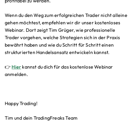
profitabel zu werden.
Wenn du den Weg zum erfolgreichen Trader nicht alleine
gehen möchtest, empfehlen wir dir unser kostenloses
Webinar. Dort zeigt Tim Grüger, wie professionelle
Trader vorgehen, welche Strategien sich in der Praxis
bewährt haben und wie du Schritt für Schritt einen
strukturierten Handelsansatz entwickeln kannst.
👉
Hier
kannst du dich für das kostenlose Webinar
anmelden.
Happy Trading!
Tim und dein TradingFreaks Team