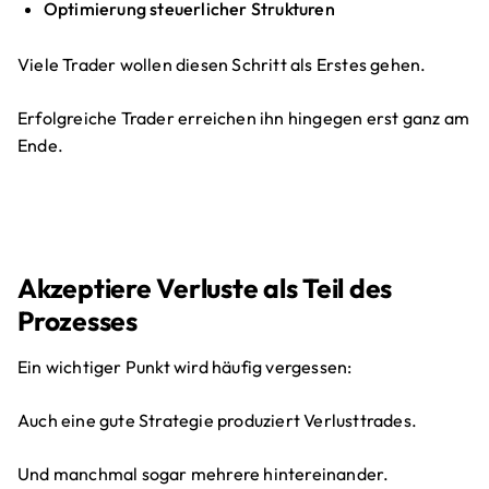
Optimierung steuerlicher Strukturen
Viele Trader wollen diesen Schritt als Erstes gehen.
Erfolgreiche Trader erreichen ihn hingegen erst ganz am
Ende.
Akzeptiere Verluste als Teil des
Prozesses
Ein wichtiger Punkt wird häufig vergessen:
Auch eine gute Strategie produziert Verlusttrades.
Und manchmal sogar mehrere hintereinander.