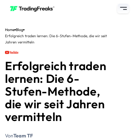
Home
Blog
Erfolgreich traden lernen: Die 6-Stufen-Methode, die wir seit
Jahren vermitteln
Erfolgreich traden
lernen: Die 6-
Stufen-Methode,
die wir seit Jahren
vermitteln
Von
Team TF