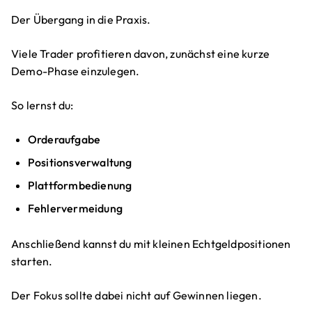
Der Übergang in die Praxis.
Viele Trader profitieren davon, zunächst eine kurze
Demo-Phase einzulegen.
So lernst du:
Orderaufgabe
Positionsverwaltung
Plattformbedienung
Fehlervermeidung
Anschließend kannst du mit kleinen Echtgeldpositionen
starten.
Der Fokus sollte dabei nicht auf Gewinnen liegen.