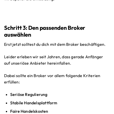
Schritt 3: Den passenden Broker
auswählen
Erst jetzt solltest du dich mit dem Broker beschäftigen.
Leider erleben wir seit Jahren, dass gerade Anfänger
auf unseriöse Anbieter hereinfallen.
Dabei sollte ein Broker vor allem folgende Kriterien
erfüllen:
Seriöse Regulierung
Stabile Handelsplattform
Faire Handelskosten