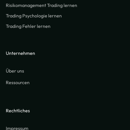
Risikomanagement Trading lernen
Trading Psychologie lernen
Trading Fehler lernen
Unternehmen
Über uns
Ressourcen
Rechtliches
Impressum