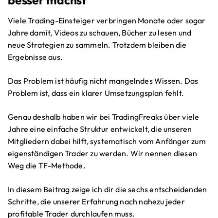
Viele Trading-Einsteiger verbringen Monate oder sogar
Jahre damit, Videos zu schauen, Bücher zu lesen und
neue Strategien zu sammeln. Trotzdem bleiben die
Ergebnisse aus.
Das Problem ist häufig nicht mangelndes Wissen. Das
Problem ist, dass ein klarer Umsetzungsplan fehlt.
Genau deshalb haben wir bei TradingFreaks über viele
Jahre eine einfache Struktur entwickelt, die unseren
Mitgliedern dabei hilft, systematisch vom Anfänger zum
eigenständigen Trader zu werden. Wir nennen diesen
Weg die TF-Methode.
In diesem Beitrag zeige ich dir die sechs entscheidenden
Schritte, die unserer Erfahrung nach nahezu jeder
profitable Trader durchlaufen muss.