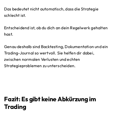
Das bedeutet nicht automatisch, dass die Strategie
schlecht ist.
Entscheidend ist, ob du dich an dein Regelwerk gehalten
hast.
Genau deshalb sind Backtesting, Dokumentation und ein
Trading-Journal so wertvoll. Sie helfen dir dabei,
zwischen normalen Verlusten und echten
Strategieproblemen zu unterscheiden.
Fazit: Es gibt keine Abkürzung im
Trading