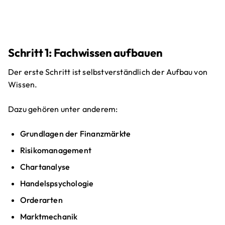
Schritt 1: Fachwissen aufbauen
Der erste Schritt ist selbstverständlich der Aufbau von
Wissen.
Dazu gehören unter anderem:
Grundlagen der Finanzmärkte
Risikomanagement
Chartanalyse
Handelspsychologie
Orderarten
Marktmechanik