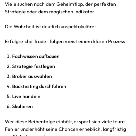
Viele suchen nach dem Geheimtipp, der perfekten
Strategie oder dem magischen Indikator.
Die Wahrheit ist deutlich unspektakulärer.
Erfolgreiche Trader folgen meist einem klaren Prozess:
Fachwissen aufbauen
Strategie festlegen
Broker auswählen
Backtesting durchführen
Live handeln
Skalieren
Wer diese Reihenfolge einhält, erspart sich viele teure
Fehler und erhöht seine Chancen erheblich, langfristig