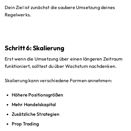
Dein Ziel ist zunächst die saubere Umsetzung deines
Regelwerks.
Schritt 6: Skalierung
Erst wenn die Umsetzung über einen längeren Zeitraum
funktioniert, solltest du über Wachstum nachdenken.
Skalierung kann verschiedene Formen annehmen:
Höhere Positionsgrößen
Mehr Handelskapital
Zusätzliche Strategien
Prop Trading