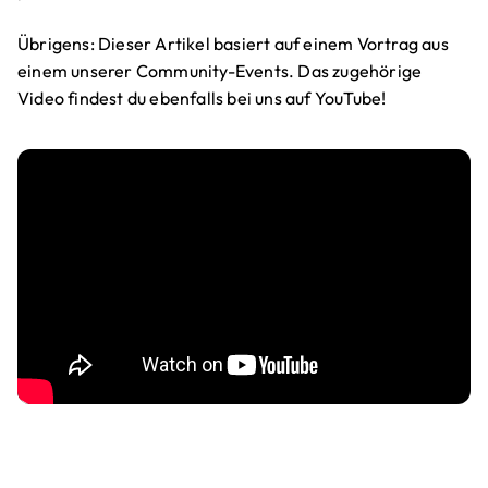
Übrigens: Dieser Artikel basiert auf einem Vortrag aus
einem unserer Community-Events. Das zugehörige
Video findest du ebenfalls bei uns auf YouTube!