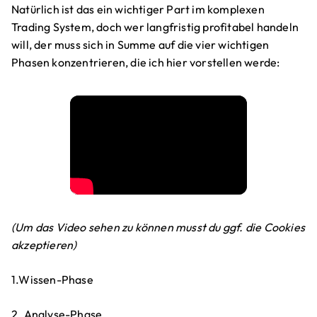
Natürlich ist das ein wichtiger Part im komplexen
Trading System, doch wer langfristig profitabel handeln
will, der muss sich in Summe auf die vier wichtigen
Phasen konzentrieren, die ich hier vorstellen werde:
(Um das Video sehen zu können musst du ggf. die Cookies
akzeptieren)
1.Wissen-Phase
2. Analyse-Phase