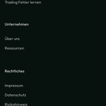
Trading Fehler lernen
Unternehmen
Über uns
Ressourcen
Rechtliches
Impressum
Datenschutz
Risikohinweis