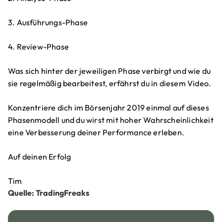
3. Ausführungs-Phase
4. Review-Phase
Was sich hinter der jeweiligen Phase verbirgt und wie du
sie regelmäßig bearbeitest, erfährst du in diesem Video.
Konzentriere dich im Börsenjahr 2019 einmal auf dieses
Phasenmodell und du wirst mit hoher Wahrscheinlichkeit
eine Verbesserung deiner Performance erleben.
Auf deinen Erfolg
Tim
Quelle: TradingFreaks