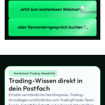
Jetzt zum kostenlosen Webinar!
Jetzt zum kostenlosen Webinar!
oder Kennenlerngespräch buchen
oder Kennenlerngespräch buchen
Kostenloser Trading-Newsletter
Trading-Wissen direkt in
dein Postfach
Erhalte verständliche Marktimpulse, Trading-
Grundlagen und Einblicke vom TradingFreaks Team.