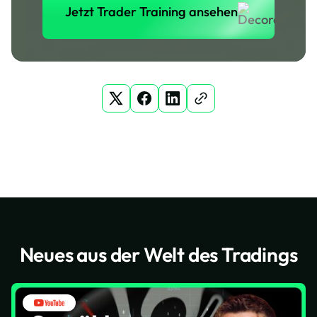
Jetzt Trader Training ansehen
Neues aus der Welt des Tradings