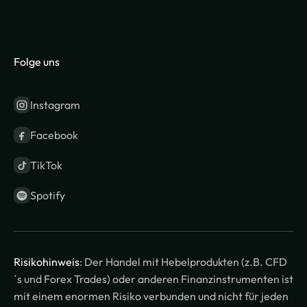
Folge uns
Instagram
Facebook
TikTok
Spotify
Risikohinweis
: Der Handel mit Hebelprodukten (z.B. CFD
´s und Forex Trades) oder anderen Finanzinstrumenten ist
mit einem enormen Risiko verbunden und nicht für jeden