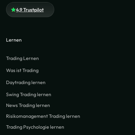
4,9 Trustpilot
Lernen
Trading Lernen
Was ist Trading
Daytrading lernen
Swing Trading lernen
News Trading lernen
Risikomanagement Trading lernen
Trading Psychologie lernen