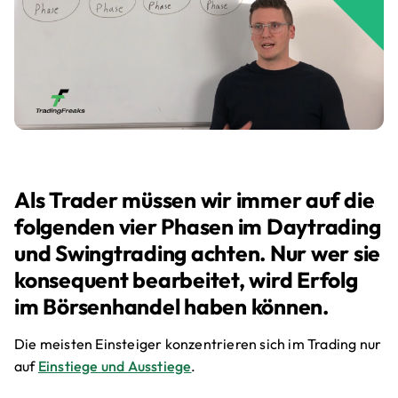
Als Trader müssen wir immer auf die
folgenden vier Phasen im Daytrading
und Swingtrading achten. Nur wer sie
konsequent bearbeitet, wird Erfolg
im Börsenhandel haben können.
Die meisten Einsteiger konzentrieren sich im Trading nur
auf
Einstiege und Ausstiege
.