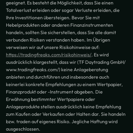
geeignet. Es besteht die Möglichkeit, dass Sie einen
Totalverlust erleiden oder sogar Verluste erleiden, die
Ihre Investitionen übersteigen. Bevor Sie mit
Hebelprodukten oder anderen Finanzinstrumenten
handeln, sollten Sie sicherstellen, dass Sie alle damit
verbunden Risiken verstanden haben. Im Übrigen
verweisen wir auf unsere Risikohinweise auf:
https://tradingfreaks.com/risikohinweis/
. Es wird
ausdrücklich klargestellt, dass wir (TF Daytrading GmbH/
www.tradingfreaks.com/) keine Anlageberatung
anbieten und durchführen und insbesondere auch
keinerlei konkrete Empfehlungen zu einem Wertpapier,
Finanzprodukt oder -Instrument abgeben. Die
Erwähnung bestimmter Wertpapiere oder
Anlageprodukte stellen ausdrücklich keine Empfehlung
zum Kaufen oder Verkaufen oder Halten dar. Sie handeln
bzw. traden auf eigenes Risiko. Jegliche Haftung wird
ausgeschlossen.