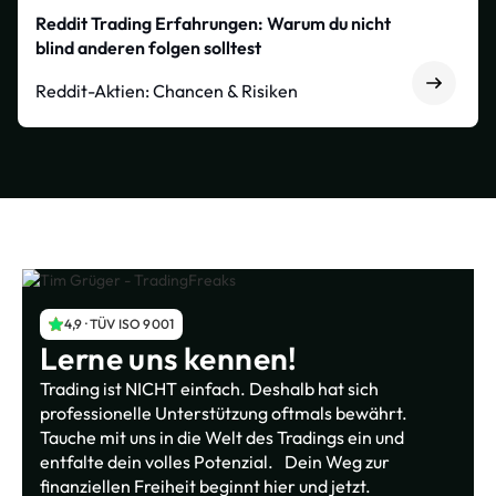
Reddit Trading Erfahrungen: Warum du nicht
blind anderen folgen solltest
Reddit-Aktien: Chancen & Risiken
4,9 · TÜV ISO 9001
Lerne uns kennen!
Trading ist NICHT einfach. Deshalb hat sich
professionelle Unterstützung oftmals bewährt.
Tauche mit uns in die Welt des Tradings ein und
entfalte dein volles Potenzial. Dein Weg zur
finanziellen Freiheit beginnt hier und jetzt.