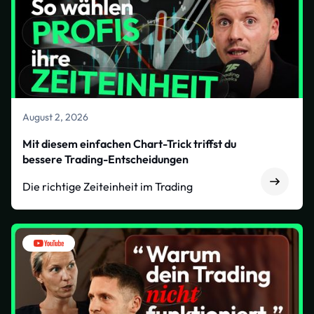
August 2, 2026
Mit diesem einfachen Chart-Trick triffst du
bessere Trading-Entscheidungen
Die richtige Zeiteinheit im Trading