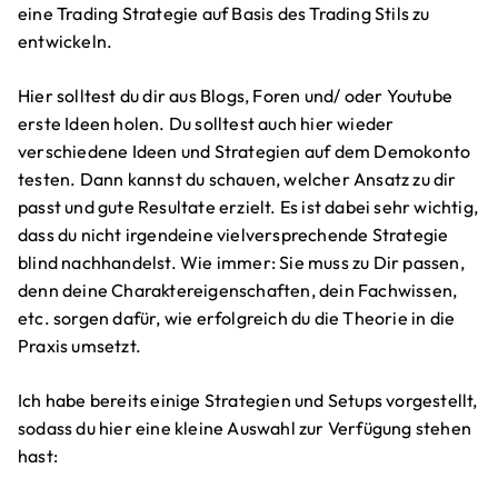
eine Trading Strategie auf Basis des Trading Stils zu
entwickeln.
Hier solltest du dir aus Blogs, Foren und/ oder Youtube
erste Ideen holen. Du solltest auch hier wieder
verschiedene Ideen und Strategien auf dem Demokonto
testen. Dann kannst du schauen, welcher Ansatz zu dir
passt und gute Resultate erzielt. Es ist dabei sehr wichtig,
dass du nicht irgendeine vielversprechende Strategie
blind nachhandelst. Wie immer: Sie muss zu Dir passen,
denn deine Charaktereigenschaften, dein Fachwissen,
etc. sorgen dafür, wie erfolgreich du die Theorie in die
Praxis umsetzt.
Ich habe bereits einige Strategien und Setups vorgestellt,
sodass du hier eine kleine Auswahl zur Verfügung stehen
hast: