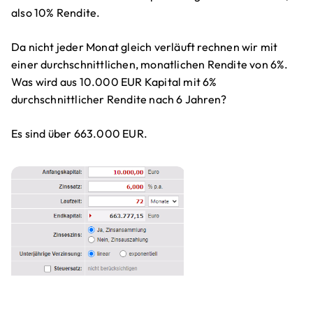
also 10% Rendite.
Da nicht jeder Monat gleich verläuft rechnen wir mit
einer durchschnittlichen, monatlichen Rendite von 6%.
Was wird aus 10.000 EUR Kapital mit 6%
durchschnittlicher Rendite nach 6 Jahren?
Es sind über 663.000 EUR.