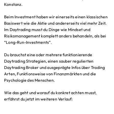
Konstanz.
Beim Investment haben wir einerseits einen klassischen
Basiswert wie die Aktie und andererseits viel mehr Zeit.
Im Daytrading musst du Dinge wie Mindset und
Risikomanagement komplett anders behandeln, als bei
“Long-Run-Investments”.
Du brauchst eine oder mehrere funktionierende
Daytrading Strategien, einen sauber regulierten
Daytrading Broker und ausgeprägte Infos über Trading
Arten, Funktionsweise von Finanzmärkten und die
Psychologie des Menschen.
Wie das geht und worauf du konkret achten musst,
erfährst du jetzt im weiteren Verlauf: