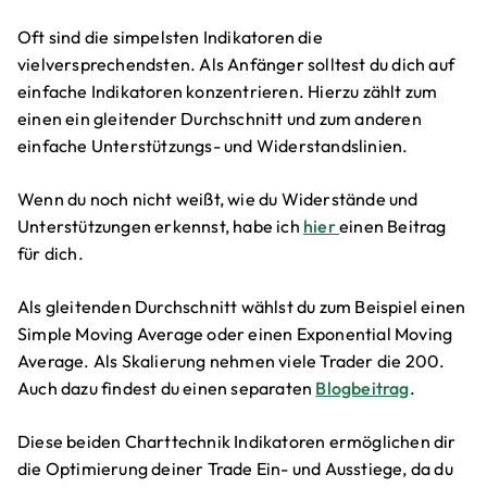
Oft sind die simpelsten Indikatoren die
vielversprechendsten. Als Anfänger solltest du dich auf
einfache Indikatoren konzentrieren. Hierzu zählt zum
einen ein gleitender Durchschnitt und zum anderen
einfache Unterstützungs- und Widerstandslinien.
Wenn du noch nicht weißt, wie du Widerstände und
Unterstützungen erkennst, habe ich
hier
einen Beitrag
für dich.
Als gleitenden Durchschnitt wählst du zum Beispiel einen
Simple Moving Average oder einen Exponential Moving
Average. Als Skalierung nehmen viele Trader die 200.
Auch dazu findest du einen separaten
Blogbeitrag
.
Diese beiden Charttechnik Indikatoren ermöglichen dir
die Optimierung deiner Trade Ein- und Ausstiege, da du