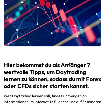
Hier bekommst du als Anfänger 7
wertvolle Tipps, um Daytrading
lernen zu können, sodass du mit Forex
oder CFDs sicher starten kannst.
Wer Daytrading lernen will, findet Unmengen an
Informationen im Internet, in Büchern und auf Seminaren