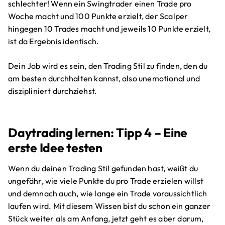
schlechter! Wenn ein Swingtrader einen Trade pro
Woche macht und 100 Punkte erzielt, der Scalper
hingegen 10 Trades macht und jeweils 10 Punkte erzielt,
ist da Ergebnis identisch.
Dein Job wird es sein, den Trading Stil zu finden, den du
am besten durchhalten kannst, also unemotional und
diszipliniert durchziehst.
Daytrading lernen: Tipp 4 – Eine
erste Idee testen
Wenn du deinen Trading Stil gefunden hast, weißt du
ungefähr, wie viele Punkte du pro Trade erzielen willst
und demnach auch, wie lange ein Trade voraussichtlich
laufen wird. Mit diesem Wissen bist du schon ein ganzer
Stück weiter als am Anfang, jetzt geht es aber darum,