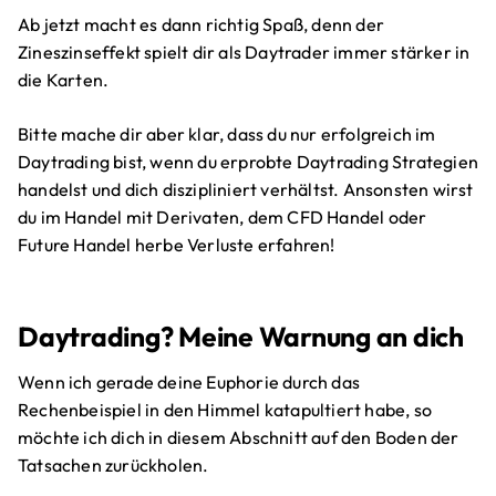
Ab jetzt macht es dann richtig Spaß, denn der
Zineszinseffekt spielt dir als Daytrader immer stärker in
die Karten.
Bitte mache dir aber klar, dass du nur erfolgreich im
Daytrading bist, wenn du erprobte Daytrading Strategien
handelst und dich diszipliniert verhältst. Ansonsten wirst
du im Handel mit Derivaten, dem CFD Handel oder
Future Handel herbe Verluste erfahren!
Daytrading? Meine Warnung an dich
Wenn ich gerade deine Euphorie durch das
Rechenbeispiel in den Himmel katapultiert habe, so
möchte ich dich in diesem Abschnitt auf den Boden der
Tatsachen zurückholen.