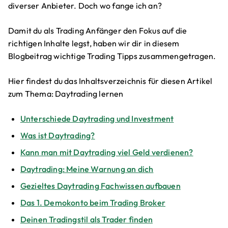
diverser Anbieter. Doch wo fange ich an?
Damit du als Trading Anfänger den Fokus auf die
richtigen Inhalte legst, haben wir dir in diesem
Blogbeitrag wichtige Trading Tipps zusammengetragen.
Hier findest du das Inhaltsverzeichnis für diesen Artikel
zum Thema: Daytrading lernen
Unterschiede Daytrading und Investment
Was ist Daytrading?
Kann man mit Daytrading viel Geld verdienen?
Daytrading: Meine Warnung an dich
Gezieltes Daytrading Fachwissen aufbauen
Das 1. Demokonto beim Trading Broker
Deinen Tradingstil als Trader finden