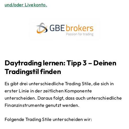
und/oder Livekonto.
Daytrading lernen: Tipp 3 – Deinen
Tradingstil finden
Es gibt drei unterschiedliche Trading Stile, die sich in
erster Linie in der zeitlichen Komponente
unterscheiden. Daraus folgt, dass auch unterschiedliche
Finanzinstrumente genutzt werden.
Folgende Trading Stile unterscheiden wir: