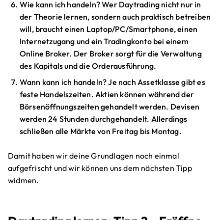
Wie kann ich handeln? Wer Daytrading nicht nur in
der Theorie lernen, sondern auch praktisch betreiben
will, braucht einen Laptop/PC/Smartphone, einen
Internetzugang und ein Tradingkonto bei einem
Online Broker. Der Broker sorgt für die Verwaltung
des Kapitals und die Orderausführung.
Wann kann ich handeln? Je nach Assetklasse gibt es
feste Handelszeiten. Aktien können während der
Börsenöffnungszeiten gehandelt werden. Devisen
werden 24 Stunden durchgehandelt. Allerdings
schließen alle Märkte von Freitag bis Montag.
Damit haben wir deine Grundlagen noch einmal
aufgefrischt und wir können uns dem nächsten Tipp
widmen.