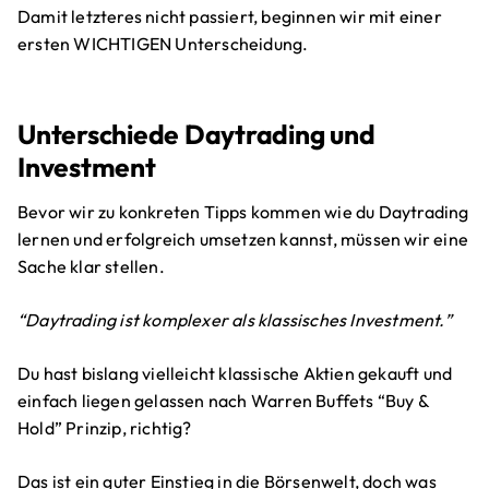
Damit letzteres nicht passiert, beginnen wir mit einer
ersten WICHTIGEN Unterscheidung.
Unterschiede Daytrading und
Investment
Bevor wir zu konkreten Tipps kommen wie du Daytrading
lernen und erfolgreich umsetzen kannst, müssen wir eine
Sache klar stellen.
“Daytrading ist komplexer als klassisches Investment.”
Du hast bislang vielleicht klassische Aktien gekauft und
einfach liegen gelassen nach Warren Buffets “Buy &
Hold” Prinzip, richtig?
Das ist ein guter Einstieg in die Börsenwelt, doch was