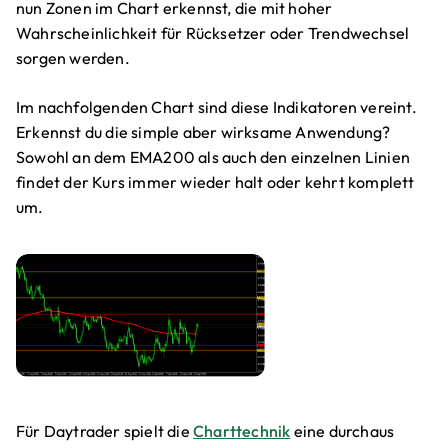
nun Zonen im Chart erkennst, die mit hoher
Wahrscheinlichkeit für Rücksetzer oder Trendwechsel
sorgen werden.
Im nachfolgenden Chart sind diese Indikatoren vereint.
Erkennst du die simple aber wirksame Anwendung?
Sowohl an dem EMA200 als auch den einzelnen Linien
findet der Kurs immer wieder halt oder kehrt komplett
um.
Für Daytrader spielt die
Charttechnik
eine durchaus