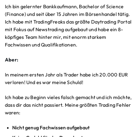
Ich bin gelernter Bankkaufmann, Bachelor of Science
(Finance) und seit über 15 Jahren im Börsenhandel tätig.
Ich habe mit TradingFreaks das größte Daytrading Portal
mit Fokus auf Newstrading aufgebaut und habe ein 8-
köpfiges Team hinter mir, mit enorm starkem
Fachwissen und Qualifikationen.
Aber:
In meinem ersten Jahr als Trader habe ich 20.000 EUR
verloren! Und es war meine Schuld!
Ich habe zu Beginn vieles falsch gemacht und ich möchte,
dass dir das nicht passiert. Meine größten Trading Fehler
waren:
Nicht genug Fachwissen aufgebaut