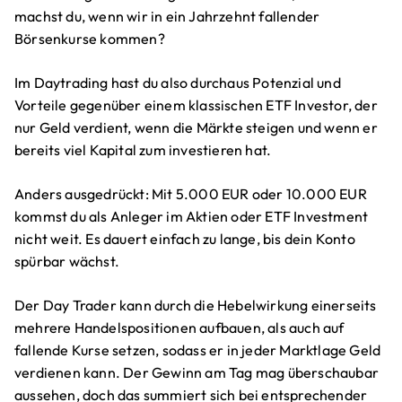
machst du, wenn wir in ein Jahrzehnt fallender
Börsenkurse kommen?
Im Daytrading hast du also durchaus Potenzial und
Vorteile gegenüber einem klassischen ETF Investor, der
nur Geld verdient, wenn die Märkte steigen und wenn er
bereits viel Kapital zum investieren hat.
Anders ausgedrückt: Mit 5.000 EUR oder 10.000 EUR
kommst du als Anleger im Aktien oder ETF Investment
nicht weit. Es dauert einfach zu lange, bis dein Konto
spürbar wächst.
Der Day Trader kann durch die Hebelwirkung einerseits
mehrere Handelspositionen aufbauen, als auch auf
fallende Kurse setzen, sodass er in jeder Marktlage Geld
verdienen kann. Der Gewinn am Tag mag überschaubar
aussehen, doch das summiert sich bei entsprechender