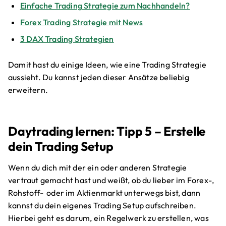
Einfache Trading Strategie zum Nachhandeln?
Forex Trading Strategie mit News
3 DAX Trading Strategien
Damit hast du einige Ideen, wie eine Trading Strategie
aussieht. Du kannst jeden dieser Ansätze beliebig
erweitern.
Daytrading lernen: Tipp 5 – Erstelle
dein Trading Setup
Wenn du dich mit der ein oder anderen Strategie
vertraut gemacht hast und weißt, ob du lieber im Forex-,
Rohstoff- oder im Aktienmarkt unterwegs bist, dann
kannst du dein eigenes Trading Setup aufschreiben.
Hierbei geht es darum, ein Regelwerk zu erstellen, was