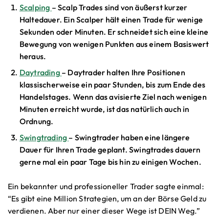
Scalping
– Scalp Trades sind von äußerst kurzer
Haltedauer. Ein Scalper hält einen Trade für wenige
Sekunden oder Minuten. Er schneidet sich eine kleine
Bewegung von wenigen Punkten aus einem Basiswert
heraus.
Daytrading
– Daytrader halten Ihre Positionen
klassischerweise ein paar Stunden, bis zum Ende des
Handelstages. Wenn das avisierte Ziel nach wenigen
Minuten erreicht wurde, ist das natürlich auch in
Ordnung.
Swingtrading
– Swingtrader haben eine längere
Dauer für Ihren Trade geplant. Swingtrades dauern
gerne mal ein paar Tage bis hin zu einigen Wochen.
Ein bekannter und professioneller Trader sagte einmal:
“Es gibt eine Million Strategien, um an der Börse Geld zu
verdienen. Aber nur einer dieser Wege ist DEIN Weg.”