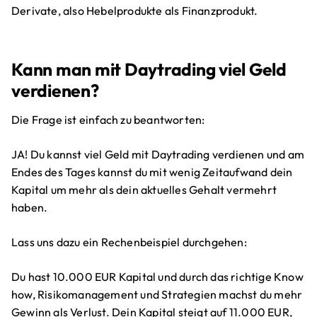
Derivate, also Hebelprodukte als Finanzprodukt.
Kann man mit Daytrading viel Geld
verdienen?
Die Frage ist einfach zu beantworten:
JA! Du kannst viel Geld mit Daytrading verdienen und am
Endes des Tages kannst du mit wenig Zeitaufwand dein
Kapital um mehr als dein aktuelles Gehalt vermehrt
haben.
Lass uns dazu ein Rechenbeispiel durchgehen:
Du hast 10.000 EUR Kapital und durch das richtige Know
how, Risikomanagement und Strategien machst du mehr
Gewinn als Verlust. Dein Kapital steigt auf 11.000 EUR,