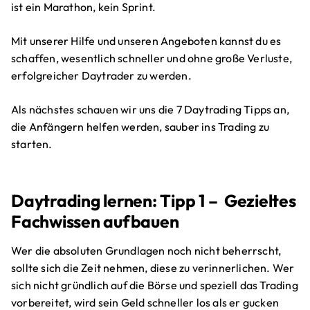
ist ein Marathon, kein Sprint.
Mit unserer Hilfe und unseren Angeboten kannst du es
schaffen, wesentlich schneller und ohne große Verluste,
erfolgreicher Daytrader zu werden.
Als nächstes schauen wir uns die 7 Daytrading Tipps an,
die Anfängern helfen werden, sauber ins Trading zu
starten.
Daytrading lernen: Tipp 1 – Gezieltes
Fachwissen aufbauen
Wer die absoluten Grundlagen noch nicht beherrscht,
sollte sich die Zeit nehmen, diese zu verinnerlichen. Wer
sich nicht gründlich auf die Börse und speziell das Trading
vorbereitet, wird sein Geld schneller los als er gucken