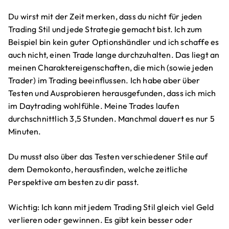
Du wirst mit der Zeit merken, dass du nicht für jeden
Trading Stil und jede Strategie gemacht bist. Ich zum
Beispiel bin kein guter Optionshändler und ich schaffe es
auch nicht, einen Trade lange durchzuhalten. Das liegt an
meinen Charaktereigenschaften, die mich (sowie jeden
Trader) im Trading beeinflussen. Ich habe aber über
Testen und Ausprobieren herausgefunden, dass ich mich
im Daytrading wohlfühle. Meine Trades laufen
durchschnittlich 3,5 Stunden. Manchmal dauert es nur 5
Minuten.
Du musst also über das Testen verschiedener Stile auf
dem Demokonto, herausfinden, welche zeitliche
Perspektive am besten zu dir passt.
Wichtig: Ich kann mit jedem Trading Stil gleich viel Geld
verlieren oder gewinnen. Es gibt kein besser oder