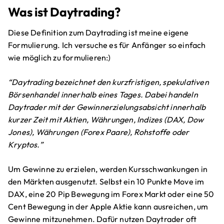
Was ist Daytrading?
Diese Definition zum Daytrading ist meine eigene
Formulierung. Ich versuche es für Anfänger so einfach
wie möglich zu formulieren:)
“Daytrading bezeichnet den kurzfristigen, spekulativen
Börsenhandel innerhalb eines Tages. Dabei handeln
Daytrader mit der Gewinnerzielungsabsicht innerhalb
kurzer Zeit mit Aktien, Währungen, Indizes (DAX, Dow
Jones), Währungen (Forex Paare), Rohstoffe oder
Kryptos.”
Um Gewinne zu erzielen, werden Kursschwankungen in
den Märkten ausgenutzt. Selbst ein 10 Punkte Move im
DAX, eine 20 Pip Bewegung im Forex Markt oder eine 50
Cent Bewegung in der Apple Aktie kann ausreichen, um
Gewinne mitzunehmen. Dafür nutzen Daytrader oft