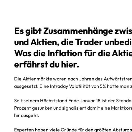
Es gibt Zusammenhänge zwisc
und Aktien, die Trader unbed
Was die Inflation für die Akt
erfährst du hier.
Die Aktienmärkte waren nach Jahren des Aufwärtstrend
ausgesetzt. Eine Intraday Volatilität von 5% hatte man 
Seit seinem Höchststand Ende Januar 18 ist der Standa
Prozent gesunken und signalisiert damit eine Marktkor
hinausgeht.
Experten haben viele Gründe für den größten Absturz s