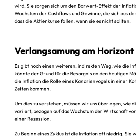
wird. Sie sorgen sich um den Barwert-Effekt der Inflati
Wachstum der Cashflows und Gewinne, die sich aus der 
dass die Aktienkurse fallen, wenn sie es nicht sollten.
Verlangsamung am Horizont
Es gibt noch einen weiteren, indirekten Weg, wie die Inf
könnte der Grund für die Besorgnis an den heutigen Mär
die Inflation die Rolle eines Kanarienvogels in einer K
Zeiten kommen.
Um dies zu verstehen, müssen wir uns überlegen, wie di
variiert, bezogen auf das Wachstum der Wirtschaft vo
einer Rezession.
Zu Beginn eines Zyklus ist die Inflation oft niedrig. Si