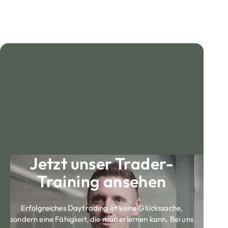
Jetzt unser Trader-
Training ansehen
Erfolgreiches Daytrading ist keine Glückssache,
sondern eine Fähigkeit, die man erlernen kann. Bei uns