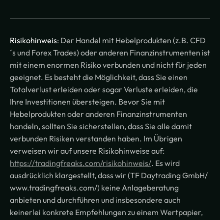
Risikohinweis
: Der Handel mit Hebelprodukten (z.B. CFD
´s und Forex Trades) oder anderen Finanzinstrumenten ist
mit einem enormen Risiko verbunden und nicht für jeden
geeignet. Es besteht die Möglichkeit, dass Sie einen
Totalverlust erleiden oder sogar Verluste erleiden, die
Ihre Investitionen übersteigen. Bevor Sie mit
Hebelprodukten oder anderen Finanzinstrumenten
handeln, sollten Sie sicherstellen, dass Sie alle damit
verbunden Risiken verstanden haben. Im Übrigen
verweisen wir auf unsere Risikohinweise auf:
https://tradingfreaks.com/risikohinweis/
. Es wird
ausdrücklich klargestellt, dass wir (TF Daytrading GmbH/
www.tradingfreaks.com/) keine Anlageberatung
anbieten und durchführen und insbesondere auch
keinerlei konkrete Empfehlungen zu einem Wertpapier,