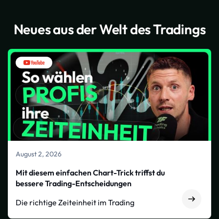
Neues aus der Welt des Tradings
August 2, 2026
Mit diesem einfachen Chart-Trick triffst du
bessere Trading-Entscheidungen
Die richtige Zeiteinheit im Trading