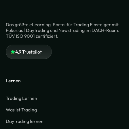
Das größte eLearning-Portal für Trading Einsteiger mit
Fokus auf Daytrading und Newstrading im DACH-Raum.
TÜV ISO 9001 zertifiziert.
4,9 Trustpilot
Lernen
Trading Lernen
Was ist Trading
Daytrading lernen