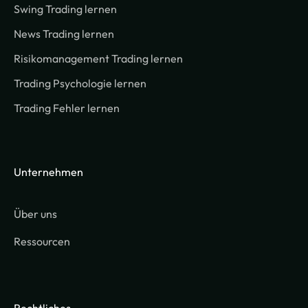
Swing Trading lernen
News Trading lernen
Risikomanagement Trading lernen
Trading Psychologie lernen
Trading Fehler lernen
Unternehmen
Über uns
Ressourcen
Rechtliches