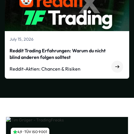
July 15, 2026
Reddit Trading Erfahrungen: Warum du nicht
blind anderen folgen solltest
Reddit-Aktien: Chancen & Risiken
4,9 · TÜV ISO 9001