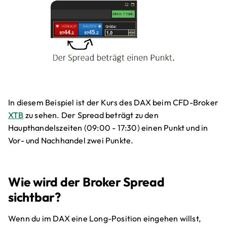
In diesem Beispiel ist der Kurs des DAX beim CFD-Broker
XTB
zu sehen. Der Spread beträgt zu den
Haupthandelszeiten (09:00 - 17:30) einen Punkt und in
Vor- und Nachhandel zwei Punkte.
Wie wird der Broker Spread
sichtbar?
Wenn du im DAX eine Long-Position eingehen willst,