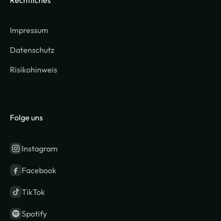
Impressum
Datenschutz
Risikohinweis
Folge uns
Instagram
Facebook
TikTok
Spotify