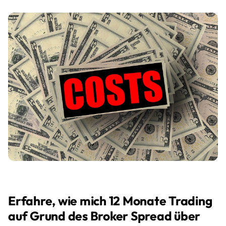
Erfahre, wie mich 12 Monate Trading
auf Grund des Broker Spread über