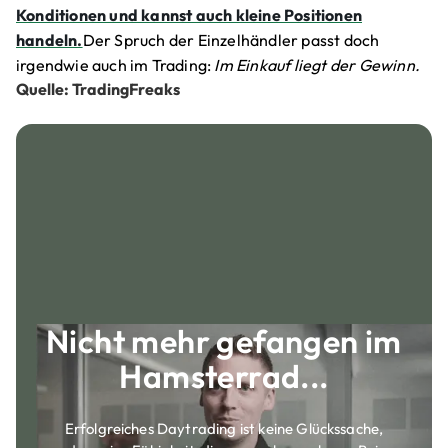
Konditionen und kannst auch kleine Positionen
handeln.
Der Spruch der Einzelhändler passt doch
irgendwie auch im Trading:
Im Einkauf liegt der Gewinn.
Quelle: TradingFreaks
Nicht mehr gefangen im
Hamsterrad...
Erfolgreiches Daytrading ist keine Glückssache,