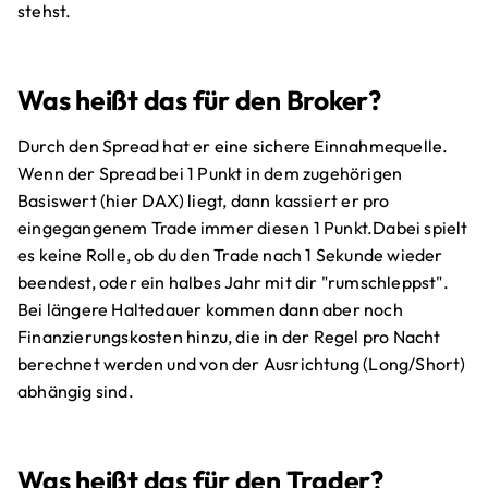
stehst.
Was heißt das für den Broker?
Durch den Spread hat er eine sichere Einnahmequelle.
Wenn der Spread bei 1 Punkt in dem zugehörigen
Basiswert (hier DAX) liegt, dann kassiert er pro
eingegangenem Trade immer diesen 1 Punkt.Dabei spielt
es keine Rolle, ob du den Trade nach 1 Sekunde wieder
beendest, oder ein halbes Jahr mit dir "rumschleppst".
Bei längere Haltedauer kommen dann aber noch
Finanzierungskosten hinzu, die in der Regel pro Nacht
berechnet werden und von der Ausrichtung (Long/Short)
abhängig sind.
Was heißt das für den Trader?