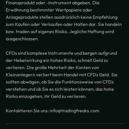
Finanzprodukt oder -Instrument abgeben. Die
Erwähnung bestimmter Wertpapiere oder
Anlageprodukte stellen ausdrücklich keine Empfehlung
zum Kaufen oder Verkaufen oder Halten dar. Sie handeln
bzw. traden auf eigenes Risiko. Jegliche Haftung wird
ausgeschlossen.
CFDs sind komplexe Instrumente und bergen aufgrund
der Hebelwirkung ein hohes Risiko, schnell Geld zu
verlieren. Die große Mehrheit der Konten von
Kleinanlegern verliert beim Handel mit CFDs Geld. Sie
sollten abwägen, ob Sie die Funktionsweise von CFDs
verstehen und ob Sie es sich leisten können, das hohe
Risiko einzugehen, ihr Geld zu verlieren.
Kontaktieren Sie uns: info@tradingfreaks.com