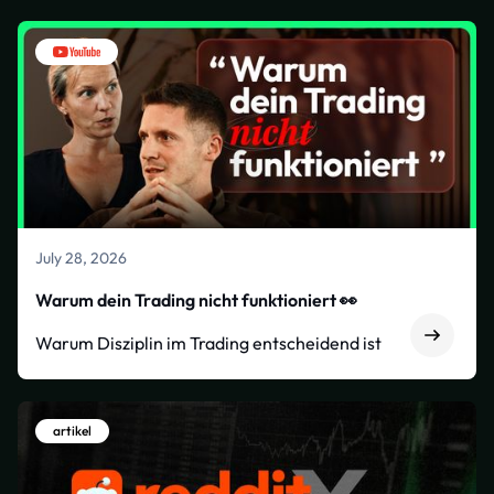
July 28, 2026
Warum dein Trading nicht funktioniert 👀
Warum Disziplin im Trading entscheidend ist
artikel