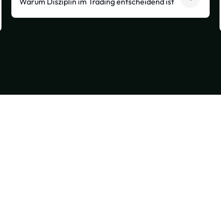
Warum Disziplin im Trading entscheidend ist