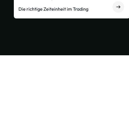
Die richtige Zeiteinheit im Trading