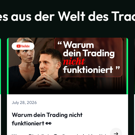
s aus der Welt des Tra
July 28, 2026
Warum dein Trading nicht
funktioniert 👀