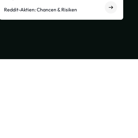
Reddit-Aktien: Chancen & Risiken