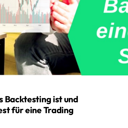
s Backtesting ist und
st für eine Trading