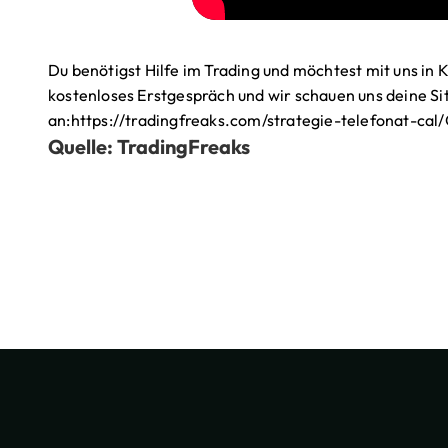
Du benötigst Hilfe im Trading und möchtest mit uns in
kostenloses Erstgespräch und wir schauen uns deine Si
an:https://tradingfreaks.com/strategie-telefonat-cal
Quelle: TradingFreaks