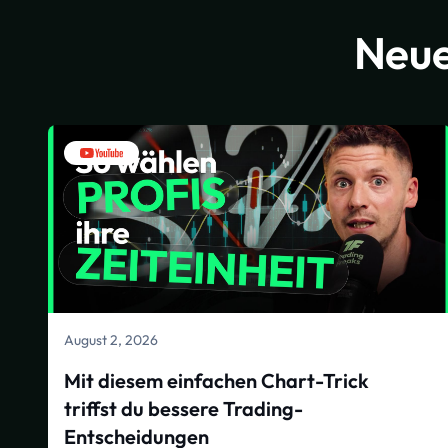
Neue
August 2, 2026
Mit diesem einfachen Chart-Trick
triffst du bessere Trading-
Entscheidungen