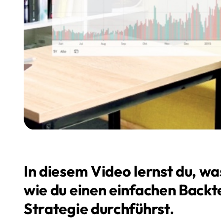
In diesem Video lernst du, wa
wie du einen einfachen Backte
Strategie durchführst.