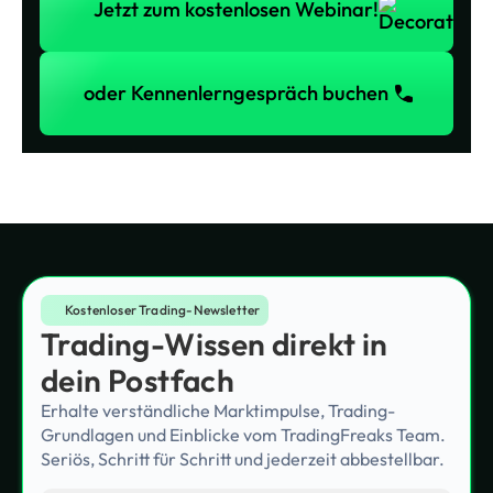
Jetzt zum kostenlosen Webinar!
oder Kennenlerngespräch buchen
oder Kennenlerngespräch buchen
Kostenloser Trading-Newsletter
Trading-Wissen direkt in
dein Postfach
Erhalte verständliche Marktimpulse, Trading-
Grundlagen und Einblicke vom TradingFreaks Team.
Seriös, Schritt für Schritt und jederzeit abbestellbar.