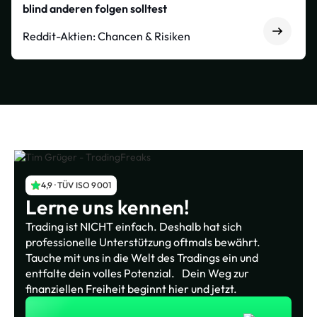
blind anderen folgen solltest
Reddit-Aktien: Chancen & Risiken
4,9 · TÜV ISO 9001
Lerne uns kennen!
Trading ist NICHT einfach. Deshalb hat sich
professionelle Unterstützung oftmals bewährt.
Tauche mit uns in die Welt des Tradings ein und
entfalte dein volles Potenzial. Dein Weg zur
finanziellen Freiheit beginnt hier und jetzt.
Jetzt zum kostenlosen Webinar!