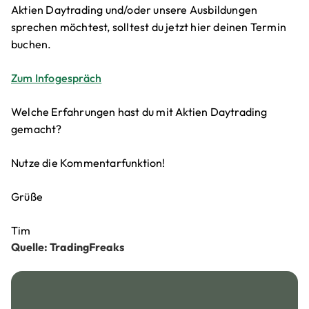
Aktien Daytrading und/oder unsere Ausbildungen
sprechen möchtest, solltest du jetzt hier deinen Termin
buchen.
Zum Infogespräch
Welche Erfahrungen hast du mit Aktien Daytrading
gemacht?
Nutze die Kommentarfunktion!
Grüße
Tim
Quelle: TradingFreaks