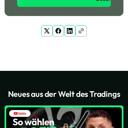
Neues aus der Welt des Tradings