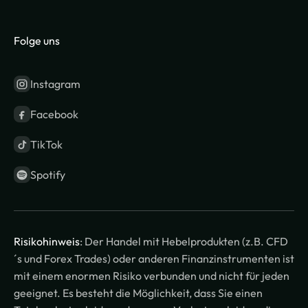
Folge uns
Instagram
Facebook
TikTok
Spotify
Risikohinweis
: Der Handel mit Hebelprodukten (z.B. CFD
´s und Forex Trades) oder anderen Finanzinstrumenten ist
mit einem enormen Risiko verbunden und nicht für jeden
geeignet. Es besteht die Möglichkeit, dass Sie einen