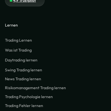
4,9 Trustpilot
Lernen
Trading Lernen
Was ist Trading
Daytrading lernen
Swing Trading lernen
News Trading lernen
Risikomanagement Trading lernen
Trading Psychologie lernen
Trading Fehler lernen