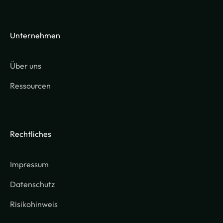
Unternehmen
Über uns
Ressourcen
Rechtliches
Impressum
Datenschutz
Risikohinweis