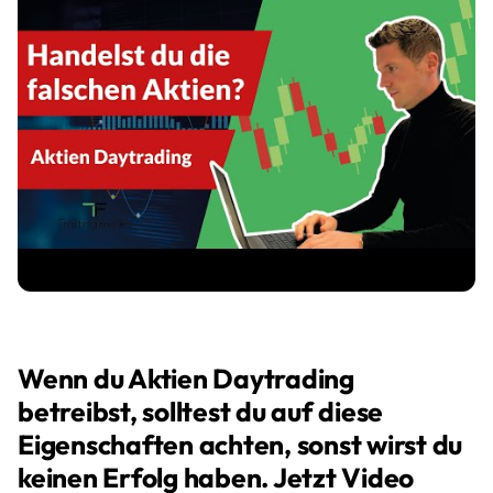
Wenn du Aktien Daytrading
betreibst, solltest du auf diese
Eigenschaften achten, sonst wirst du
keinen Erfolg haben. Jetzt Video