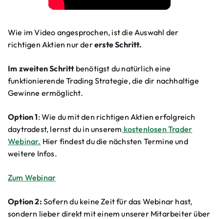
Wie im Video angesprochen, ist die Auswahl der
richtigen Aktien nur der
erste Schritt.
Im zweiten Schritt
benötigst du natürlich eine
funktionierende Trading Strategie, die dir nachhaltige
Gewinne ermöglicht.
Option 1
: Wie du mit den richtigen Aktien erfolgreich
daytradest, lernst du in unserem
kostenlosen Trader
Webinar.
Hier findest du die nächsten Termine und
weitere Infos.
Zum Webinar
Option 2:
Sofern du keine Zeit für das Webinar hast,
sondern lieber direkt mit einem unserer Mitarbeiter über