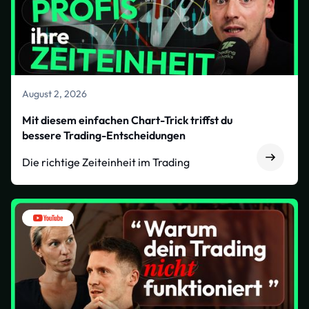
August 2, 2026
Mit diesem einfachen Chart-Trick triffst du
bessere Trading-Entscheidungen
Die richtige Zeiteinheit im Trading