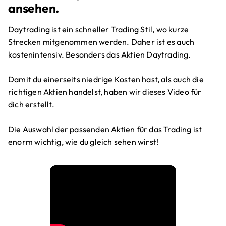
ansehen.
Daytrading ist ein schneller Trading Stil, wo kurze
Strecken mitgenommen werden. Daher ist es auch
kostenintensiv. Besonders das Aktien Daytrading.
Damit du einerseits niedrige Kosten hast, als auch die
richtigen Aktien handelst, haben wir dieses Video für
dich erstellt.
Die Auswahl der passenden Aktien für das Trading ist
enorm wichtig, wie du gleich sehen wirst!