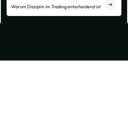
Warum Disziplin im Trading entscheidend ist