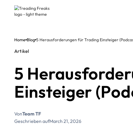
Home
Blog
5 Herausforderungen für Trading Einsteiger (Podcas
Artikel
5 Herausforder
Einsteiger (Pod
Von
Team TF
Geschrieben auf
March 21, 2026