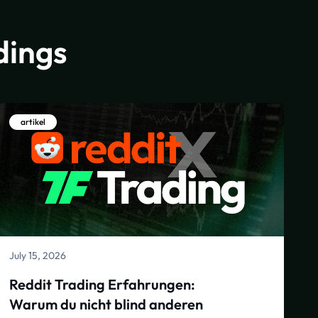
dings
artikel
July 15, 2026
Reddit Trading Erfahrungen:
Warum du nicht blind anderen