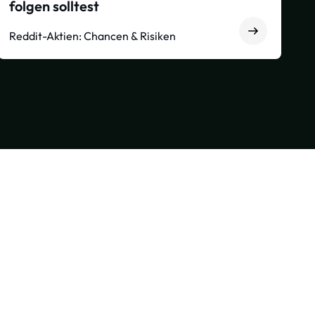
folgen solltest
Reddit-Aktien: Chancen & Risiken