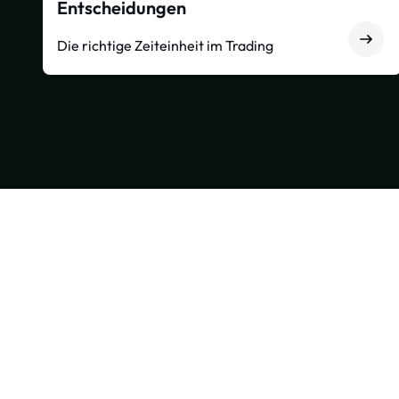
Entscheidungen
Die richtige Zeiteinheit im Trading