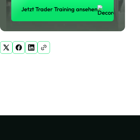
Jetzt Trader Training ansehen