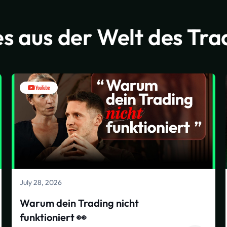
s aus der Welt des Tra
July 28, 2026
Warum dein Trading nicht
funktioniert 👀