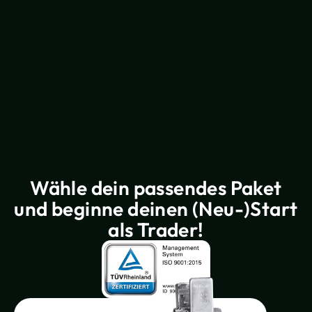
Wähle dein passendes Paket
und beginne deinen
(Neu-)Start
als Trader!