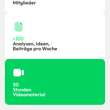
Mitglieder
>100
Analysen, Ideen,
Beiträge pro Woche
30
‍Stunden
Videomaterial