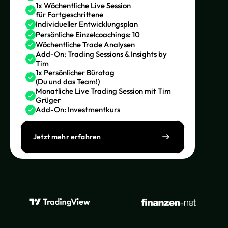
1x Wöchentliche Live Session
für Fortgeschrittene
Individueller Entwicklungsplan
Persönliche Einzelcoachings: 10
Wöchentliche Trade Analysen
Add-On: Trading Sessions & Insights by
Tim
1x Persönlicher Bürotag
(Du und das Team!)
Monatliche Live Trading Session mit Tim
Grüger
Add-On: Investmentkurs
Jetzt mehr erfahren