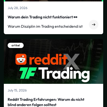
July 28, 2026
Warum dein Trading nicht funktioniert 👀
Warum Disziplin im Trading entscheidend ist
artikel
July 15, 2026
Reddit Trading Erfahrungen: Warum du nicht
blind anderen folgen solltest