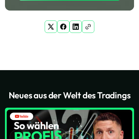
Neues aus der Welt des Tradings