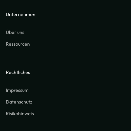
Unternehmen
Über uns
Ressourcen
Rechtliches
Impressum
Datenschutz
Risikohinweis