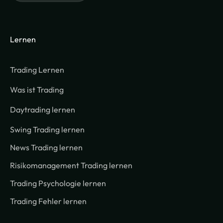
Lernen
Trading Lernen
Was ist Trading
Daytrading lernen
Swing Trading lernen
News Trading lernen
Risikomanagement Trading lernen
Trading Psychologie lernen
Trading Fehler lernen