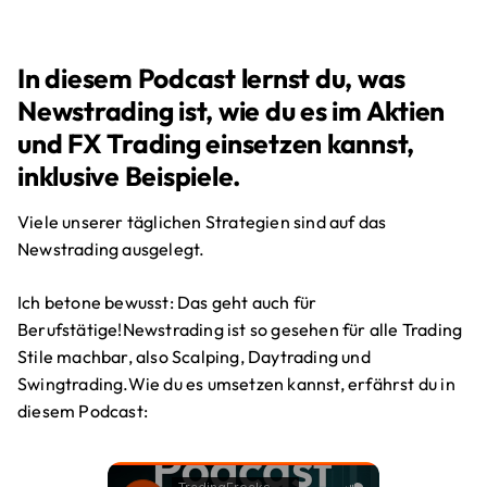
In diesem Podcast lernst du, was
Newstrading ist, wie du es im Aktien
und FX Trading einsetzen kannst,
inklusive Beispiele.
Viele unserer täglichen Strategien sind auf das
Newstrading ausgelegt.
Ich betone bewusst: Das geht auch für
Berufstätige!Newstrading ist so gesehen für alle Trading
Stile machbar, also Scalping, Daytrading und
Swingtrading.Wie du es umsetzen kannst, erfährst du in
diesem Podcast: