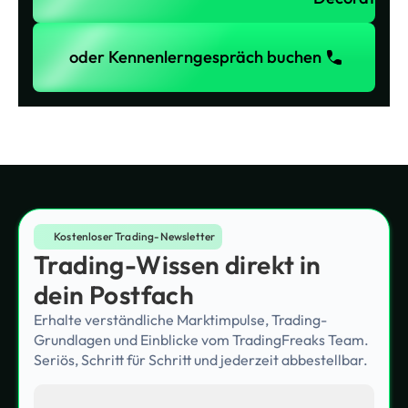
oder Kennenlerngespräch buchen
oder Kennenlerngespräch buchen
Kostenloser Trading-Newsletter
Trading-Wissen direkt in
dein Postfach
Erhalte verständliche Marktimpulse, Trading-
Grundlagen und Einblicke vom TradingFreaks Team.
Seriös, Schritt für Schritt und jederzeit abbestellbar.