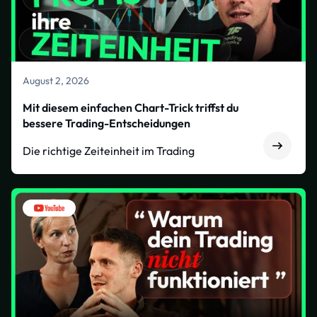
August 2, 2026
Mit diesem einfachen Chart-Trick triffst du
bessere Trading-Entscheidungen
Die richtige Zeiteinheit im Trading