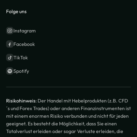
Folge uns
Instagram
Facebook
TikTok
Spotify
Risikohinweis
: Der Handel mit Hebelprodukten (z.B. CFD
´s und Forex Trades) oder anderen Finanzinstrumenten ist
mit einem enormen Risiko verbunden und nicht für jeden
geeignet. Es besteht die Möglichkeit, dass Sie einen
Totalverlust erleiden oder sogar Verluste erleiden, die