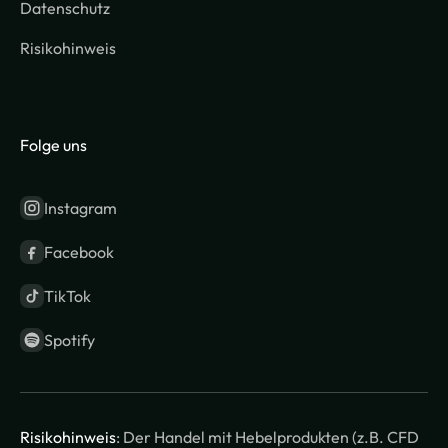
Datenschutz
Risikohinweis
Folge uns
Instagram
Facebook
TikTok
Spotify
Risikohinweis
: Der Handel mit Hebelprodukten (z.B. CFD