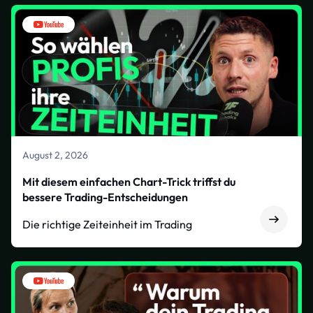
August 2, 2026
Mit diesem einfachen Chart-Trick triffst du
bessere Trading-Entscheidungen
Die richtige Zeiteinheit im Trading