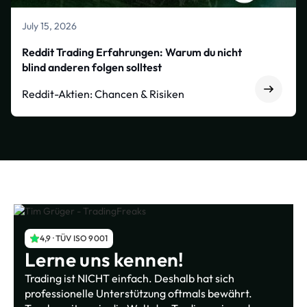
July 15, 2026
Reddit Trading Erfahrungen: Warum du nicht
blind anderen folgen solltest
Reddit-Aktien: Chancen & Risiken
4,9 · TÜV ISO 9001
Lerne uns kennen!
Trading ist NICHT einfach. Deshalb hat sich
professionelle Unterstützung oftmals bewährt.