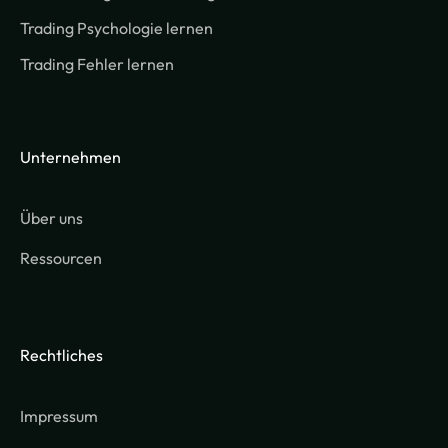
Trading Psychologie lernen
Trading Fehler lernen
Unternehmen
Über uns
Ressourcen
Rechtliches
Impressum