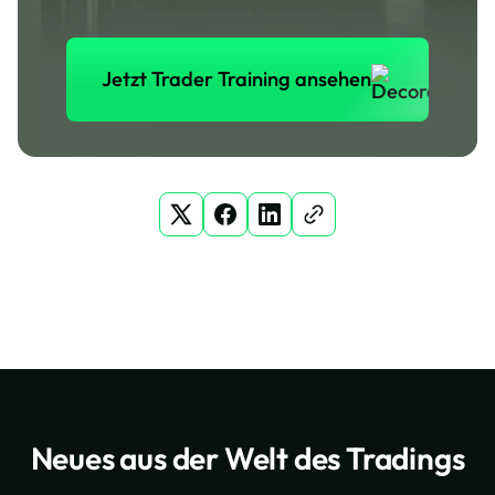
Jetzt Trader Training anse
Jetzt Trader Training ansehen
Neues aus der Welt des Tradings