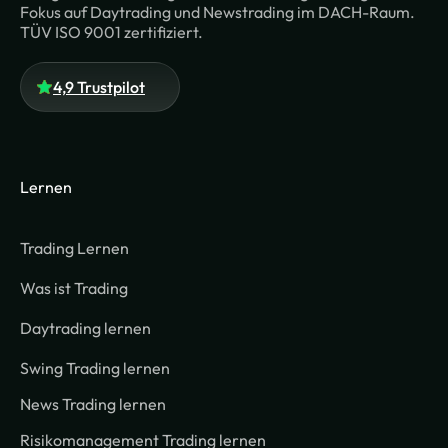
Fokus auf Daytrading und Newstrading im DACH-Raum.
TÜV ISO 9001 zertifiziert.
4,9 Trustpilot
Lernen
Trading Lernen
Was ist Trading
Daytrading lernen
Swing Trading lernen
News Trading lernen
Risikomanagement Trading lernen