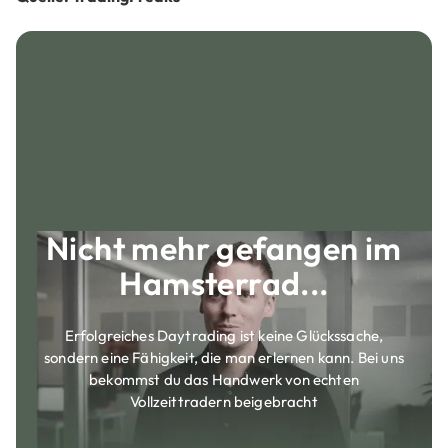
Nicht mehr gefangen im
Hamsterrad...
Erfolgreiches Daytrading ist keine Glückssache,
sondern eine Fähigkeit, die man erlernen kann. Bei uns
bekommst du das Handwerk von echten
Vollzeittradern beigebracht