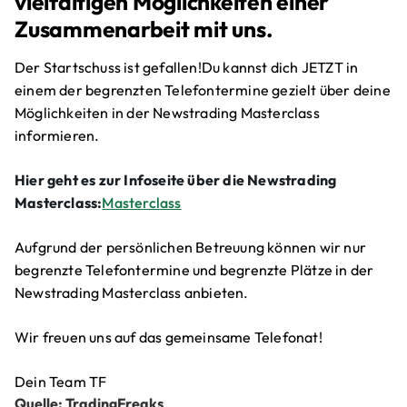
vielfältigen Möglichkeiten einer
Zusammenarbeit mit uns.
Der Startschuss ist gefallen!Du kannst dich JETZT in
einem der begrenzten Telefontermine gezielt über deine
Möglichkeiten in der Newstrading Masterclass
informieren.
Hier geht es zur Infoseite über die Newstrading
Masterclass:
Masterclass
Aufgrund der persönlichen Betreuung können wir nur
begrenzte Telefontermine und begrenzte Plätze in der
Newstrading Masterclass anbieten.
Wir freuen uns auf das gemeinsame Telefonat!
Dein Team TF
Quelle: TradingFreaks