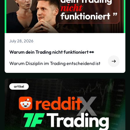
July 28, 2026
Warum dein Trading nicht funktioniert 👀
Warum Disziplin im Trading entscheidend ist
artikel