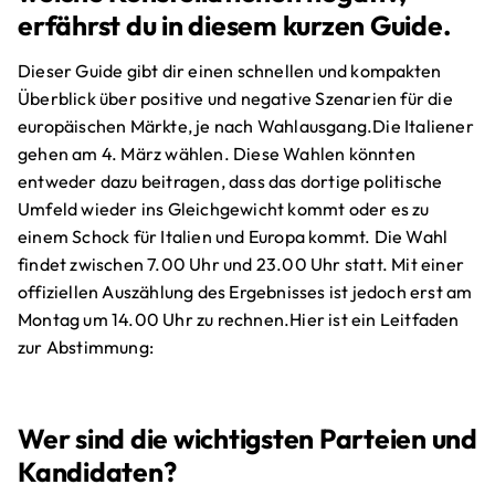
erfährst du in diesem kurzen Guide.
Dieser Guide gibt dir einen schnellen und kompakten
Überblick über positive und negative Szenarien für die
europäischen Märkte, je nach Wahlausgang.Die Italiener
gehen am 4. März wählen. Diese Wahlen könnten
entweder dazu beitragen, dass das dortige politische
Umfeld wieder ins Gleichgewicht kommt oder es zu
einem Schock für Italien und Europa kommt. Die Wahl
findet zwischen 7.00 Uhr und 23.00 Uhr statt. Mit einer
offiziellen Auszählung des Ergebnisses ist jedoch erst am
Montag um 14.00 Uhr zu rechnen.Hier ist ein Leitfaden
zur Abstimmung:
Wer sind die wichtigsten Parteien und
Kandidaten?