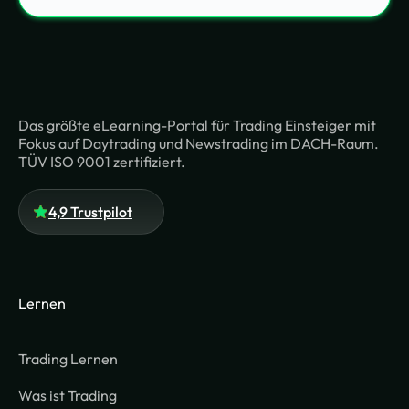
Das größte eLearning-Portal für Trading Einsteiger mit
Fokus auf Daytrading und Newstrading im DACH-Raum.
TÜV ISO 9001 zertifiziert.
4,9 Trustpilot
Lernen
Trading Lernen
Was ist Trading