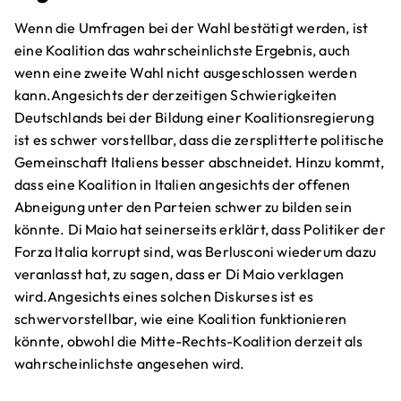
Wenn die Umfragen bei der Wahl bestätigt werden, ist
eine Koalition das wahrscheinlichste Ergebnis, auch
wenn eine zweite Wahl nicht ausgeschlossen werden
kann.Angesichts der derzeitigen Schwierigkeiten
Deutschlands bei der Bildung einer Koalitionsregierung
ist es schwer vorstellbar, dass die zersplitterte politische
Gemeinschaft Italiens besser abschneidet. Hinzu kommt,
dass eine Koalition in Italien angesichts der offenen
Abneigung unter den Parteien schwer zu bilden sein
könnte. Di Maio hat seinerseits erklärt, dass Politiker der
Forza Italia korrupt sind, was Berlusconi wiederum dazu
veranlasst hat, zu sagen, dass er Di Maio verklagen
wird.Angesichts eines solchen Diskurses ist es
schwervorstellbar, wie eine Koalition funktionieren
könnte, obwohl die Mitte-Rechts-Koalition derzeit als
wahrscheinlichste angesehen wird.