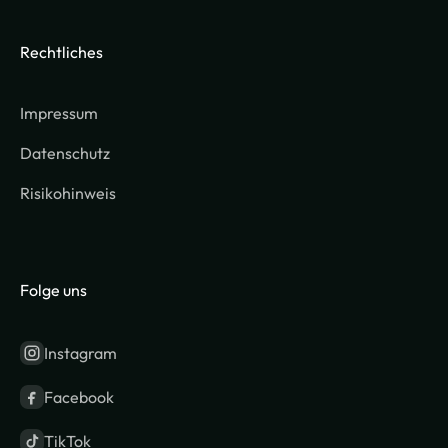
Rechtliches
Impressum
Datenschutz
Risikohinweis
Folge uns
Instagram
Facebook
TikTok