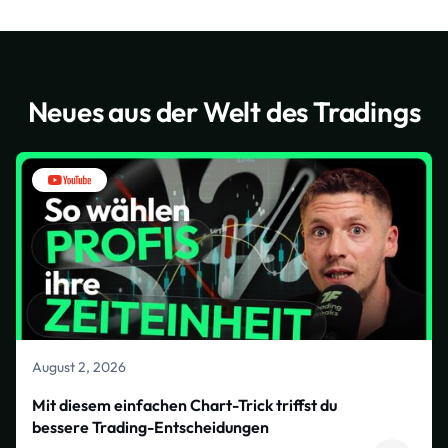
Neues aus der Welt des Tradings
August 2, 2026
Mit diesem einfachen Chart-Trick triffst du
bessere Trading-Entscheidungen