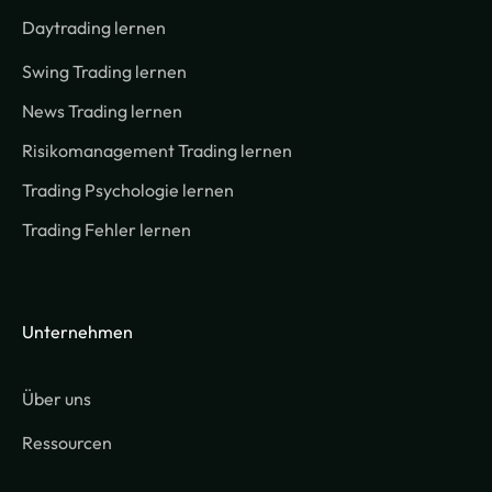
Daytrading lernen
Swing Trading lernen
News Trading lernen
Risikomanagement Trading lernen
Trading Psychologie lernen
Trading Fehler lernen
Unternehmen
Über uns
Ressourcen