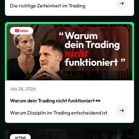
Die richtige Zeiteinheit im Trading
July 28, 2026
Warum dein Trading nicht funktioniert 👀
Warum Disziplin im Trading entscheidend ist
artikel