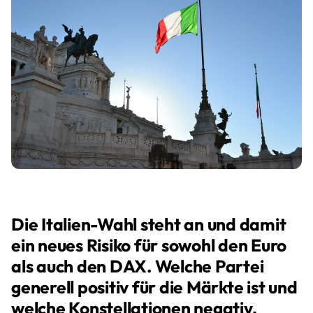
Die Italien-Wahl steht an und damit
ein neues Risiko für sowohl den Euro
als auch den DAX. Welche Partei
generell positiv für die Märkte ist und
welche Konstellationen negativ,