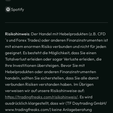
Spotify
Risikohinweis
: Der Handel mit Hebelprodukten (z.B. CFD
´s und Forex Trades) oder anderen Finanzinstrumenten ist
mit einem enormen Risiko verbunden und nicht für jeden
geeignet. Es besteht die Möglichkeit, dass Sie einen
Totalverlust erleiden oder sogar Verluste erleiden, die
Ihre Investitionen übersteigen. Bevor Sie mit
Hebelprodukten oder anderen Finanzinstrumenten
handeln, sollten Sie sicherstellen, dass Sie alle damit
verbunden Risiken verstanden haben. Im Übrigen
verweisen wir auf unsere Risikohinweise auf:
https://tradingfreaks.com/risikohinweis/
. Es wird
ausdrücklich klargestellt, dass wir (TF Daytrading GmbH/
www.tradingfreaks.com/) keine Anlageberatung