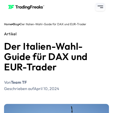
Home
Blog
Der Italien-Wahl-Guide für DAX und EUR-Trader
Artikel
Der Italien-Wahl-
Guide für DAX und
EUR-Trader
Von
Team TF
Geschrieben auf
April 10, 2024