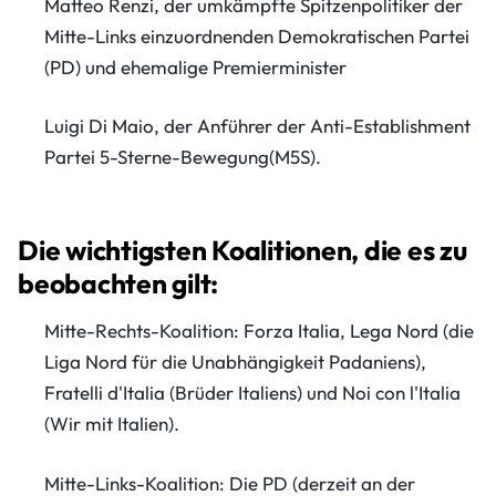
Matteo Renzi, der umkämpfte Spitzenpolitiker der
Mitte-Links einzuordnenden Demokratischen Partei
(PD) und ehemalige Premierminister
Luigi Di Maio, der Anführer der Anti-Establishment
Partei 5-Sterne-Bewegung(M5S).
Die wichtigsten Koalitionen, die es zu
beobachten gilt:
Mitte-Rechts-Koalition: Forza Italia, Lega Nord (die
Liga Nord für die Unabhängigkeit Padaniens),
Fratelli d'Italia (Brüder Italiens) und Noi con l'Italia
(Wir mit Italien).
Mitte-Links-Koalition: Die PD (derzeit an der