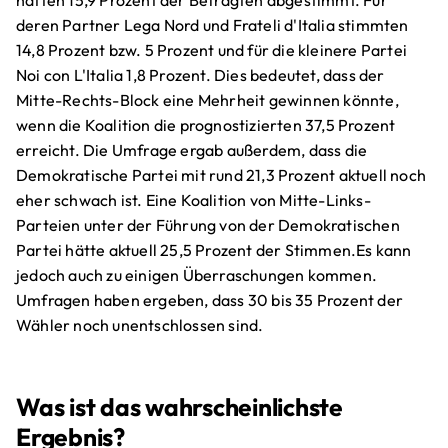
deren Partner Lega Nord und Frateli d'Italia stimmten
14,8 Prozent bzw. 5 Prozent und für die kleinere Partei
Noi con L'Italia 1,8 Prozent. Dies bedeutet, dass der
Mitte-Rechts-Block eine Mehrheit gewinnen könnte,
wenn die Koalition die prognostizierten 37,5 Prozent
erreicht. Die Umfrage ergab außerdem, dass die
Demokratische Partei mit rund 21,3 Prozent aktuell noch
eher schwach ist. Eine Koalition von Mitte-Links-
Parteien unter der Führung von der Demokratischen
Partei hätte aktuell 25,5 Prozent der Stimmen.Es kann
jedoch auch zu einigen Überraschungen kommen.
Umfragen haben ergeben, dass 30 bis 35 Prozent der
Wähler noch unentschlossen sind.
Was ist das wahrscheinlichste
Ergebnis?