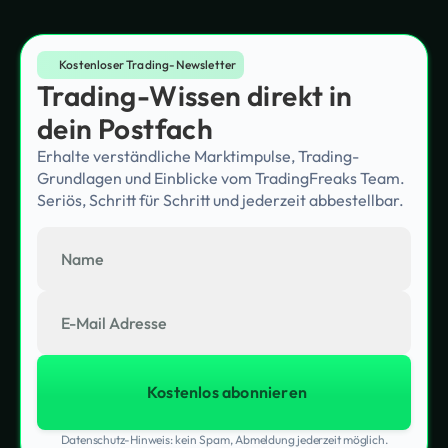
Kostenloser Trading-Newsletter
Trading-Wissen direkt in
dein Postfach
Erhalte verständliche Marktimpulse, Trading-
Grundlagen und Einblicke vom TradingFreaks Team.
Seriös, Schritt für Schritt und jederzeit abbestellbar.
Datenschutz-Hinweis: kein Spam, Abmeldung jederzeit möglich.