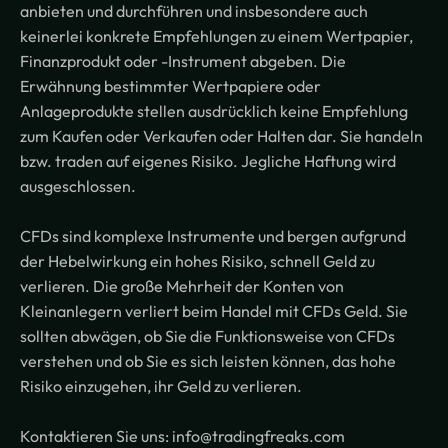
anbieten und durchführen und insbesondere auch
keinerlei konkrete Empfehlungen zu einem Wertpapier,
Finanzprodukt oder -Instrument abgeben. Die
Erwähnung bestimmter Wertpapiere oder
Anlageprodukte stellen ausdrücklich keine Empfehlung
zum Kaufen oder Verkaufen oder Halten dar. Sie handeln
bzw. traden auf eigenes Risiko. Jegliche Haftung wird
ausgeschlossen.
CFDs sind komplexe Instrumente und bergen aufgrund
der Hebelwirkung ein hohes Risiko, schnell Geld zu
verlieren. Die große Mehrheit der Konten von
Kleinanlegern verliert beim Handel mit CFDs Geld. Sie
sollten abwägen, ob Sie die Funktionsweise von CFDs
verstehen und ob Sie es sich leisten können, das hohe
Risiko einzugehen, ihr Geld zu verlieren.
Kontaktieren Sie uns: info@tradingfreaks.com