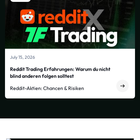
July 15, 2026
Reddit Trading Erfahrungen: Warum du nicht
blind anderen folgen solltest
Reddit-Aktien: Chancen & Risiken