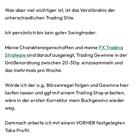
Was aber viel wichtiger ist, ist das Verständnis der
unterschiedlichen Trading Stile.
Ich persönlich bin kein guter Swingtrader.
Meine Charaktereigenschaften und meine
FX Trading
Strategie
sind darauf ausgelegt, Trading Gewinne in der
Größenordnung zwischen 20-30p. einzusammeln und
das mehrmals pro Woche.
Würde ich der o.g. Börsenregel folgen und Gewinne hier
laufen lassen und ggf mit einem Trailing Stop arbeiten,
wäre in der ersten Korrektur mein Buchgewinn wieder
weg.
Demnach arbeite ich mit einem VORHER festgelegten
Take Profit.