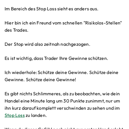
Im Bereich des Stop Loss sieht es anders aus.
Hier bin ich ein Freund vom schnellen "Risikolos-Stellen"
des Trades.
Der Stop wird also zeitnah nachgezogen.
Es ist wichtig, dass Trader Ihre Gewinne schützen.
Ich wiederhole: Schütze deine Gewinne. Schütze deine
Gewinne. Schütze deine Gewinne!
Es gibt nichts Schlimmeres, als zu beobachten, wie dein
Handel eine Minute lang um 30 Punkte zunimmt, nur um
ihn kurz darauf komplett verschwinden zu sehen und im
Stop Loss
zu landen.