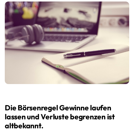
Die Börsenregel Gewinne laufen
lassen und Verluste begrenzen ist
altbekannt.