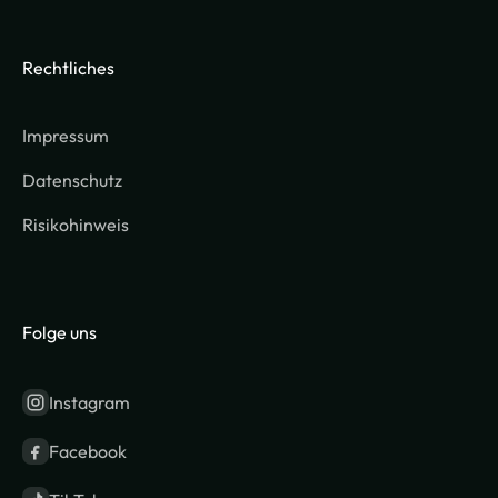
Rechtliches
Impressum
Datenschutz
Risikohinweis
Folge uns
Instagram
Facebook