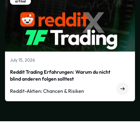
artikel
July 15, 2026
Reddit Trading Erfahrungen: Warum du nicht
blind anderen folgen solltest
Reddit-Aktien: Chancen & Risiken