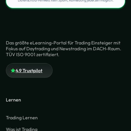
Datenschutz-Hinweis: kein Spam, Abmeldung jederzeit möglich.
Das größte eLearning-Portal für Trading Einsteiger mit
Fokus auf Daytrading und Newstrading im DACH-Raum.
TÜV ISO 9001 zertifiziert.
4,9 Trustpilot
Lernen
Trading Lernen
Was ist Trading