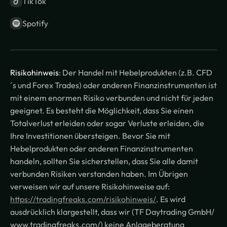
TikTok
Spotify
Risikohinweis
: Der Handel mit Hebelprodukten (z.B. CFD
´s und Forex Trades) oder anderen Finanzinstrumenten ist
mit einem enormen Risiko verbunden und nicht für jeden
geeignet. Es besteht die Möglichkeit, dass Sie einen
Totalverlust erleiden oder sogar Verluste erleiden, die
Ihre Investitionen übersteigen. Bevor Sie mit
Hebelprodukten oder anderen Finanzinstrumenten
handeln, sollten Sie sicherstellen, dass Sie alle damit
verbunden Risiken verstanden haben. Im Übrigen
verweisen wir auf unsere Risikohinweise auf:
https://tradingfreaks.com/risikohinweis/
. Es wird
ausdrücklich klargestellt, dass wir (TF Daytrading GmbH/
www.tradingfreaks.com/) keine Anlageberatung