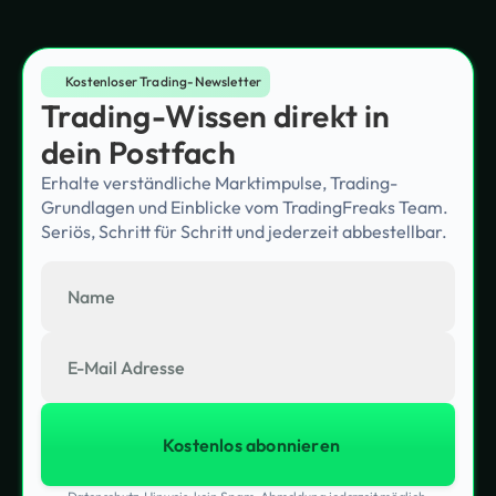
Kostenloser Trading-Newsletter
Trading-Wissen direkt in
dein Postfach
Erhalte verständliche Marktimpulse, Trading-
Grundlagen und Einblicke vom TradingFreaks Team.
Seriös, Schritt für Schritt und jederzeit abbestellbar.