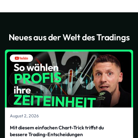
Neues aus der Welt des Tradings
August 2, 2026
Mit diesem einfachen Chart-Trick triffst du
bessere Trading-Entscheidungen