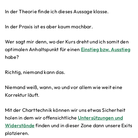
In der Theorie finde ich dieses Aussage klasse.
In der Praxis ist es aber kaum machbar.
Wer sagt mir denn, wo der Kurs dreht und ich somit den
optimalen Anhaltspunkt für einen
Einstieg bzw. Ausstieg
habe?
Richtig, niemand kann das.
Niemand weiß, wann, wo und vor allem wie weit eine
Korrektur läuft.
Mit der Charttechnik können wir uns etwas Sicherheit
holen in dem wir offensichtliche
Untersützungen und
Widerstände
finden und in dieser Zone dann unsere Exits
platzieren.