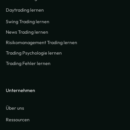
Daytrading lernen
Swing Trading lernen
News Trading lernen
Risikomanagement Trading lernen
Trading Psychologie lernen
Trading Fehler lernen
Unternehmen
Über uns
Ressourcen