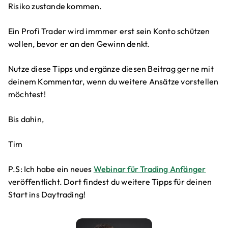
Risiko zustande kommen.
Ein Profi Trader wird immmer erst sein Konto schützen
wollen, bevor er an den Gewinn denkt.
Nutze diese Tipps und ergänze diesen Beitrag gerne mit
deinem Kommentar, wenn du weitere Ansätze vorstellen
möchtest!
Bis dahin,
Tim
P.S: Ich habe ein neues
Webinar für Trading Anfänger
veröffentlicht. Dort findest du weitere Tipps für deinen
Start ins Daytrading!