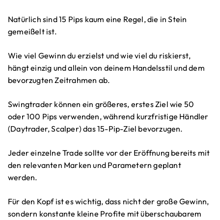
Natürlich sind 15 Pips kaum eine Regel, die in Stein
gemeißelt ist.
Wie viel Gewinn du erzielst und wie viel du riskierst,
hängt einzig und allein von deinem Handelsstil und dem
bevorzugten Zeitrahmen ab.
Swingtrader können ein größeres, erstes Ziel wie 50
oder 100 Pips verwenden, während kurzfristige Händler
(Daytrader, Scalper) das 15-Pip-Ziel bevorzugen.
Jeder einzelne Trade sollte vor der Eröffnung bereits mit
den relevanten Marken und Parametern geplant
werden.
Für den Kopf ist es wichtig, dass nicht der große Gewinn,
sondern konstante kleine Profite mit überschaubarem