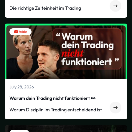
Die richtige Zeiteinheit im Trading
July 28, 2026
Warum dein Trading nicht funktioniert 👀
Warum Disziplin im Trading entscheidend ist