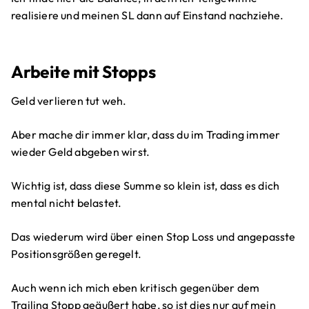
realisiere und meinen SL dann auf Einstand nachziehe.
Arbeite mit Stopps
Geld verlieren tut weh.
Aber mache dir immer klar, dass du im Trading immer
wieder Geld abgeben wirst.
Wichtig ist, dass diese Summe so klein ist, dass es dich
mental nicht belastet.
Das wiederum wird über einen Stop Loss und angepasste
Positionsgrößen geregelt.
Auch wenn ich mich eben kritisch gegenüber dem
Trailing Stopp geäußert habe, so ist dies nur auf mein