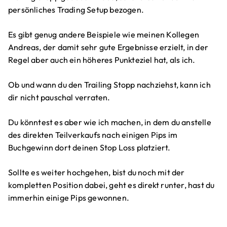
persönliches Trading Setup bezogen.
Es gibt genug andere Beispiele wie meinen Kollegen
Andreas, der damit sehr gute Ergebnisse erzielt, in der
Regel aber auch ein höheres Punkteziel hat, als ich.
Ob und wann du den Trailing Stopp nachziehst, kann ich
dir nicht pauschal verraten.
Du könntest es aber wie ich machen, in dem du anstelle
des direkten Teilverkaufs nach einigen Pips im
Buchgewinn dort deinen Stop Loss platziert.
Sollte es weiter hochgehen, bist du noch mit der
kompletten Position dabei, geht es direkt runter, hast du
immerhin einige Pips gewonnen.