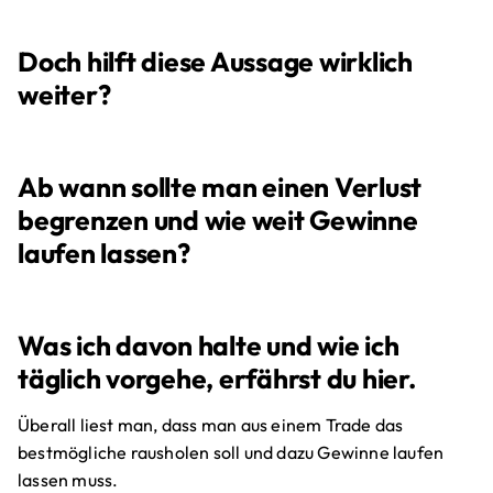
Doch hilft diese Aussage wirklich
weiter?
Ab wann sollte man einen Verlust
begrenzen und wie weit Gewinne
laufen lassen?
Was ich davon halte und wie ich
täglich vorgehe, erfährst du hier.
Überall liest man, dass man aus einem Trade das
bestmögliche rausholen soll und dazu Gewinne laufen
lassen muss.