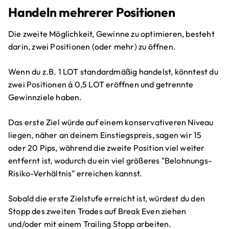
Handeln mehrerer Positionen
Die zweite Möglichkeit, Gewinne zu optimieren, besteht
darin, zwei Positionen (oder mehr) zu öffnen.
Wenn du z.B. 1 LOT standardmäßig handelst, könntest du
zwei Positionen á 0,5 LOT eröffnen und getrennte
Gewinnziele haben.
Das erste Ziel würde auf einem konservativeren Niveau
liegen, näher an deinem Einstiegspreis, sagen wir 15
oder 20 Pips, während die zweite Position viel weiter
entfernt ist, wodurch du ein viel größeres "Belohnungs-
Risiko-Verhältnis" erreichen kannst.
Sobald die erste Zielstufe erreicht ist, würdest du den
Stopp des zweiten Trades auf Break Even ziehen
und/oder mit einem Trailing Stopp arbeiten.